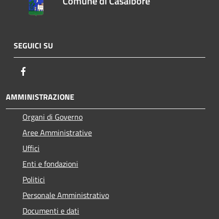
Comune di Casalbore
SEGUICI SU
Facebook
AMMINISTRAZIONE
Organi di Governo
Aree Amministrative
Uffici
Enti e fondazioni
Politici
Personale Amministrativo
Documenti e dati