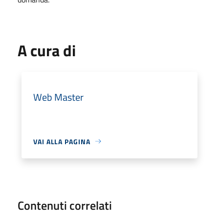
A cura di
Web Master
VAI ALLA PAGINA
Contenuti correlati