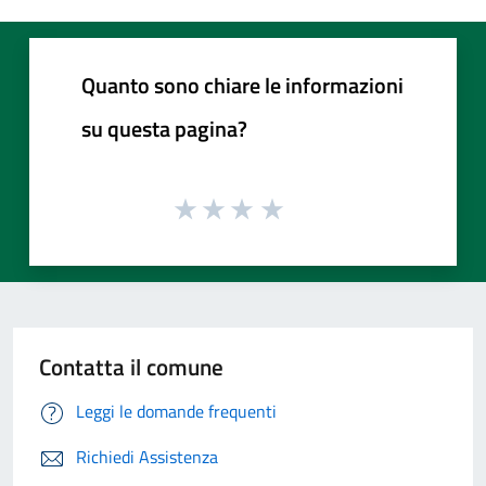
Quanto sono chiare le informazioni
su questa pagina?
Contatta il comune
Leggi le domande frequenti
Richiedi Assistenza