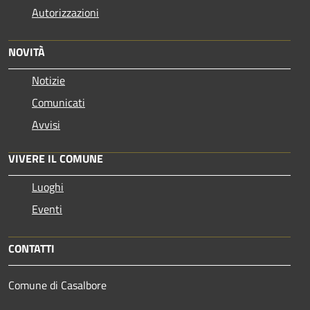
Autorizzazioni
NOVITÀ
Notizie
Comunicati
Avvisi
VIVERE IL COMUNE
Luoghi
Eventi
CONTATTI
Comune di Casalbore