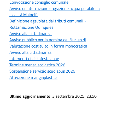
Convocazione consiglio comunale
Avviso di interruzione erogazione acqua potabile in
località Mainolfi
Definizione agevolata dei tributi comunali -
Rottamazione Quinquies
Avviso alla cittadinanza.
Avviso pubblico per la nomina del Nucleo di
Valutazione costituito in forma monocratica
Avviso alla cittadinanza
Interventi di disinfestazione
Termine mensa scolastica 2026
Sospensione servizio scuolabus 2026
Attivazione mangiaplastica
Ultimo aggiornamento
: 3 settembre 2025, 23:50