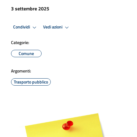
3 settembre 2025
Condividi
Vedi azioni
Categorie:
Comune
Argomenti:
Trasporto pubblico