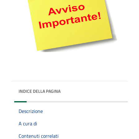
INDICE DELLA PAGINA
Descrizione
A cura di
Contenuti correlati