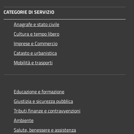
CATEGORIE DI SERVIZIO
Anagrafe e stato civile
Cultura e tempo libero
Imprese e Commercio
Catasto e urbanistica
Mobilità e trasporti
Educazione e formazione
Giustizia e sicurezza pubblica
Tributi,finanze e contravvenzioni
Ambiente
Salute, benessere e assistenza