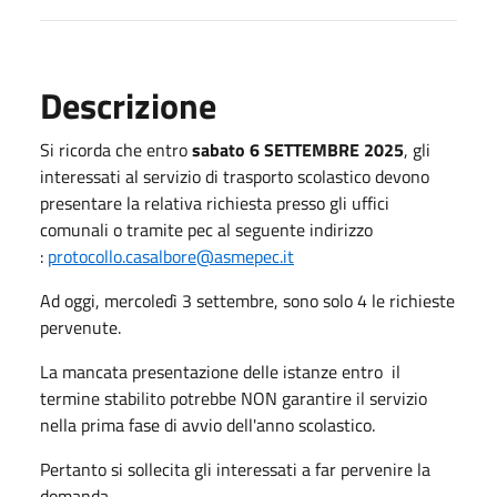
Descrizione
Si ricorda che entro
sabato 6 SETTEMBRE 2025
, gli
interessati al servizio di trasporto scolastico devono
presentare la relativa richiesta presso gli uffici
comunali o tramite pec al seguente indirizzo
:
protocollo.casalbore@asmepec.it
Ad oggi, mercoledì 3 settembre, sono solo 4 le richieste
pervenute.
La mancata presentazione delle istanze entro il
termine stabilito potrebbe NON garantire il servizio
nella prima fase di avvio dell'anno scolastico.
Pertanto si sollecita gli interessati a far pervenire la
domanda.