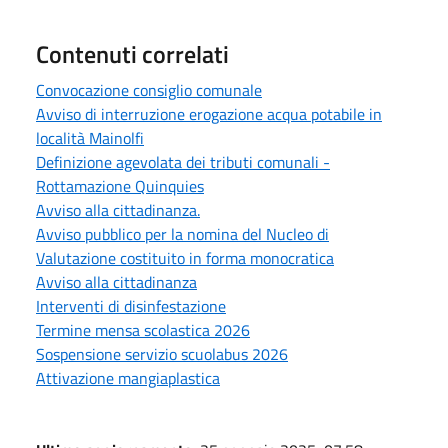
Contenuti correlati
Convocazione consiglio comunale
Avviso di interruzione erogazione acqua potabile in
località Mainolfi
Definizione agevolata dei tributi comunali -
Rottamazione Quinquies
Avviso alla cittadinanza.
Avviso pubblico per la nomina del Nucleo di
Valutazione costituito in forma monocratica
Avviso alla cittadinanza
Interventi di disinfestazione
Termine mensa scolastica 2026
Sospensione servizio scuolabus 2026
Attivazione mangiaplastica