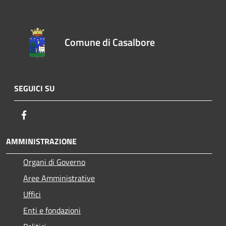
Comune di Casalbore
SEGUICI SU
Facebook
AMMINISTRAZIONE
Organi di Governo
Aree Amministrative
Uffici
Enti e fondazioni