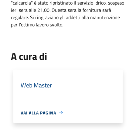
"calcarola" è stato ripristinato il servizio idrico, sospeso
ieri sera alle 21,00. Questa sera la fornitura sarà
regolare. Si ringraziano gli addetti alla manutenzione
per l'ottimo lavoro svolto.
A cura di
Web Master
VAI ALLA PAGINA