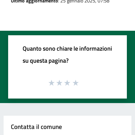
Ultimo aggiornamento
: 25 gennaio 2025, 07:58
Quanto sono chiare le informazioni
su questa pagina?
Contatta il comune