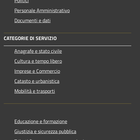
Politici
Personale Amministrativo
Documenti e dati
CATEGORIE DI SERVIZIO
Anagrafe e stato civile
Cultura e tempo libero
Imprese e Commercio
Catasto e urbanistica
Mobilità e trasporti
Educazione e formazione
Giustizia e sicurezza pubblica