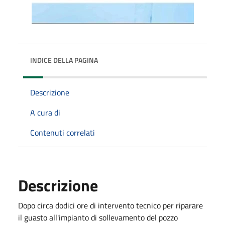
INDICE DELLA PAGINA
Descrizione
A cura di
Contenuti correlati
Descrizione
Dopo circa dodici ore di intervento tecnico per riparare
il guasto all'impianto di sollevamento del pozzo