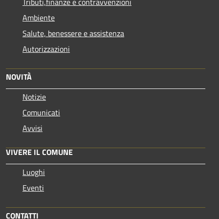
Tributi,finanze e contravvenzioni
Ambiente
Salute, benessere e assistenza
Autorizzazioni
NOVITÀ
Notizie
Comunicati
Avvisi
VIVERE IL COMUNE
Luoghi
Eventi
CONTATTI