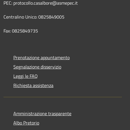
PEC: protocollo.casalbore@asmepec.it
Centralino Unico: 0825849005
Fax: 0825849735
Prenotazione appuntamento
Segnalazione disservizio
Leggi le FAQ
Richiesta assistenza
Amministrazione trasparente
Albo Pretorio