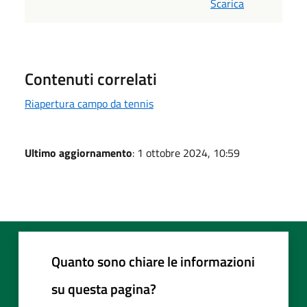
Scarica
Contenuti correlati
Riapertura campo da tennis
Ultimo aggiornamento
: 1 ottobre 2024, 10:59
Quanto sono chiare le informazioni
su questa pagina?