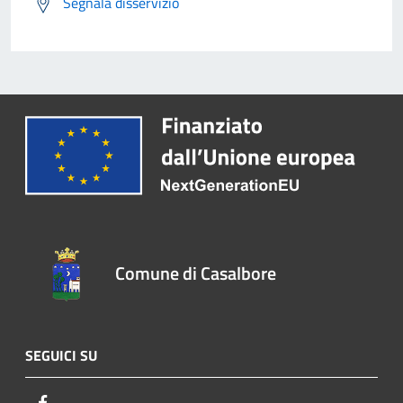
Segnala disservizio
Comune di Casalbore
SEGUICI SU
Facebook