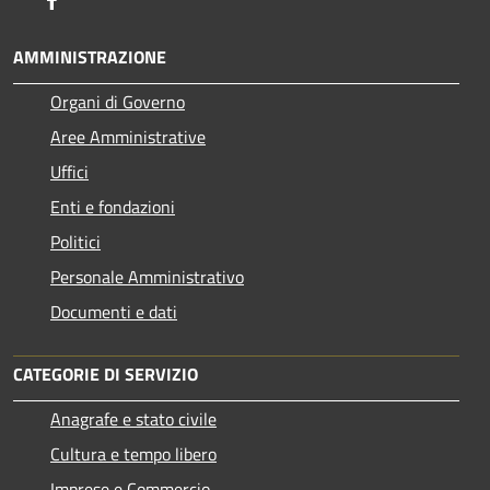
AMMINISTRAZIONE
Organi di Governo
Aree Amministrative
Uffici
Enti e fondazioni
Politici
Personale Amministrativo
Documenti e dati
CATEGORIE DI SERVIZIO
Anagrafe e stato civile
Cultura e tempo libero
Imprese e Commercio