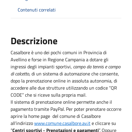
Contenuti correlati
Descrizione
Casalbore è uno dei pochi comuni in Provincia di
Avellino e forse in Regione Campania a dotare gli
ingressi degli impianti sportivi,
campo da tennis e campo
di calcetto
, di un sistema di automazione che consente,
dopo la prenotazione online in assoluta autonomia, di
accedere alle due strutture utilizzando un codice “QR
CODE” che si riceve sulla propria mail.
Il sistema di prenotazione online permette anche il
pagamento tramite PayPal. Per poter prenotare occorre
aprire la home page del comune di Casalbore
all’indirizzo
www.comune.casalbore.av.it
e cliccare su
“
Centri sportivi - Prenotazioni e pagamenti
”. Oppure