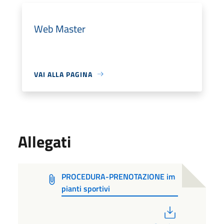
Web Master
VAI ALLA PAGINA
Allegati
PROCEDURA-PRENOTAZIONE im
pianti sportivi
PDF