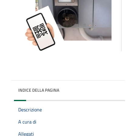
INDICE DELLA PAGINA
Descrizione
A cura di
Allegati