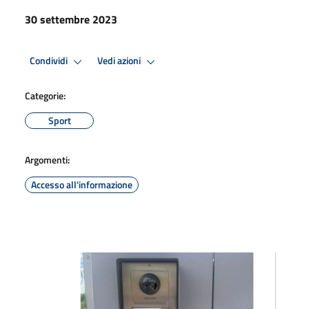
30 settembre 2023
Condividi
Vedi azioni
Categorie:
Sport
Argomenti:
Accesso all'informazione