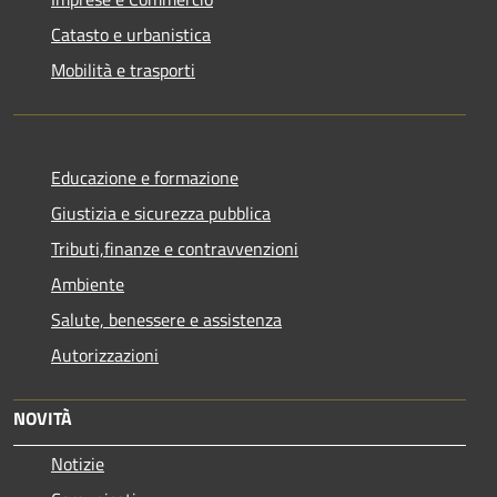
Catasto e urbanistica
Mobilità e trasporti
Educazione e formazione
Giustizia e sicurezza pubblica
Tributi,finanze e contravvenzioni
Ambiente
Salute, benessere e assistenza
Autorizzazioni
NOVITÀ
Notizie