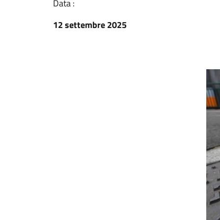
Data :
12 settembre 2025