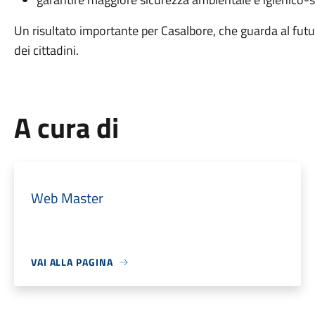
Un risultato importante per Casalbore, che guarda al futur
dei cittadini.
A cura di
Web Master
VAI ALLA PAGINA