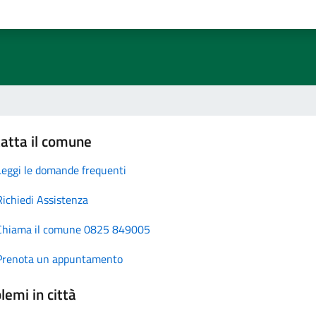
atta il comune
Leggi le domande frequenti
Richiedi Assistenza
Chiama il comune 0825 849005
Prenota un appuntamento
lemi in città