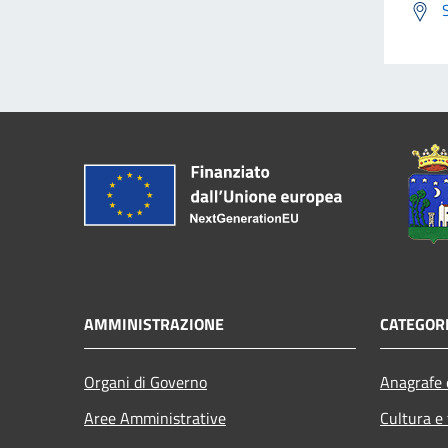
AMMINISTRAZIONE
CATEGORI
Organi di Governo
Anagrafe e
Aree Amministrative
Cultura e