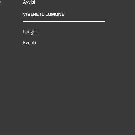
i
Avvisi
VIVERE IL COMUNE
Luoghi
Eventi