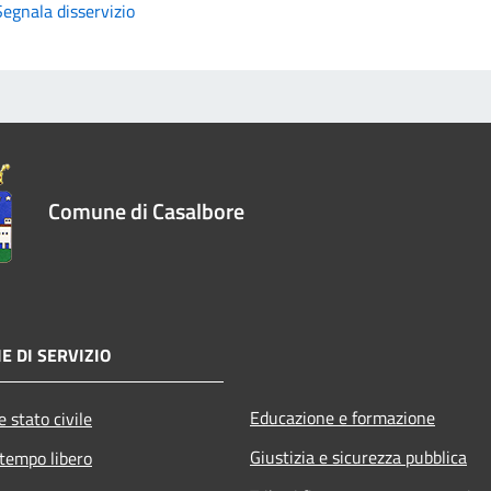
Segnala disservizio
Comune di Casalbore
E DI SERVIZIO
Educazione e formazione
 stato civile
Giustizia e sicurezza pubblica
 tempo libero