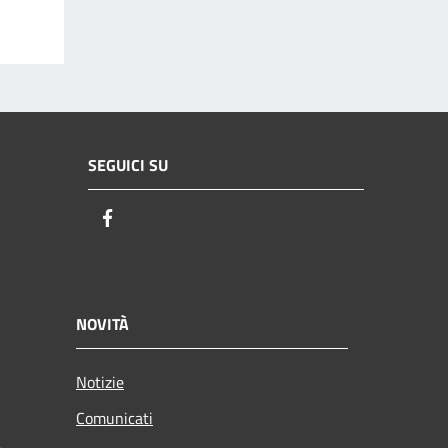
SEGUICI SU
Facebook
NOVITÀ
Notizie
Comunicati