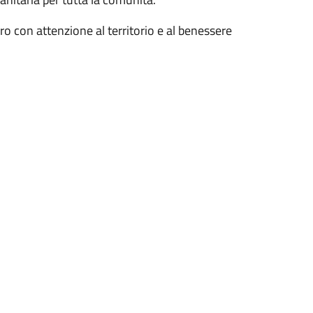
o con attenzione al territorio e al benessere