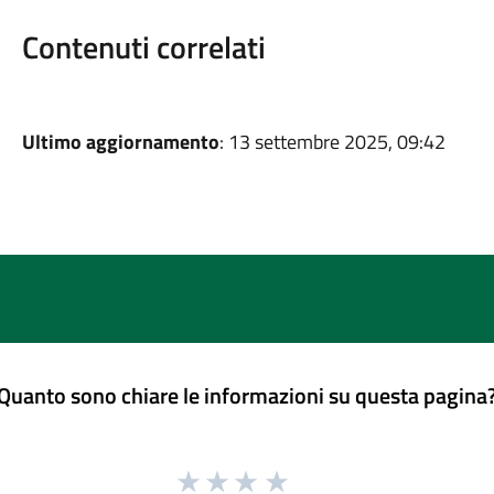
Contenuti correlati
Ultimo aggiornamento
: 13 settembre 2025, 09:42
Quanto sono chiare le informazioni su questa pagina