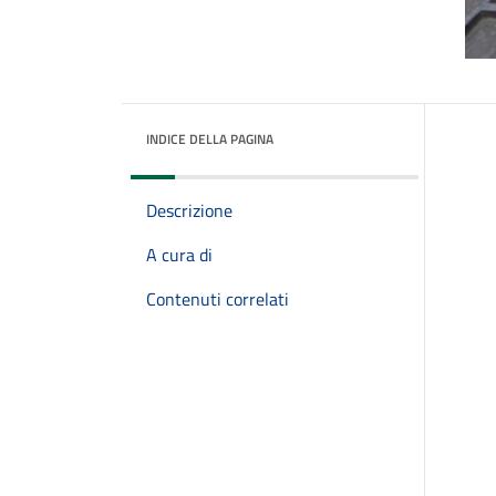
INDICE DELLA PAGINA
Descrizione
A cura di
Contenuti correlati