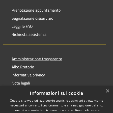
Prenotazione appuntamento
Segnalazione disservizio
Leggi le FAQ
Richiesta assistenza
Amministrazione trasparente
Albo Pretorio
Informativa privacy
Note legali
×
Dichiarazione di accessibilità
Informazioni sui cookie
Questo sito web utilizza cookie tecnici e assimilati strettamente
necessari al corretto funzionamento e alla navigazione del sito,
nonché un cookie tecnico analitico al solo fine di elaborare