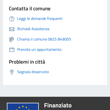
Contatta il comune
Leggi le domande frequenti
Richiedi Assistenza
Chiama il comune 0825 849005
Prenota un appuntamento
Problemi in città
Segnala disservizio