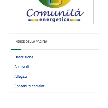
INDICE DELLA PAGINA
Descrizione
A cura di
Allegati
Contenuti correlati