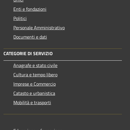
Enti e fondazioni
Politici
Personale Amministrativo
Documenti e dati
CATEGORIE DI SERVIZIO
Anagrafe e stato civile
Cultura e tempo libero
Imprese e Commercio
Catasto e urbanistica
Mobilità e trasporti