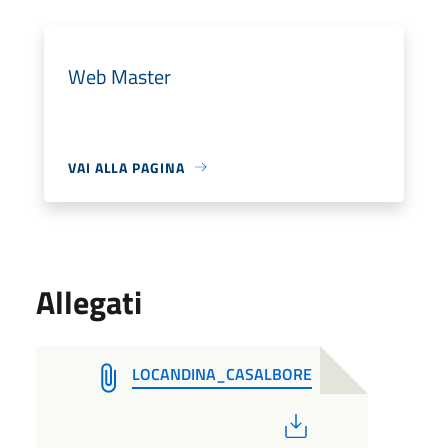
Web Master
VAI ALLA PAGINA
Allegati
LOCANDINA_CASALBORE
PDF