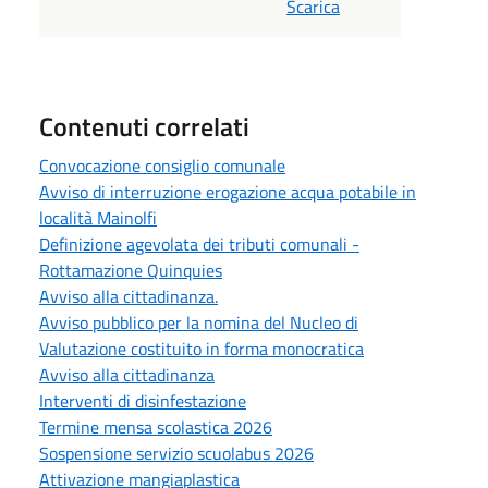
Scarica
Contenuti correlati
Convocazione consiglio comunale
Avviso di interruzione erogazione acqua potabile in
località Mainolfi
Definizione agevolata dei tributi comunali -
Rottamazione Quinquies
Avviso alla cittadinanza.
Avviso pubblico per la nomina del Nucleo di
Valutazione costituito in forma monocratica
Avviso alla cittadinanza
Interventi di disinfestazione
Termine mensa scolastica 2026
Sospensione servizio scuolabus 2026
Attivazione mangiaplastica