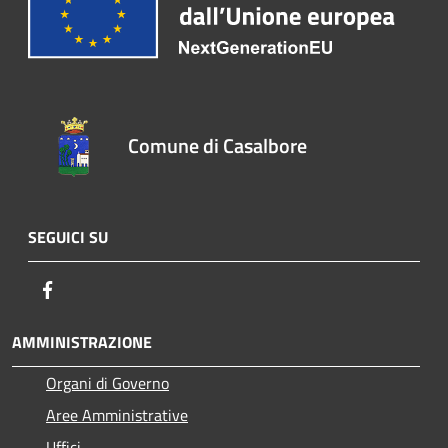
Comune di Casalbore
SEGUICI SU
Facebook
AMMINISTRAZIONE
Organi di Governo
Aree Amministrative
Uffici