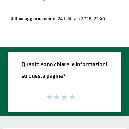
Ultimo aggiornamento
: 24 febbraio 2026, 22:40
Quanto sono chiare le informazioni
su questa pagina?