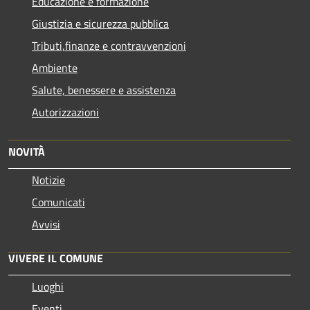
Educazione e formazione
Giustizia e sicurezza pubblica
Tributi,finanze e contravvenzioni
Ambiente
Salute, benessere e assistenza
Autorizzazioni
NOVITÀ
Notizie
Comunicati
Avvisi
VIVERE IL COMUNE
Luoghi
Eventi