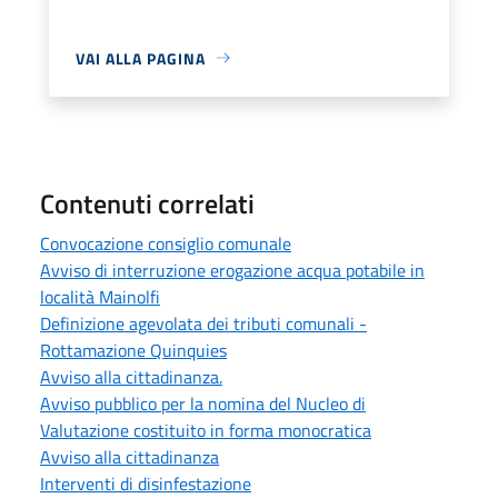
VAI ALLA PAGINA
Contenuti correlati
Convocazione consiglio comunale
Avviso di interruzione erogazione acqua potabile in
località Mainolfi
Definizione agevolata dei tributi comunali -
Rottamazione Quinquies
Avviso alla cittadinanza.
Avviso pubblico per la nomina del Nucleo di
Valutazione costituito in forma monocratica
Avviso alla cittadinanza
Interventi di disinfestazione