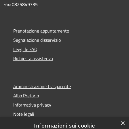
Fax: 0825849735
Prenotazione appuntamento
Segnalazione disservizio
Leggi le FAQ
Richiesta assistenza
Amministrazione trasparente
Albo Pretorio
Informativa privacy
Note legali
×
Dichiarazione di accessibilità
Informazioni sui cookie