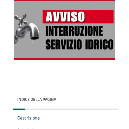
INDICE DELLA PAGINA
Descrizione