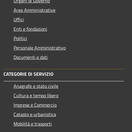
Organi di Governo
Aree Amministrative
Uffici
Enti e fondazioni
Politici
Personale Amministrativo
Documenti e dati
CATEGORIE DI SERVIZIO
Anagrafe e stato civile
Cultura e tempo libero
Imprese e Commercio
Catasto e urbanistica
Mobilità e trasporti