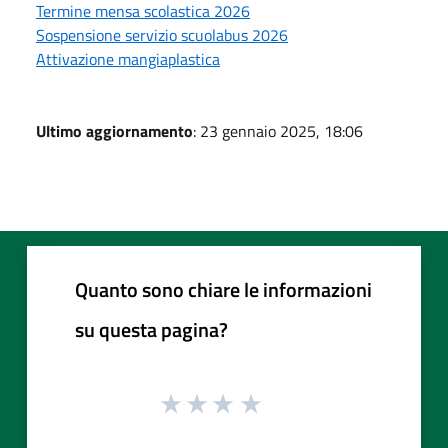
Termine mensa scolastica 2026
Sospensione servizio scuolabus 2026
Attivazione mangiaplastica
Ultimo aggiornamento
: 23 gennaio 2025, 18:06
Quanto sono chiare le informazioni
su questa pagina?