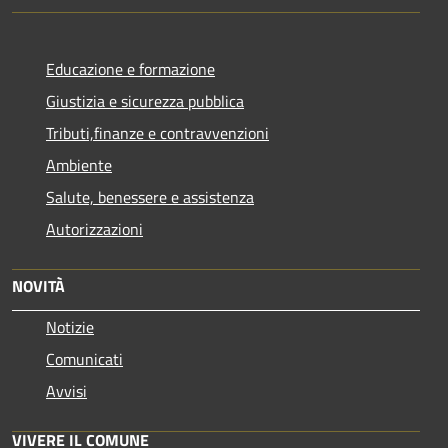
Educazione e formazione
Giustizia e sicurezza pubblica
Tributi,finanze e contravvenzioni
Ambiente
Salute, benessere e assistenza
Autorizzazioni
NOVITÀ
Notizie
Comunicati
Avvisi
VIVERE IL COMUNE