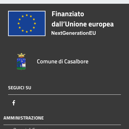
Comune di Casalbore
SEGUICI SU
Facebook
AMMINISTRAZIONE