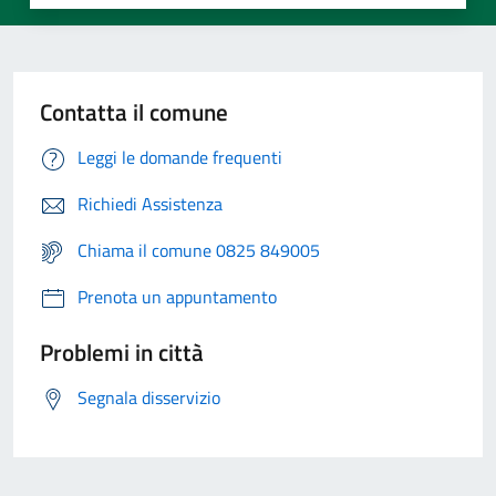
Contatta il comune
Leggi le domande frequenti
Richiedi Assistenza
Chiama il comune 0825 849005
Prenota un appuntamento
Problemi in città
Segnala disservizio