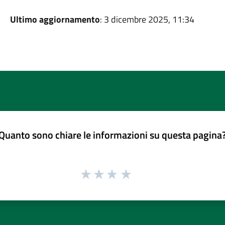
Ultimo aggiornamento
: 3 dicembre 2025, 11:34
Quanto sono chiare le informazioni su questa pagina