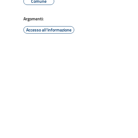
Comune
Argomenti:
Accesso all'informazione