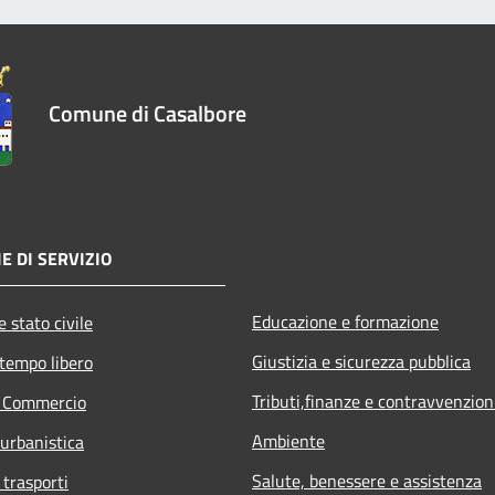
Comune di Casalbore
E DI SERVIZIO
Educazione e formazione
 stato civile
Giustizia e sicurezza pubblica
 tempo libero
Tributi,finanze e contravvenzion
e Commercio
Ambiente
 urbanistica
Salute, benessere e assistenza
 trasporti