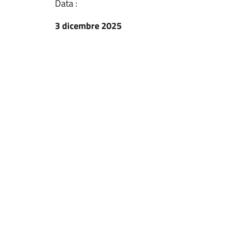
Data :
3 dicembre 2025