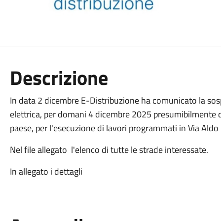
Descrizione
In data 2 dicembre E-Distribuzione ha comunicato la so
elettrica, per domani 4 dicembre 2025 presumibilmente dal
paese, per l'esecuzione di lavori programmati in Via Aldo
Nel file allegato l'elenco di tutte le strade interessate.
In allegato i dettagli