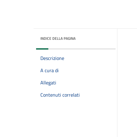
INDICE DELLA PAGINA
Descrizione
A cura di
Allegati
Contenuti correlati