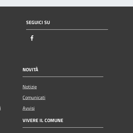
SEGUICI SU
Facebook
NOVITÀ
Notizie
Comunicati
i
Avvisi
VIVERE IL COMUNE