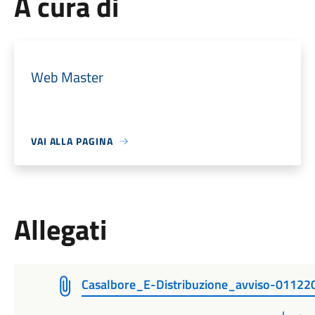
A cura di
Web Master
VAI ALLA PAGINA
Allegati
Casalbore_E-Distribuzione_avviso-01122