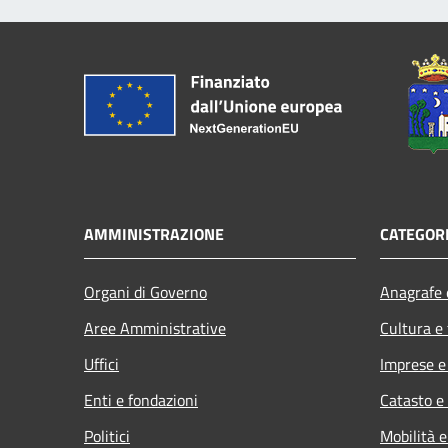
AMMINISTRAZIONE
CATEGORI
Organi di Governo
Anagrafe e
Aree Amministrative
Cultura e
Uffici
Imprese 
Enti e fondazioni
Catasto e
Politici
Mobilità e