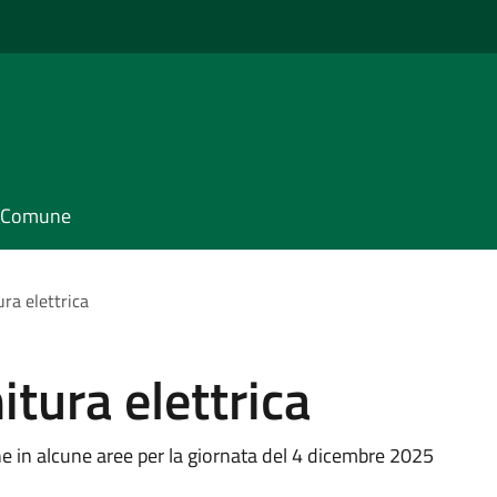
il Comune
ura elettrica
itura elettrica
 in alcune aree per la giornata del 4 dicembre 2025