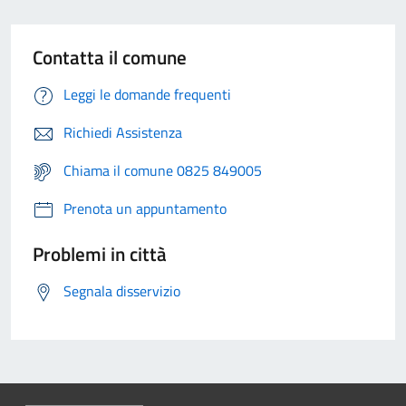
Contatta il comune
Leggi le domande frequenti
Richiedi Assistenza
Chiama il comune 0825 849005
Prenota un appuntamento
Problemi in città
Segnala disservizio