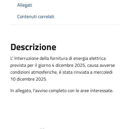
Allegati
Contenuti correlati
Descrizione
L' Interruzione della fornitura di energia elettrica
prevista per il giorno 4 dicembre 2025, causa avverse
condizioni atmosferiche, è stata rinviata a mercoledi
10 dicembre 2025.
In allegato, l'avviso completo con le aree interessate.