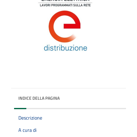
INDICE DELLA PAGINA
Descrizione
A cura di