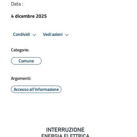
Data :
4 dicembre 2025
Condividi
Vedi azioni
Categorie:
Comune
Argomenti:
Accesso all'informazione