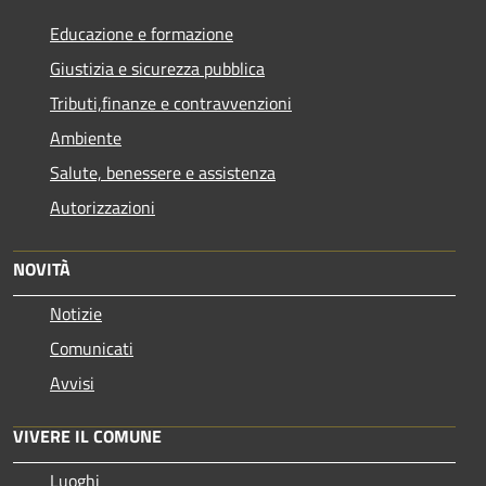
Educazione e formazione
Giustizia e sicurezza pubblica
Tributi,finanze e contravvenzioni
Ambiente
Salute, benessere e assistenza
Autorizzazioni
NOVITÀ
Notizie
Comunicati
Avvisi
VIVERE IL COMUNE
Luoghi