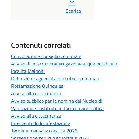
PDF
Scarica
Contenuti correlati
Convocazione consiglio comunale
Avviso di interruzione erogazione acqua potabile in
località Mainolfi
Definizione agevolata dei tributi comunali -
Rottamazione Quinquies
Avviso alla cittadinanza.
Avviso pubblico per la nomina del Nucleo di
Valutazione costituito in forma monocratica
Avviso alla cittadinanza
Interventi di disinfestazione
Termine mensa scolastica 2026
Sospensione servizio scuolabus 2026