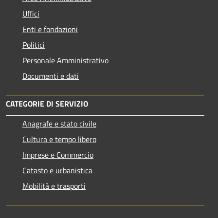
Uffici
Enti e fondazioni
Politici
Personale Amministrativo
Documenti e dati
CATEGORIE DI SERVIZIO
Anagrafe e stato civile
Cultura e tempo libero
Imprese e Commercio
Catasto e urbanistica
Mobilità e trasporti