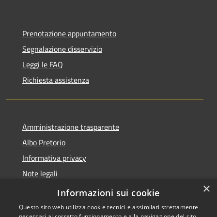
Prenotazione appuntamento
Segnalazione disservizio
Leggi le FAQ
Richiesta assistenza
Amministrazione trasparente
Albo Pretorio
Informativa privacy
Note legali
×
Dichiarazione di accessibilità
Informazioni sui cookie
Questo sito web utilizza cookie tecnici e assimilati strettamente
necessari al corretto funzionamento e alla navigazione del sito,