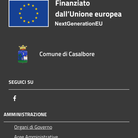
Comune di Casalbore
SEGUICI SU
Facebook
AMMINISTRAZIONE
Organi di Governo
Aree Amministrative