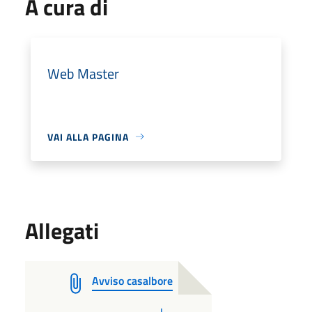
A cura di
Web Master
VAI ALLA PAGINA
Allegati
Avviso casalbore