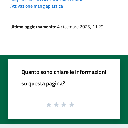
Attivazione mangiaplastica
Ultimo aggiornamento
: 4 dicembre 2025, 11:29
Quanto sono chiare le informazioni
su questa pagina?