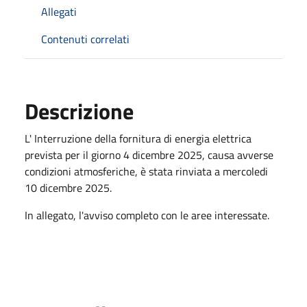
Allegati
Contenuti correlati
Descrizione
L' Interruzione della fornitura di energia elettrica
prevista per il giorno 4 dicembre 2025, causa avverse
condizioni atmosferiche, è stata rinviata a mercoledi
10 dicembre 2025.
In allegato, l'avviso completo con le aree interessate.