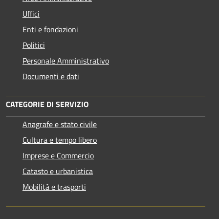
Uffici
Enti e fondazioni
Politici
Personale Amministrativo
Documenti e dati
CATEGORIE DI SERVIZIO
Anagrafe e stato civile
Cultura e tempo libero
Imprese e Commercio
Catasto e urbanistica
Mobilità e trasporti