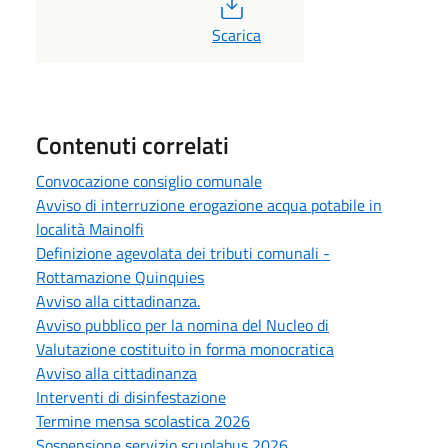
PDF
Scarica
Contenuti correlati
Convocazione consiglio comunale
Avviso di interruzione erogazione acqua potabile in
località Mainolfi
Definizione agevolata dei tributi comunali -
Rottamazione Quinquies
Avviso alla cittadinanza.
Avviso pubblico per la nomina del Nucleo di
Valutazione costituito in forma monocratica
Avviso alla cittadinanza
Interventi di disinfestazione
Termine mensa scolastica 2026
Sospensione servizio scuolabus 2026