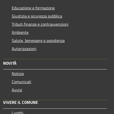
Educazione e formazione
Giustizia e sicurezza pubblica
Tributi,finanze e contravvenzioni
Ambiente
Salute, benessere e assistenza
Autorizzazioni
NOVITÀ
Notizie
Comunicati
Avvisi
VIVERE IL COMUNE
Luoghi