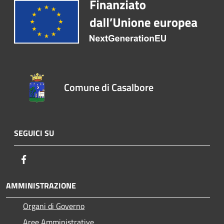
Comune di Casalbore
SEGUICI SU
Facebook
AMMINISTRAZIONE
Organi di Governo
Aree Amministrative