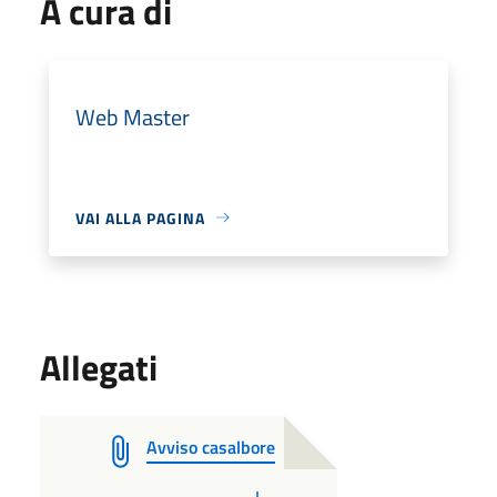
A cura di
Web Master
VAI ALLA PAGINA
Allegati
Avviso casalbore