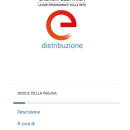
INDICE DELLA PAGINA
Descrizione
A cura di