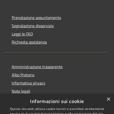
Prenotazione appuntamento
Segnalazione disservizio
Leggi le FAQ
Richiesta assistenza
Amministrazione trasparente
Albo Pretorio
Informativa privacy
Note legali
×
Dichiarazione di accessibilità
Informazioni sui cookie
Questo sito web utilizza cookie tecnici e assimilati strettamente
necessari al corretto funzionamento e alla navigazione del sito,