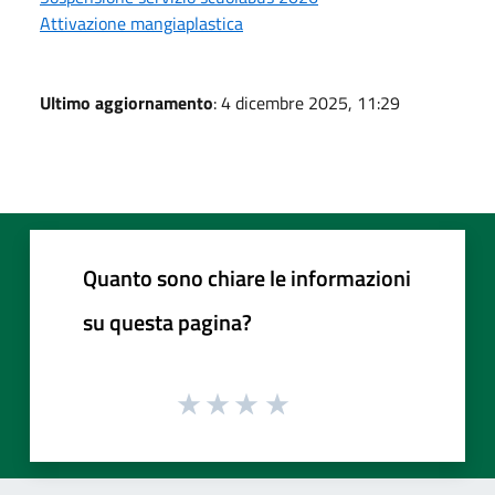
Attivazione mangiaplastica
Ultimo aggiornamento
: 4 dicembre 2025, 11:29
Quanto sono chiare le informazioni
su questa pagina?