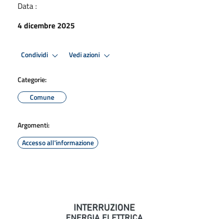
Data :
4 dicembre 2025
Condividi
Vedi azioni
Categorie:
Comune
Argomenti:
Accesso all'informazione