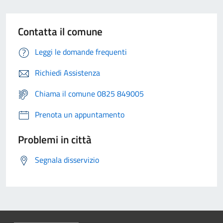
Contatta il comune
Leggi le domande frequenti
Richiedi Assistenza
Chiama il comune 0825 849005
Prenota un appuntamento
Problemi in città
Segnala disservizio