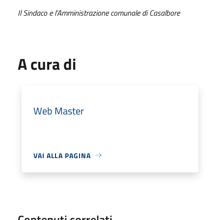
Il Sindaco e l’Amministrazione comunale di Casalbore
A cura di
Web Master
VAI ALLA PAGINA
Contenuti correlati