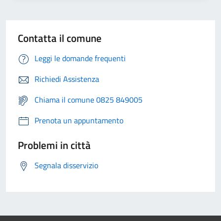
Contatta il comune
Leggi le domande frequenti
Richiedi Assistenza
Chiama il comune 0825 849005
Prenota un appuntamento
Problemi in città
Segnala disservizio