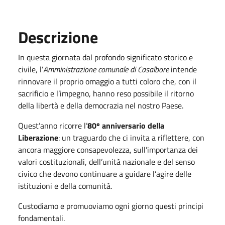
Descrizione
In questa giornata dal profondo significato storico e
civile, l’
Amministrazione comunale di Casalbore
intende
rinnovare il proprio omaggio a tutti coloro che, con il
sacrificio e l’impegno, hanno reso possibile il ritorno
della libertà e della democrazia nel nostro Paese.
Quest’anno ricorre l’
80º anniversario della
Liberazione
: un traguardo che ci invita a riflettere, con
ancora maggiore consapevolezza, sull’importanza dei
valori costituzionali, dell’unità nazionale e del senso
civico che devono continuare a guidare l’agire delle
istituzioni e della comunità.
Custodiamo e promuoviamo ogni giorno questi principi
fondamentali.