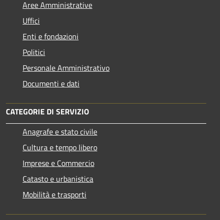
Aree Amministrative
Uffici
Enti e fondazioni
Politici
Personale Amministrativo
Documenti e dati
CATEGORIE DI SERVIZIO
Anagrafe e stato civile
Cultura e tempo libero
Imprese e Commercio
Catasto e urbanistica
Mobilità e trasporti