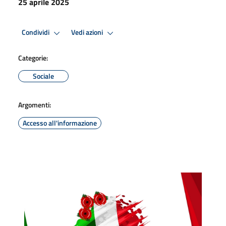
25 aprile 2025
Condividi
Vedi azioni
Categorie:
Sociale
Argomenti:
Accesso all'informazione