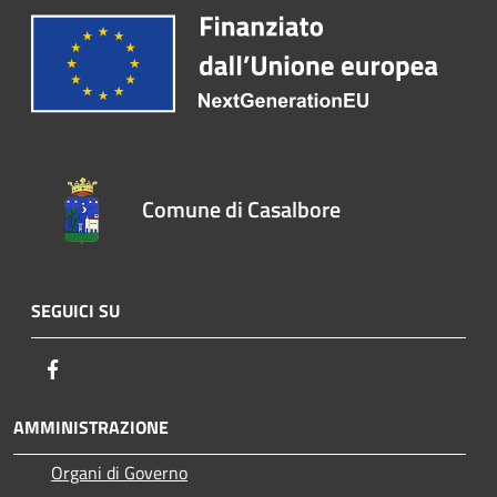
Comune di Casalbore
SEGUICI SU
Facebook
AMMINISTRAZIONE
Organi di Governo