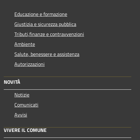
Educazione e formazione
Giustizia e sicurezza pubblica
Tributi,finanze e contravvenzioni
Ambiente
Salute, benessere e assistenza
Autorizzazioni
NOVITÀ
Notizie
Comunicati
Avvisi
VIVERE IL COMUNE