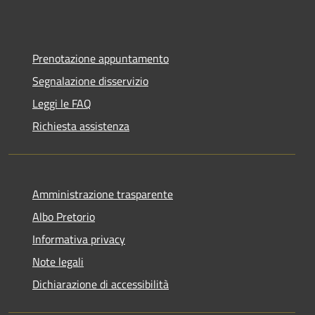
Prenotazione appuntamento
Segnalazione disservizio
Leggi le FAQ
Richiesta assistenza
Amministrazione trasparente
Albo Pretorio
Informativa privacy
Note legali
Dichiarazione di accessibilità