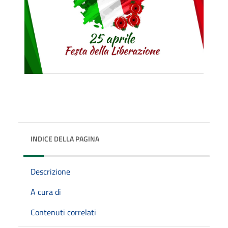
INDICE DELLA PAGINA
Descrizione
A cura di
Contenuti correlati