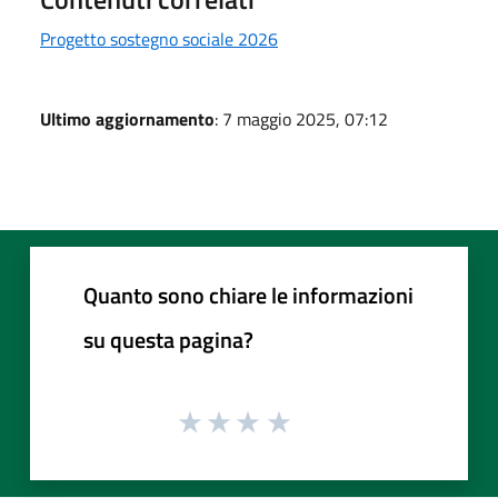
Progetto sostegno sociale 2026
Ultimo aggiornamento
: 7 maggio 2025, 07:12
Quanto sono chiare le informazioni
su questa pagina?