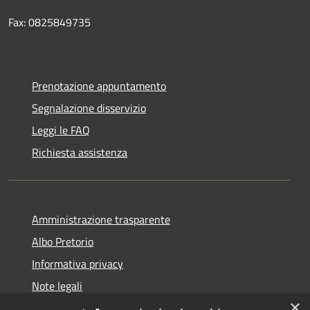
Fax: 0825849735
Prenotazione appuntamento
Segnalazione disservizio
Leggi le FAQ
Richiesta assistenza
Amministrazione trasparente
Albo Pretorio
Informativa privacy
Note legali
×
Dichiarazione di accessibilità