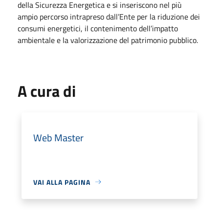
della Sicurezza Energetica e si inseriscono nel più
ampio percorso intrapreso dall’Ente per la riduzione dei
consumi energetici, il contenimento dell’impatto
ambientale e la valorizzazione del patrimonio pubblico.
A cura di
Web Master
VAI ALLA PAGINA