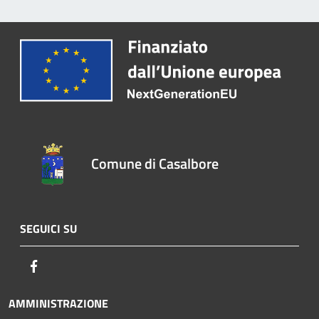
Comune di Casalbore
SEGUICI SU
Facebook
AMMINISTRAZIONE