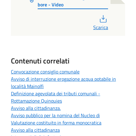
bore - Video
PDF
Scarica
Contenuti correlati
Convocazione consiglio comunale
Avviso di interruzione erogazione acqua potabile in
località Mainolfi
Definizione agevolata dei tributi comunali -
Rottamazione Quinquies
Avviso alla cittadinanza.
Avviso pubblico per la nomina del Nucleo di
Valutazione costituito in forma monocratica
Avviso alla cittadinanza