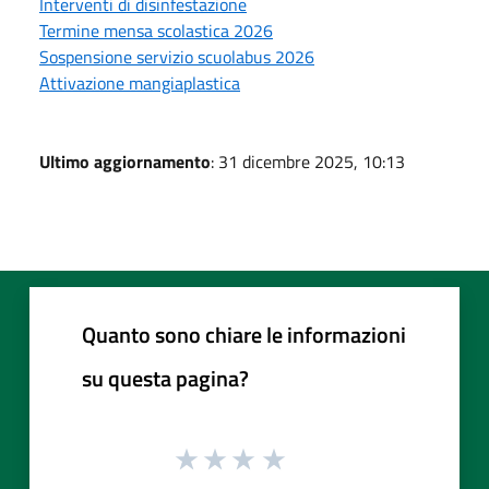
Interventi di disinfestazione
Termine mensa scolastica 2026
Sospensione servizio scuolabus 2026
Attivazione mangiaplastica
Ultimo aggiornamento
: 31 dicembre 2025, 10:13
Quanto sono chiare le informazioni
su questa pagina?