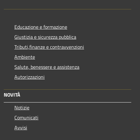
Educazione e formazione
Giustizia e sicurezza pubblica
Tributi,finanze e contravvenzioni
Ambiente
Salute, benessere e assistenza
Autorizzazioni
NOVITÀ
Notizie
Comunicati
Avvisi