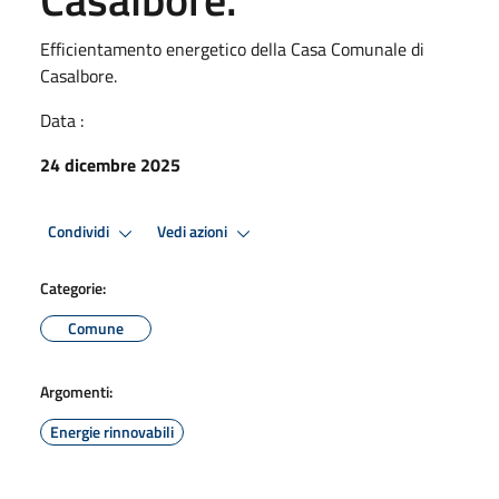
Efficientamento energetico della Casa Comunale di
Casalbore.
Data :
24 dicembre 2025
Condividi
Vedi azioni
Categorie:
Comune
Argomenti:
Energie rinnovabili