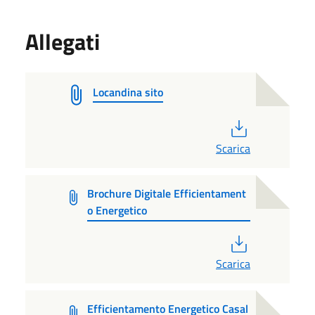
Allegati
Locandina sito
PDF
Scarica
Brochure Digitale Efficientament
o Energetico
PDF
Scarica
Efficientamento Energetico Casal