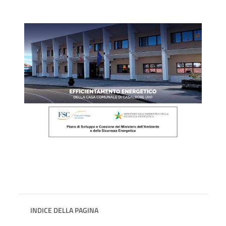
INDICE DELLA PAGINA