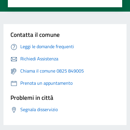
Contatta il comune
Leggi le domande frequenti
Richiedi Assistenza
Chiama il comune 0825 849005
Prenota un appuntamento
Problemi in città
Segnala disservizio