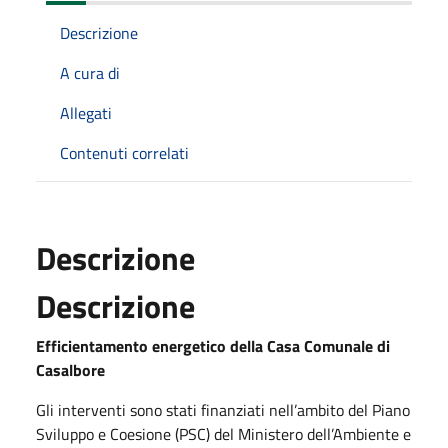
Descrizione
A cura di
Allegati
Contenuti correlati
Descrizione
Descrizione
Efficientamento energetico della Casa Comunale di
Casalbore
Gli interventi sono stati finanziati nell’ambito del Piano
Sviluppo e Coesione (PSC) del Ministero dell’Ambiente e