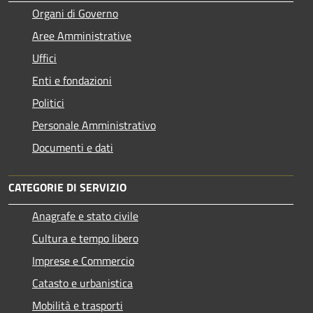
Organi di Governo
Aree Amministrative
Uffici
Enti e fondazioni
Politici
Personale Amministrativo
Documenti e dati
CATEGORIE DI SERVIZIO
Anagrafe e stato civile
Cultura e tempo libero
Imprese e Commercio
Catasto e urbanistica
Mobilità e trasporti