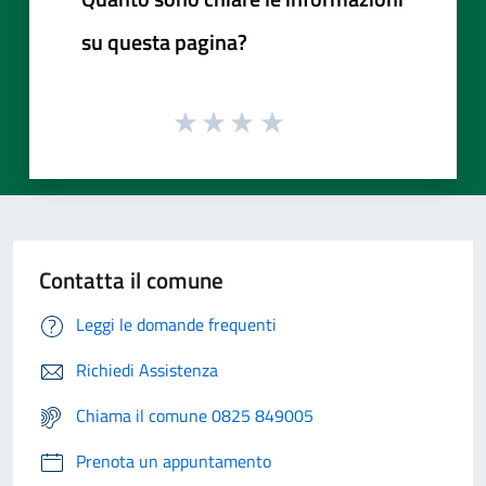
su questa pagina?
Contatta il comune
Leggi le domande frequenti
Richiedi Assistenza
Chiama il comune 0825 849005
Prenota un appuntamento