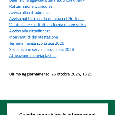
Rottamazione Quinquies
Avviso alla cittadinanza.
Avviso pubblico per la nomina del Nucleo di
Valutazione costituito in forma monocratica
Avviso alla cittadinanza
Interventi di disinfestazione
Termine mensa scolastica 2026
Sospensione servizio scuolabus 2026
Attivazione mangiaplastica
Ultimo aggiornamento
: 25 ottobre 2024, 15:20
Quanto sono chiare le informazioni