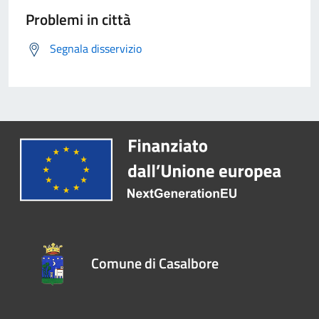
Problemi in città
Segnala disservizio
Comune di Casalbore