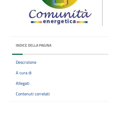
INDICE DELLA PAGINA
Descrizione
A cura di
Allegati
Contenuti correlati