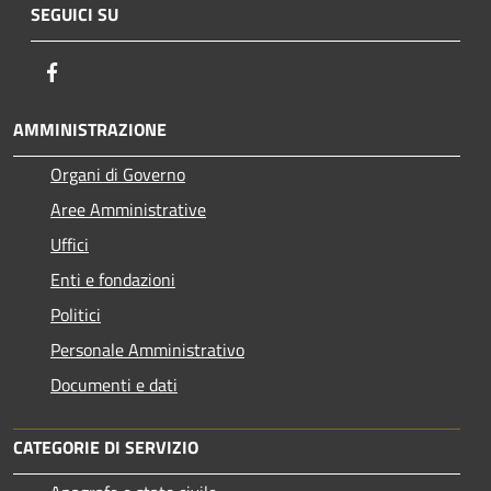
SEGUICI SU
Facebook
AMMINISTRAZIONE
Organi di Governo
Aree Amministrative
Uffici
Enti e fondazioni
Politici
Personale Amministrativo
Documenti e dati
CATEGORIE DI SERVIZIO