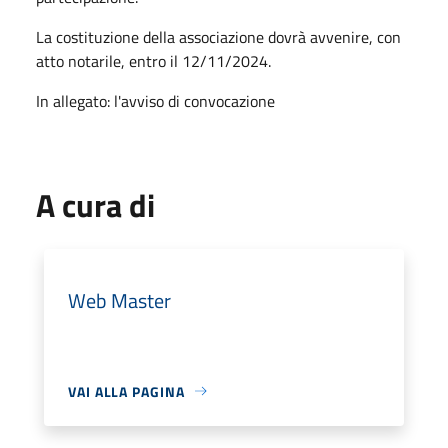
La costituzione della associazione dovrà avvenire, con
atto notarile, entro il 12/11/2024.
In allegato: l'avviso di convocazione
A cura di
Web Master
VAI ALLA PAGINA