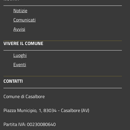
Notizie
Comunicati
Avvisi
VIVERE IL COMUNE
Luoghi
Eventi
CONTATTI
Comune di Casalbore
Piazza Municipio, 1, 83034 - Casalbore (AV)
Partita IVA: 00230080640