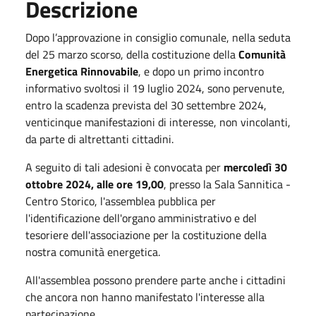
Descrizione
Dopo l’approvazione in consiglio comunale, nella seduta
del 25 marzo scorso, della costituzione della
Comunità
Energetica Rinnovabile
, e dopo un primo incontro
informativo svoltosi il 19 luglio 2024, sono pervenute,
entro la scadenza prevista del 30 settembre 2024,
venticinque manifestazioni di interesse, non vincolanti,
da parte di altrettanti cittadini.
A seguito di tali adesioni è convocata per
mercoledì 30
ottobre 2024, alle ore 19,00
, presso la Sala Sannitica -
Centro Storico, l'assemblea pubblica per
l'identificazione dell'organo amministrativo e del
tesoriere dell'associazione per la costituzione della
nostra comunità energetica.
All'assemblea possono prendere parte anche i cittadini
che ancora non hanno manifestato l'interesse alla
partecipazione.