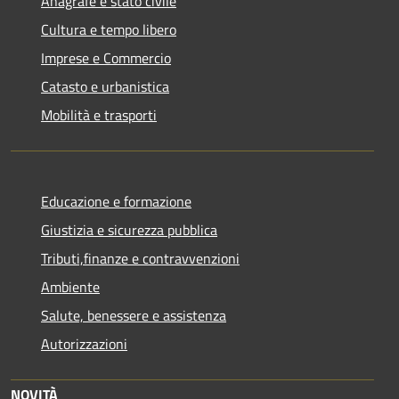
Anagrafe e stato civile
Cultura e tempo libero
Imprese e Commercio
Catasto e urbanistica
Mobilità e trasporti
Educazione e formazione
Giustizia e sicurezza pubblica
Tributi,finanze e contravvenzioni
Ambiente
Salute, benessere e assistenza
Autorizzazioni
NOVITÀ