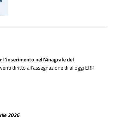
r l’inserimento nell’Anagrafe del
aventi diritto all’assegnazione di alloggi ERP
rile 2026