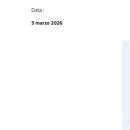
Data :
5 marzo 2026