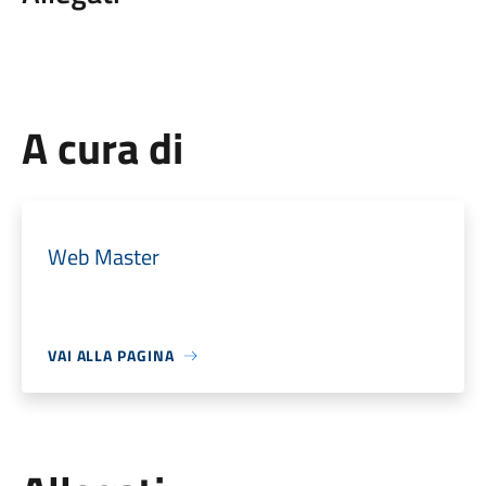
A cura di
Web Master
VAI ALLA PAGINA