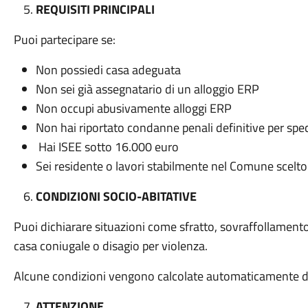
REQUISITI PRINCIPALI
Puoi partecipare se:
Non possiedi casa adeguata
Non sei già assegnatario di un alloggio ERP
Non occupi abusivamente alloggi ERP
Non hai riportato condanne penali definitive per speci
Hai ISEE sotto 16.000 euro
Sei residente o lavori stabilmente nel Comune scelto
CONDIZIONI SOCIO-ABITATIVE
Puoi dichiarare situazioni come sfratto, sovraffollamento
casa coniugale o disagio per violenza.
Alcune condizioni vengono calcolate automaticamente da
ATTENZIONE