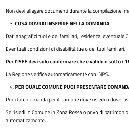
Non devi allegare documenti durante la compilazione, ma 
COSA DOVRAI INSERIRE NELLA DOMANDA
Dati anagrafici tuoi e dei familiari, residenza, eventuale
Eventuali condizioni di disabilità tue o dei tuoi familiari.
Per l'ISEE devi solo confermare che è valido e sotto i 
La Regione verifica automaticamente con INPS.
PER QUALE COMUNE PUOI PRESENTARE DOMAND
Puoi fare domanda per il Comune dove risiedi o dove lav
Se risiedi in Comune in Zona Rossa o privo di patrimonio 
automaticamente.