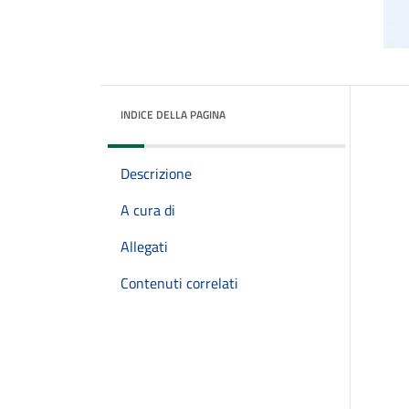
INDICE DELLA PAGINA
Descrizione
A cura di
Allegati
Contenuti correlati