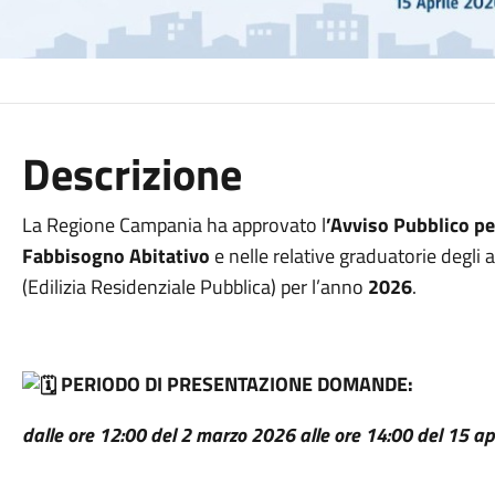
Descrizione
La Regione Campania ha approvato l
’Avviso Pubblico pe
Fabbisogno Abitativo
e nelle relative graduatorie degli 
(Edilizia Residenziale Pubblica) per l’anno
2026
.
PERIODO DI PRESENTAZIONE DOMANDE:
dalle ore 12:00 del 2 marzo 2026 alle ore 14:00 del 15 ap