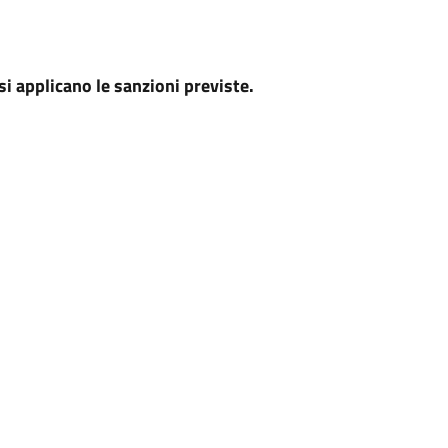
si applicano le sanzioni previste.