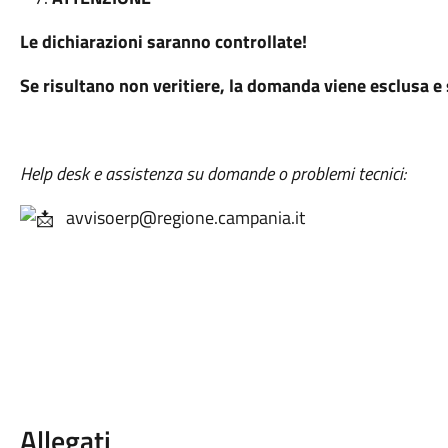
Le dichiarazioni saranno controllate!
Se risultano non veritiere, la domanda viene esclusa e 
Help desk e assistenza su domande o problemi tecnici:
avvisoerp@regione.campania.it
Allegati