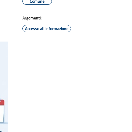
Comune
Argomenti:
Accesso all'informazione