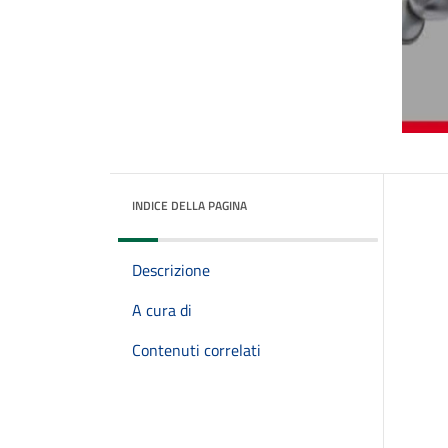
INDICE DELLA PAGINA
Descrizione
A cura di
Contenuti correlati