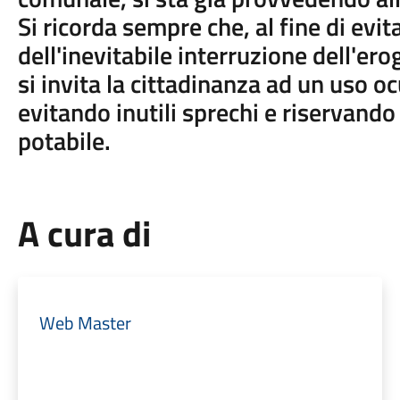
Si ricorda sempre che, al fine di evita
dell'inevitabile interruzione dell'er
si invita la cittadinanza ad un uso oc
evitando inutili sprechi e riservando 
potabile.
A cura di
Web Master