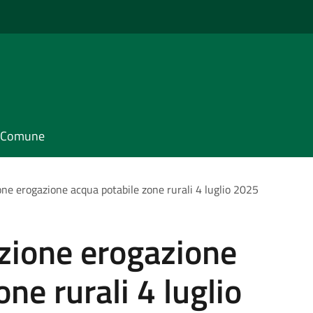
il Comune
one erogazione acqua potabile zone rurali 4 luglio 2025
uzione erogazione
ne rurali 4 luglio