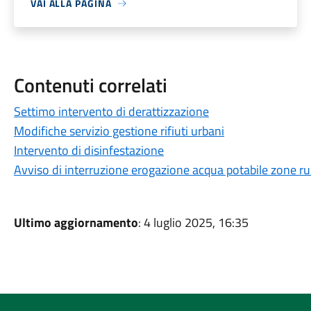
VAI ALLA PAGINA
Contenuti correlati
Settimo intervento di derattizzazione
Modifiche servizio gestione rifiuti urbani
Intervento di disinfestazione
Avviso di interruzione erogazione acqua potabile zone rur
Ultimo aggiornamento
: 4 luglio 2025, 16:35