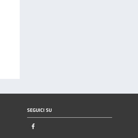
SEGUICI SU
Facebook