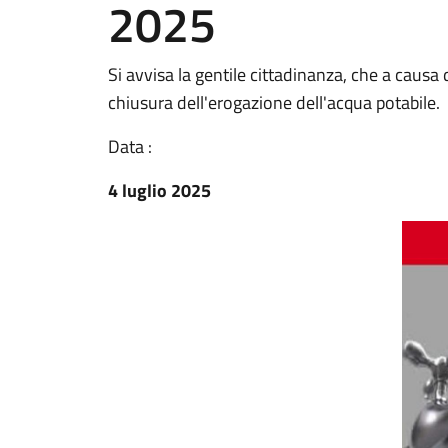
2025
Si avvisa la gentile cittadinanza, che a causa d
chiusura dell'erogazione dell'acqua potabile.
Data :
4 luglio 2025