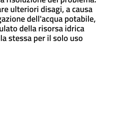
re ulteriori disagi, a causa
ogazione dell'acqua potabile,
ulato della risorsa idrica
la stessa per il solo uso