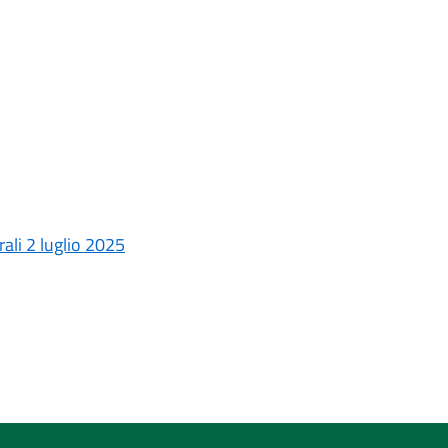
ali 2 luglio 2025