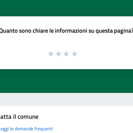
Quanto sono chiare le informazioni su questa pagina
atta il comune
Leggi le domande frequenti