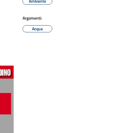
Ambiente
Argomenti:
Acqua