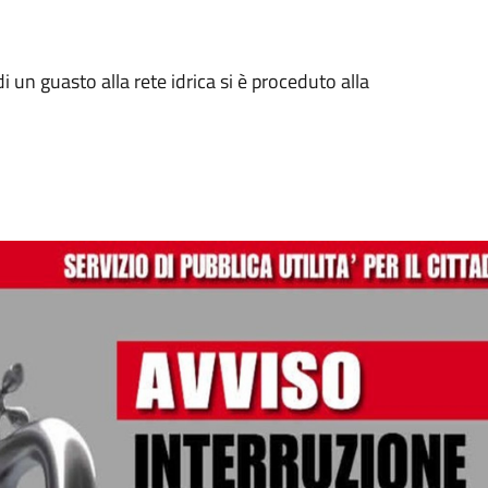
i un guasto alla rete idrica si è proceduto alla