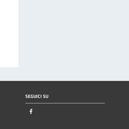
SEGUICI SU
Facebook