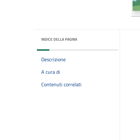
INDICE DELLA PAGINA
Descrizione
A cura di
Contenuti correlati