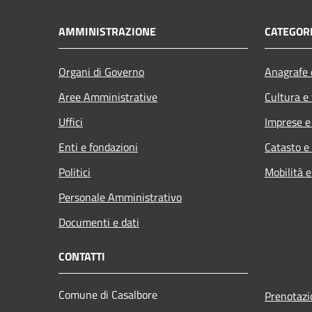
AMMINISTRAZIONE
CATEGORI
Organi di Governo
Anagrafe e
Aree Amministrative
Cultura e
Uffici
Imprese 
Enti e fondazioni
Catasto e
Politici
Mobilità e
Personale Amministrativo
Documenti e dati
CONTATTI
Comune di Casalbore
Prenotaz