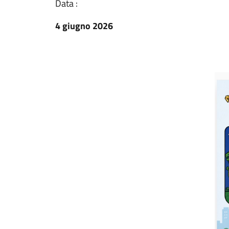
Data :
4 giugno 2026