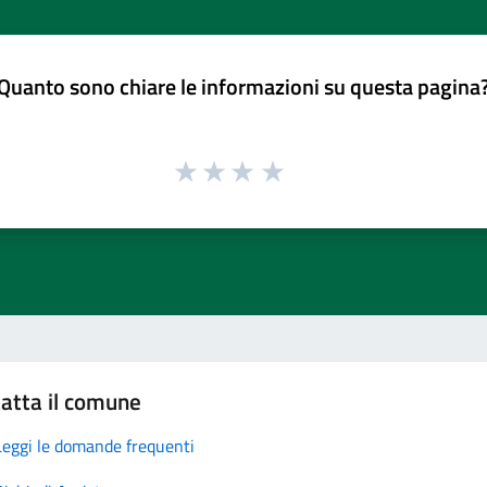
Quanto sono chiare le informazioni su questa pagina
atta il comune
Leggi le domande frequenti