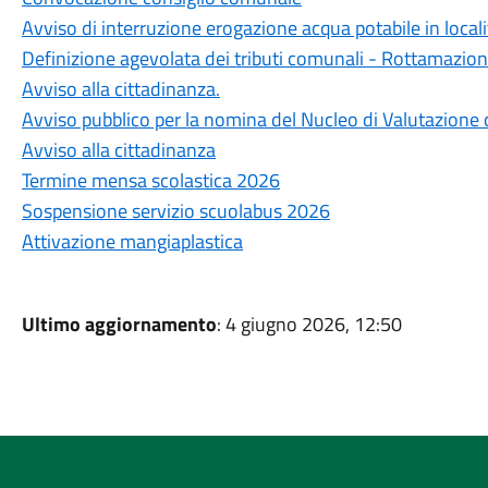
Avviso di interruzione erogazione acqua potabile in locali
Definizione agevolata dei tributi comunali - Rottamazio
Avviso alla cittadinanza.
Avviso pubblico per la nomina del Nucleo di Valutazione 
Avviso alla cittadinanza
Termine mensa scolastica 2026
Sospensione servizio scuolabus 2026
Attivazione mangiaplastica
Ultimo aggiornamento
: 4 giugno 2026, 12:50