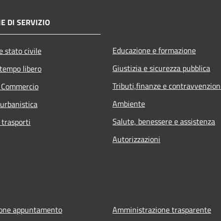
E DI SERVIZIO
Educazione e formazione
 stato civile
Giustizia e sicurezza pubblica
 tempo libero
Tributi,finanze e contravvenzion
e Commercio
Ambiente
 urbanistica
Salute, benessere e assistenza
 trasporti
Autorizzazioni
ione appuntamento
Amministrazione trasparente