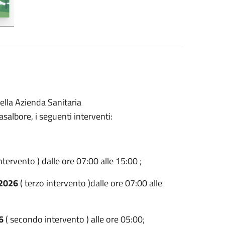
della Azienda Sanitaria
asalbore, i seguenti interventi:
ntervento ) dalle ore 07:00 alle 15:00 ;
6/2026
( terzo intervento )dalle ore 07:00 alle
6
( secondo intervento ) alle ore 05:00;