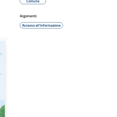
Comune
Argomenti:
Accesso all'informazione