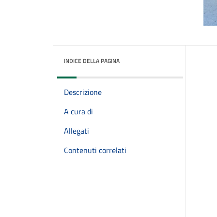
INDICE DELLA PAGINA
Descrizione
A cura di
Allegati
Contenuti correlati