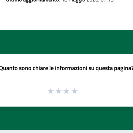
Quanto sono chiare le informazioni su questa pagina