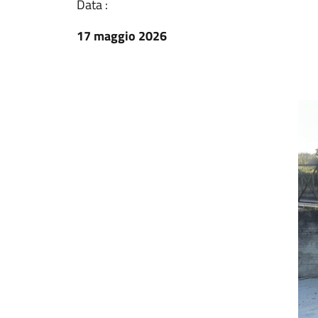
Data :
17 maggio 2026