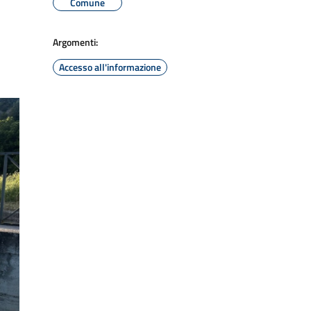
Comune
Argomenti:
Accesso all'informazione