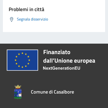
Problemi in città
Segnala disservizio
Comune di Casalbore