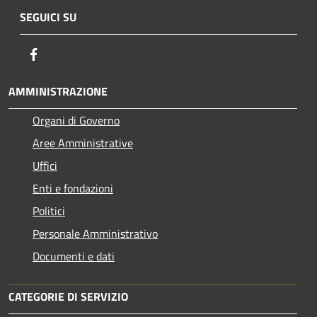
SEGUICI SU
Facebook
AMMINISTRAZIONE
Organi di Governo
Aree Amministrative
Uffici
Enti e fondazioni
Politici
Personale Amministrativo
Documenti e dati
CATEGORIE DI SERVIZIO