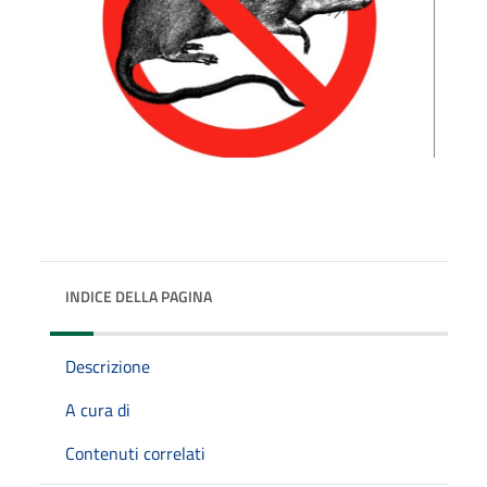
INDICE DELLA PAGINA
Descrizione
A cura di
Contenuti correlati