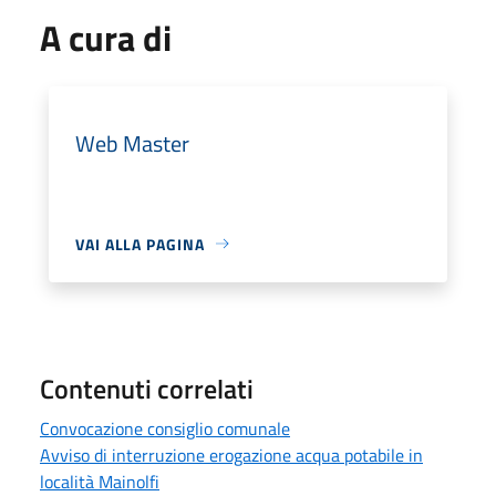
A cura di
Web Master
VAI ALLA PAGINA
Contenuti correlati
Convocazione consiglio comunale
Avviso di interruzione erogazione acqua potabile in
località Mainolfi