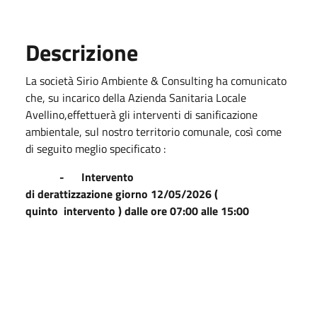
Descrizione
La società Sirio Ambiente & Consulting ha comunicato
che, su incarico della Azienda Sanitaria Locale
Avellino,effettuerà gli interventi di sanificazione
ambientale, sul nostro territorio comunale, così come
di seguito meglio specificato :
- Intervento
di derattizzazione giorno 12/05/2026 (
quinto intervento ) dalle ore 07:00 alle 15:00