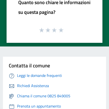
Quanto sono chiare le informazioni
su questa pagina?
Contatta il comune
Leggi le domande frequenti
Richiedi Assistenza
Chiama il comune 0825 849005
Prenota un appuntamento