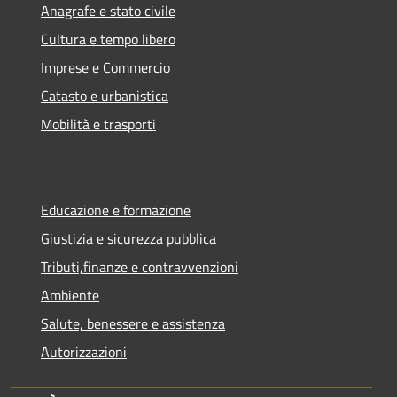
Anagrafe e stato civile
Cultura e tempo libero
Imprese e Commercio
Catasto e urbanistica
Mobilità e trasporti
Educazione e formazione
Giustizia e sicurezza pubblica
Tributi,finanze e contravvenzioni
Ambiente
Salute, benessere e assistenza
Autorizzazioni