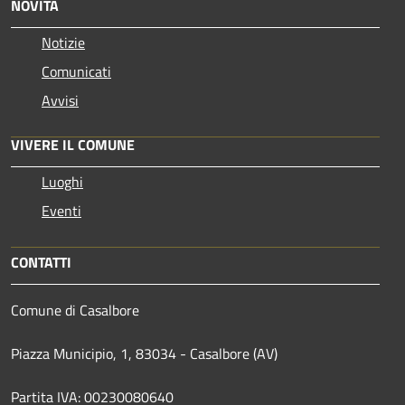
NOVITÀ
Notizie
Comunicati
Avvisi
VIVERE IL COMUNE
Luoghi
Eventi
CONTATTI
Comune di Casalbore
Piazza Municipio, 1, 83034 - Casalbore (AV)
Partita IVA: 00230080640