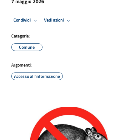
7 maggio 2026
Condividi
Vedi azioni
Categorie:
Comune
Argomenti:
Accesso all'informazione