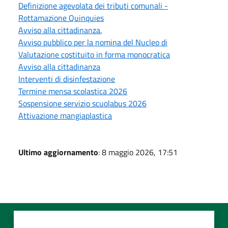
Definizione agevolata dei tributi comunali -
Rottamazione Quinquies
Avviso alla cittadinanza.
Avviso pubblico per la nomina del Nucleo di
Valutazione costituito in forma monocratica
Avviso alla cittadinanza
Interventi di disinfestazione
Termine mensa scolastica 2026
Sospensione servizio scuolabus 2026
Attivazione mangiaplastica
Ultimo aggiornamento
: 8 maggio 2026, 17:51