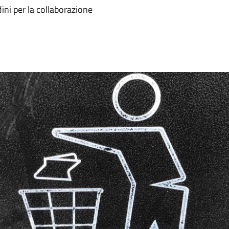
ini per la collaborazione