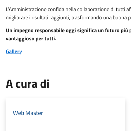
L’Amministrazione confida nella collaborazione di tutti 
migliorare i risultati raggiunti, trasformando una buona p
Un impegno responsabile oggi significa un futuro più
vantaggioso per tutti.
Gallery
A cura di
Web Master