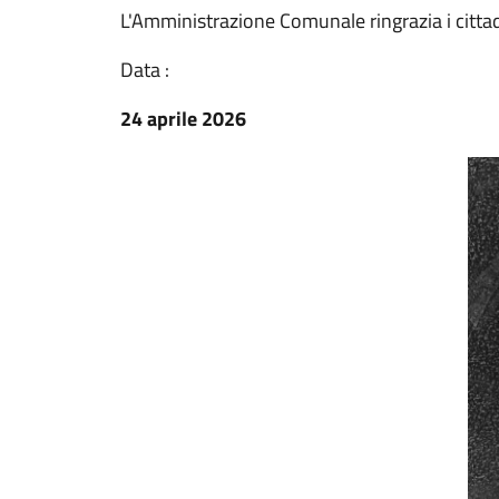
L'Amministrazione Comunale ringrazia i cittad
Data :
24 aprile 2026