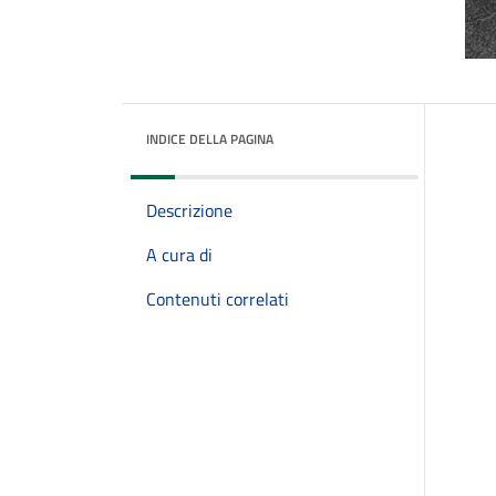
INDICE DELLA PAGINA
Descrizione
A cura di
Contenuti correlati