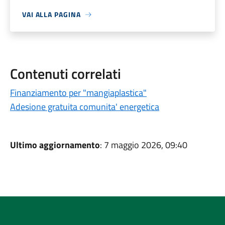
VAI ALLA PAGINA
Contenuti correlati
Finanziamento per "mangiaplastica"
Adesione gratuita comunita' energetica
Ultimo aggiornamento
: 7 maggio 2026, 09:40