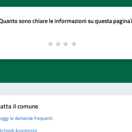
Quanto sono chiare le informazioni su questa pagina
atta il comune
Leggi le domande frequenti
Richiedi Assistenza