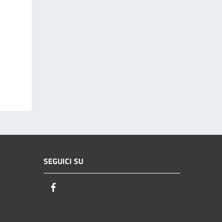
SEGUICI SU
Facebook