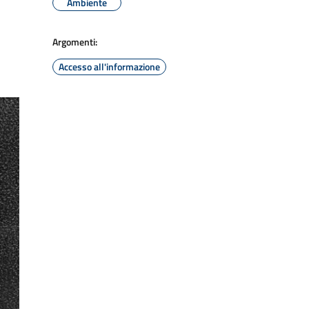
Ambiente
Argomenti:
Accesso all'informazione