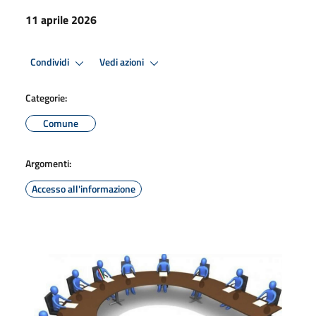
11 aprile 2026
Condividi
Vedi azioni
Categorie:
Comune
Argomenti:
Accesso all'informazione