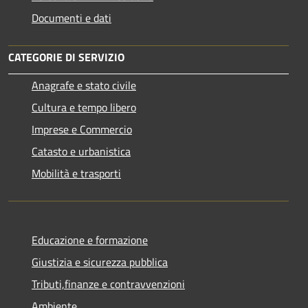
Documenti e dati
CATEGORIE DI SERVIZIO
Anagrafe e stato civile
Cultura e tempo libero
Imprese e Commercio
Catasto e urbanistica
Mobilità e trasporti
Educazione e formazione
Giustizia e sicurezza pubblica
Tributi,finanze e contravvenzioni
Ambiente