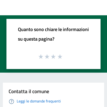
Quanto sono chiare le informazioni
su questa pagina?
Contatta il comune
Leggi le domande frequenti