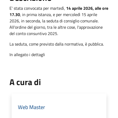
E' stata convocata per martedì,
14 aprile 2026, alle ore
17.30
, in prima istanza, e per mercoledì 15 aprile
2026, in seconda, la seduta di consiglio comunale.
All'ordine del giorno, tra le altre cose, l'approvazione
del conto consuntivo 2025.
La seduta, come previsto dalla normativa, è pubblica.
In allegato i dettagli
A cura di
Web Master