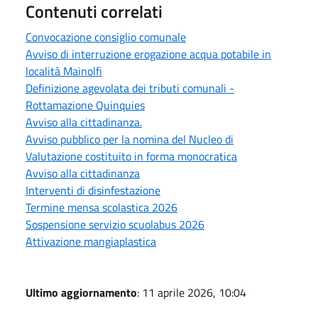
Contenuti correlati
Convocazione consiglio comunale
Avviso di interruzione erogazione acqua potabile in
località Mainolfi
Definizione agevolata dei tributi comunali -
Rottamazione Quinquies
Avviso alla cittadinanza.
Avviso pubblico per la nomina del Nucleo di
Valutazione costituito in forma monocratica
Avviso alla cittadinanza
Interventi di disinfestazione
Termine mensa scolastica 2026
Sospensione servizio scuolabus 2026
Attivazione mangiaplastica
Ultimo aggiornamento
: 11 aprile 2026, 10:04