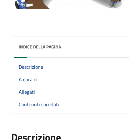
INDICE DELLA PAGINA
Descrizione
A cura di
Allegati
Contenuti correlati
Descrizione