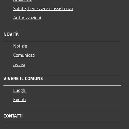
Salute, benessere e assistenza
Autorizzazioni
NOVITÀ
Notizie
Comunicati
Avvisi
VIVERE IL COMUNE
Luoghi
Eventi
CONTATTI