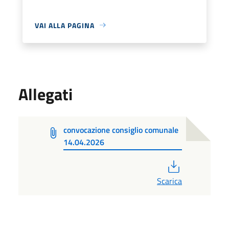
VAI ALLA PAGINA
Allegati
convocazione consiglio comunale
14.04.2026
PDF
Scarica