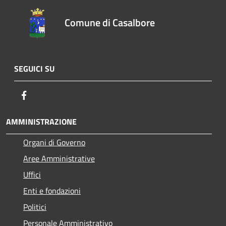
Comune di Casalbore
SEGUICI SU
Facebook
AMMINISTRAZIONE
Organi di Governo
Aree Amministrative
Uffici
Enti e fondazioni
Politici
Personale Amministrativo