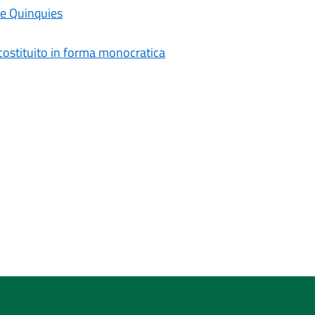
ne Quinquies
costituito in forma monocratica