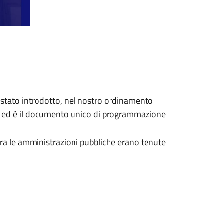
 è stato introdotto, nel nostro ordinamento
21 ed è il documento unico di programmazione
ora le amministrazioni pubbliche erano tenute