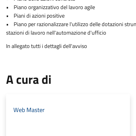
• Piano organizzativo del lavoro agile
• Piani di azioni positive
• Piano per razionalizzare l'utilizzo delle dotazioni str
stazioni di lavoro nell'automazione d'ufficio
In allegato tutti i dettagli dell'avviso
A cura di
Web Master