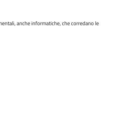
umentali, anche informatiche, che corredano le