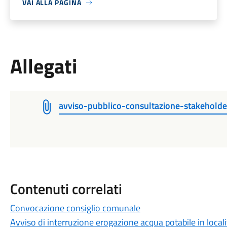
VAI ALLA PAGINA
Allegati
avviso-pubblico-consultazione-stakehol
Contenuti correlati
Convocazione consiglio comunale
Avviso di interruzione erogazione acqua potabile in locali