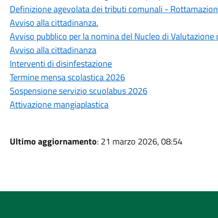
Definizione agevolata dei tributi comunali - Rottamazio
Avviso alla cittadinanza.
Avviso pubblico per la nomina del Nucleo di Valutazione 
Avviso alla cittadinanza
Interventi di disinfestazione
Termine mensa scolastica 2026
Sospensione servizio scuolabus 2026
Attivazione mangiaplastica
Ultimo aggiornamento
: 21 marzo 2026, 08:54