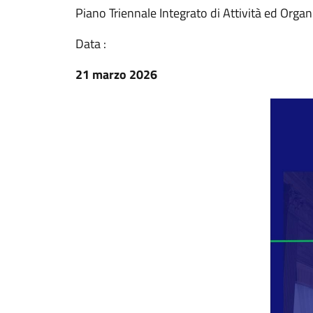
Piano Triennale Integrato di Attività ed Orga
Data :
21 marzo 2026