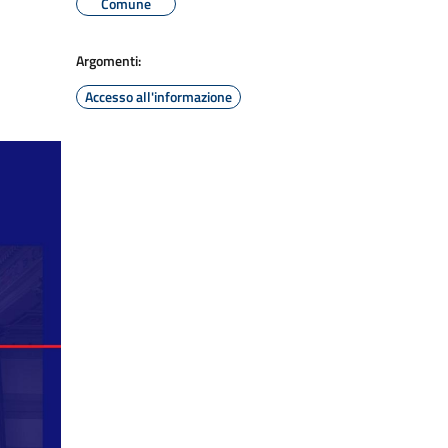
Comune
Argomenti:
Accesso all'informazione