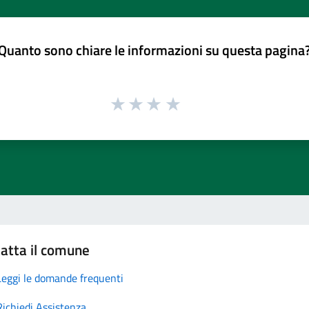
Quanto sono chiare le informazioni su questa pagina
atta il comune
Leggi le domande frequenti
Richiedi Assistenza