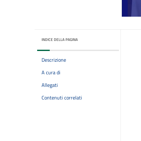
INDICE DELLA PAGINA
Descrizione
A cura di
Allegati
Contenuti correlati