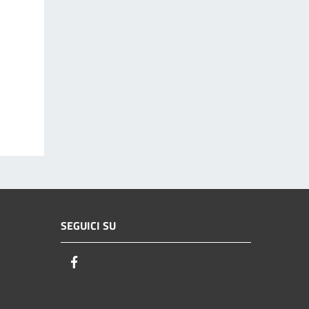
SEGUICI SU
Facebook