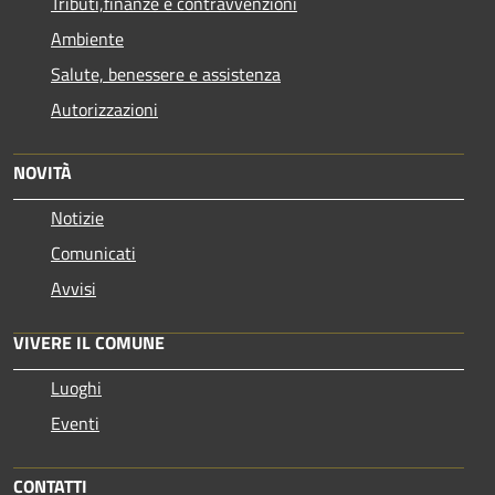
Tributi,finanze e contravvenzioni
Ambiente
Salute, benessere e assistenza
Autorizzazioni
NOVITÀ
Notizie
Comunicati
Avvisi
VIVERE IL COMUNE
Luoghi
Eventi
CONTATTI