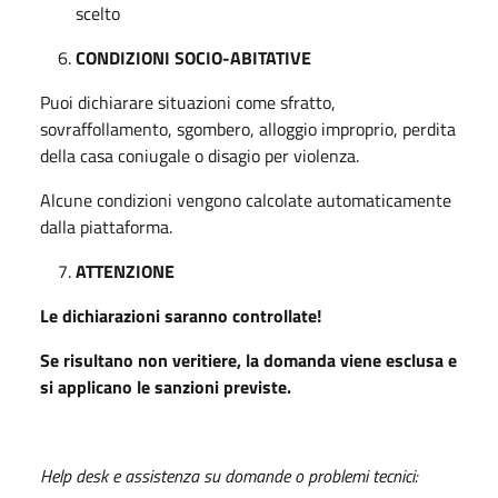
scelto
CONDIZIONI SOCIO-ABITATIVE
Puoi dichiarare situazioni come sfratto,
sovraffollamento, sgombero, alloggio improprio, perdita
della casa coniugale o disagio per violenza.
Alcune condizioni vengono calcolate automaticamente
dalla piattaforma.
ATTENZIONE
Le dichiarazioni saranno controllate!
Se risultano non veritiere, la domanda viene esclusa e
si applicano le sanzioni previste.
Help desk e assistenza su domande o problemi tecnici: