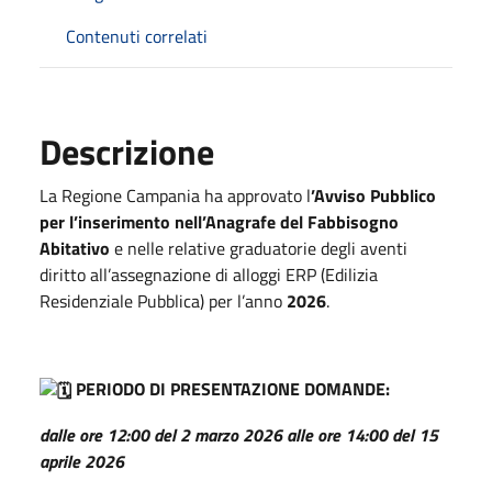
Contenuti correlati
Descrizione
La Regione Campania ha approvato l
’Avviso Pubblico
per l’inserimento nell’Anagrafe del Fabbisogno
Abitativo
e nelle relative graduatorie degli aventi
diritto all’assegnazione di alloggi ERP (Edilizia
Residenziale Pubblica) per l’anno
2026
.
PERIODO DI PRESENTAZIONE DOMANDE:
dalle ore 12:00 del 2 marzo 2026 alle ore 14:00 del 15
aprile 2026