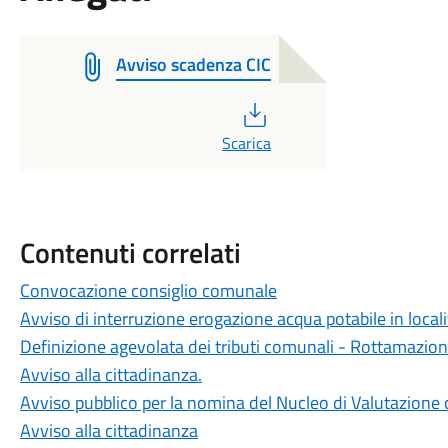
Avviso scadenza CIC
PDF
Scarica
Contenuti correlati
Convocazione consiglio comunale
Avviso di interruzione erogazione acqua potabile in locali
Definizione agevolata dei tributi comunali - Rottamazio
Avviso alla cittadinanza.
Avviso pubblico per la nomina del Nucleo di Valutazione 
Avviso alla cittadinanza