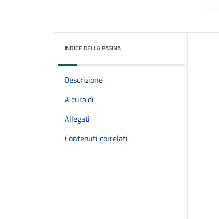
INDICE DELLA PAGINA
Descrizione
A cura di
Allegati
Contenuti correlati