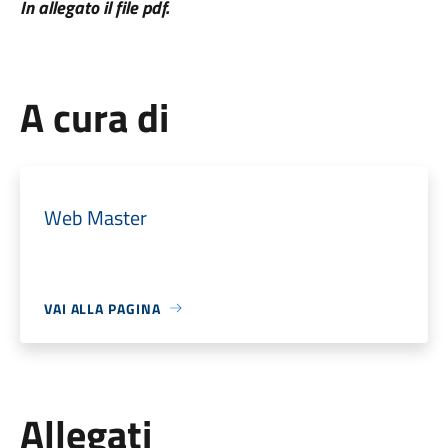
In allegato il file pdf.
A cura di
Web Master
VAI ALLA PAGINA
Allegati