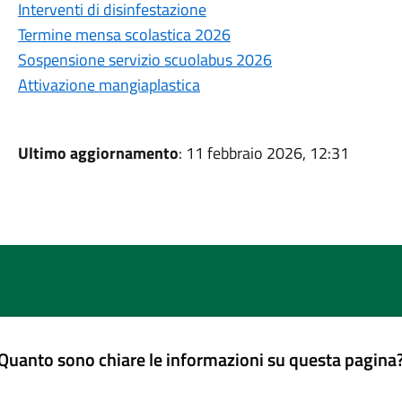
Interventi di disinfestazione
Termine mensa scolastica 2026
Sospensione servizio scuolabus 2026
Attivazione mangiaplastica
Ultimo aggiornamento
: 11 febbraio 2026, 12:31
Quanto sono chiare le informazioni su questa pagina