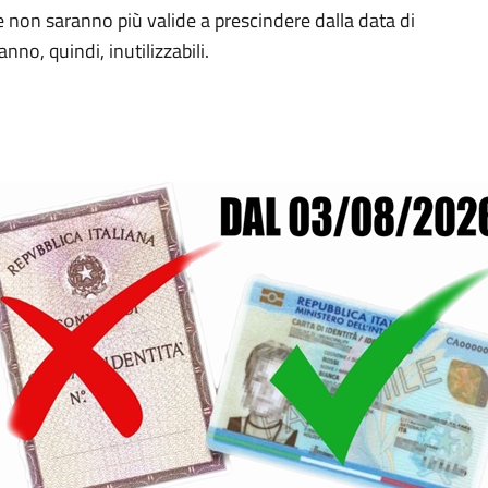
e non saranno più valide a prescindere dalla data di
o, quindi, inutilizzabili.