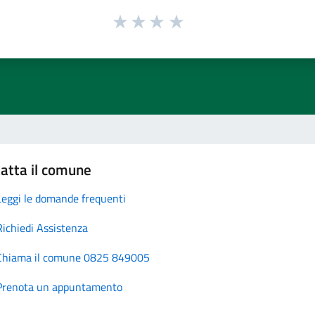
atta il comune
Leggi le domande frequenti
Richiedi Assistenza
Chiama il comune 0825 849005
Prenota un appuntamento