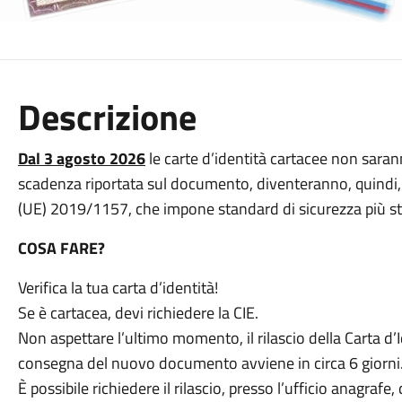
Descrizione
Dal 3 agosto 2026
le carte d’identità cartacee non sarann
scadenza riportata sul documento, diventeranno, quindi, in
(UE) 2019/1157, che impone standard di sicurezza più st
COSA FARE?
Verifica la tua carta d’identità!
Se è cartacea, devi richiedere la CIE.
Non aspettare l’ultimo momento, il rilascio della Carta d’
consegna del nuovo documento avviene in circa 6 giorni
È possibile richiedere il rilascio, presso l’ufficio anagrafe