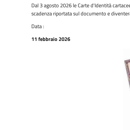
Dal 3 agosto 2026 le Carte d'Identità cartace
scadenza riportata sul documento e diventerann
Data :
11 febbraio 2026