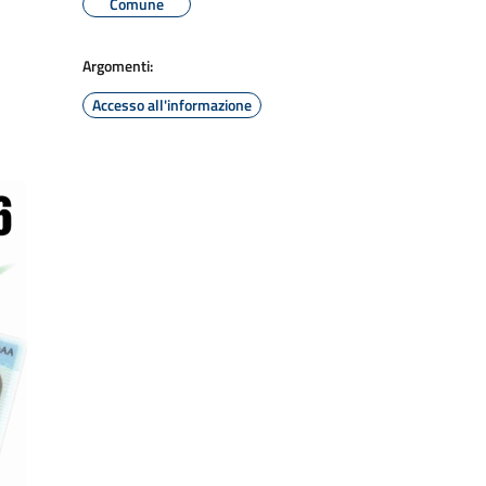
Comune
Argomenti:
Accesso all'informazione