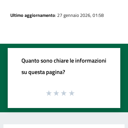
Ultimo aggiornamento
: 27 gennaio 2026, 01:58
Quanto sono chiare le informazioni
su questa pagina?