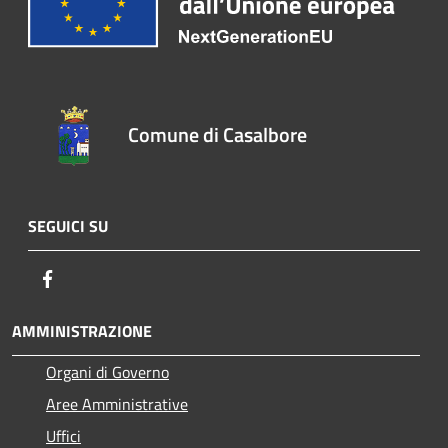
Comune di Casalbore
SEGUICI SU
Facebook
AMMINISTRAZIONE
Organi di Governo
Aree Amministrative
Uffici