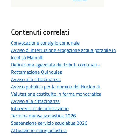
Contenuti correlati
Convocazione consiglio comunale
Avviso di interruzione erogazione acqua potabile in
località Mainolfi
Definizione agevolata dei tributi comunali -
Rottamazione Quinquies
Avviso alla cittadinanza.
Avviso pubblico per la nomina del Nucleo di
Valutazione costituito in forma monocratica
Avviso alla cittadinanza
Interventi di disinfestazione
Termine mensa scolastica 2026
Sospensione servizio scuolabus 2026
Attivazione mangiaplastica