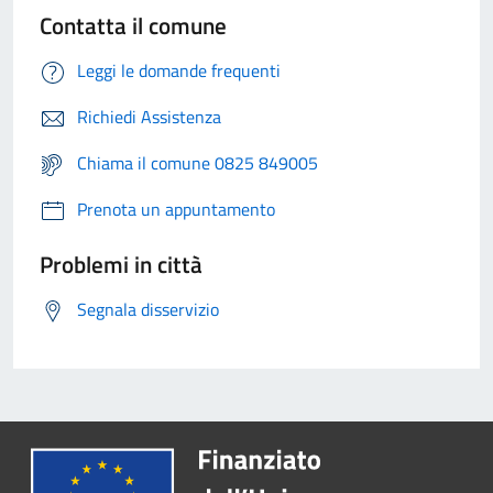
Contatta il comune
Leggi le domande frequenti
Richiedi Assistenza
Chiama il comune 0825 849005
Prenota un appuntamento
Problemi in città
Segnala disservizio