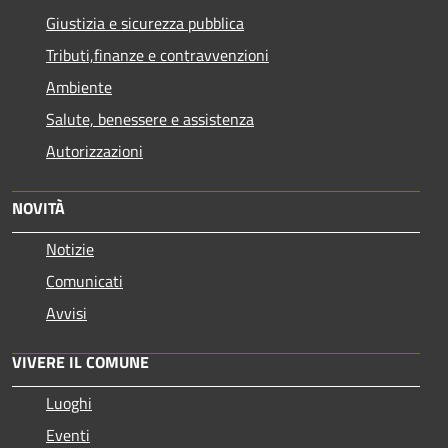
Giustizia e sicurezza pubblica
Tributi,finanze e contravvenzioni
Ambiente
Salute, benessere e assistenza
Autorizzazioni
NOVITÀ
Notizie
Comunicati
Avvisi
VIVERE IL COMUNE
Luoghi
Eventi