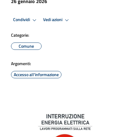
26 gennaio 2026
Condividi
Vedi azioni
Categorie:
Comune
Argomenti:
Accesso all'informazione