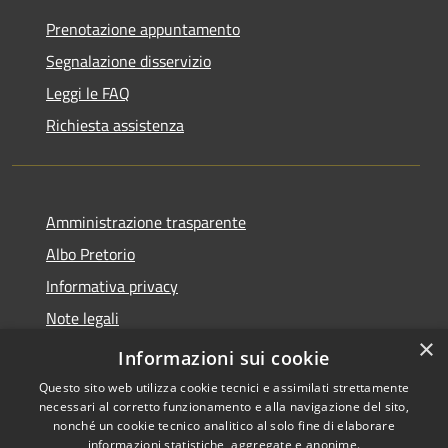
Prenotazione appuntamento
Segnalazione disservizio
Leggi le FAQ
Richiesta assistenza
Amministrazione trasparente
Albo Pretorio
Informativa privacy
Note legali
×
Dichiarazione di accessibilità
Informazioni sui cookie
Questo sito web utilizza cookie tecnici e assimilati strettamente
necessari al corretto funzionamento e alla navigazione del sito,
nonché un cookie tecnico analitico al solo fine di elaborare
informazioni statistiche, aggregate e anonime.