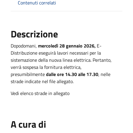
Contenuti correlati
Descrizione
Dopodomani,
mercoledì 28 gennaio 2026,
E-
Distribuzione eseguirà lavori necessari per la
sistemazione della nuova linea elettrica. Pertanto,
verrà sospesa la fornitura elettrica,
presumibilmente
dalle ore 14.30 alle 17.30
, nelle
strade indicate nel file allegato.
Vedi elenco strade in allegato
A cura di