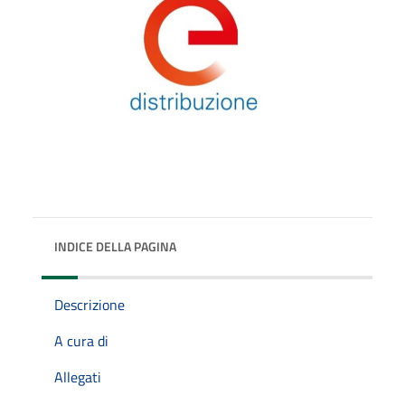
INDICE DELLA PAGINA
Descrizione
A cura di
Allegati