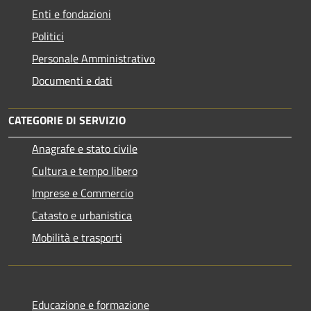
Enti e fondazioni
Politici
Personale Amministrativo
Documenti e dati
CATEGORIE DI SERVIZIO
Anagrafe e stato civile
Cultura e tempo libero
Imprese e Commercio
Catasto e urbanistica
Mobilità e trasporti
Educazione e formazione