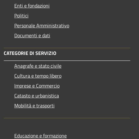
Enti e fondazioni
Politici
Personale Amministrativo
Documenti e dati
CATEGORIE DI SERVIZIO
Anagrafe e stato civile
Cultura e tempo libero
Imprese e Commercio
Catasto e urbanistica
Mobilità e trasporti
Educazione e formazione