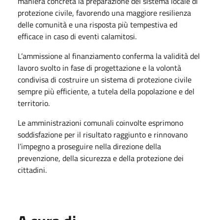
maniera concreta la preparazione del sistema locale di
protezione civile, favorendo una maggiore resilienza
delle comunità e una risposta più tempestiva ed
efficace in caso di eventi calamitosi.
L’ammissione al finanziamento conferma la validità del
lavoro svolto in fase di progettazione e la volontà
condivisa di costruire un sistema di protezione civile
sempre più efficiente, a tutela della popolazione e del
territorio.
Le amministrazioni comunali coinvolte esprimono
soddisfazione per il risultato raggiunto e rinnovano
l’impegno a proseguire nella direzione della
prevenzione, della sicurezza e della protezione dei
cittadini.