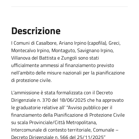
Descrizione
I Comuni di Casalbore, Ariano Irpino (capofila), Greci,
Montecalvo Irpino, Montaguto, Savignano Irpino,
Villanova del Battista e Zungoli sono stati
ufficialmente ammessi al finanziamento previsto
nell’ambito delle misure nazionali per la pianificazione
di protezione civile.
L’ammissione è stata formalizzata con il Decreto
Dirigenziale n. 370 del 18/06/2025 che ha approvato
le graduatorie relative all’ “Avviso pubblico per il
finanziamento della Pianificazione di Protezione Civile
su scala Provinciale/Città Metropolitana,
Intercomunale di contesto territoriale, Comunale –
Decreto Dirigenziale n. 566 del 25/11/2025”