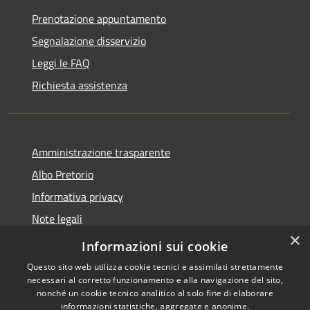
Prenotazione appuntamento
Segnalazione disservizio
Leggi le FAQ
Richiesta assistenza
Amministrazione trasparente
Albo Pretorio
Informativa privacy
Note legali
×
Dichiarazione di accessibilità
Informazioni sui cookie
Questo sito web utilizza cookie tecnici e assimilati strettamente
necessari al corretto funzionamento e alla navigazione del sito,
nonché un cookie tecnico analitico al solo fine di elaborare
informazioni statistiche, aggregate e anonime.