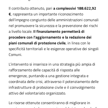
Il contributo ottenuto, pari
a complessivi 188.622,92
€
, rappresenta un importante riconoscimento
dell’impegno congiunto delle amministrazioni comunali
nel promuovere la sicurezza e la prevenzione dei rischi
a livello locale.
Il finanziamento permetterà di
procedere con l’aggiornamento e la redazione dei
piani comunali di protezione civile
, in linea con le
specificità territoriali e le esigenze operative dei singoli
Comuni.
L’intervento si inserisce in una strategia più ampia di
rafforzamento delle capacità di risposta alle
emergenze, puntando a una gestione integrata e
coordinata delle crisi, attraverso il potenziamento delle
infrastrutture di protezione civile e il coinvolgimento
attivo del volontariato organizzato.
Le risorse ottenute consentiranno di migliorare in