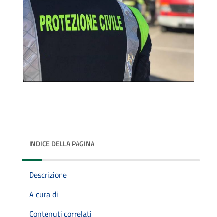
INDICE DELLA PAGINA
Descrizione
A cura di
Contenuti correlati