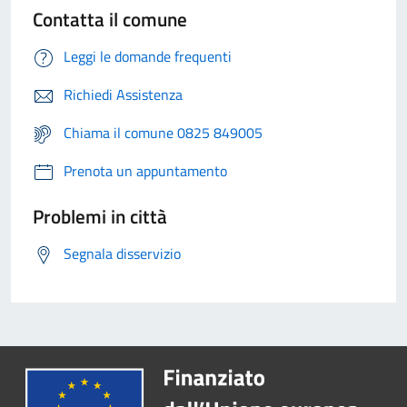
Contatta il comune
Leggi le domande frequenti
Richiedi Assistenza
Chiama il comune 0825 849005
Prenota un appuntamento
Problemi in città
Segnala disservizio