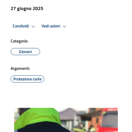
27 giugno 2025
Condividi
Vedi azioni
Categorie:
Giovani
Argomenti:
Protezione civile