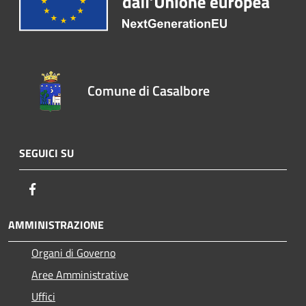
Comune di Casalbore
SEGUICI SU
Facebook
AMMINISTRAZIONE
Organi di Governo
Aree Amministrative
Uffici