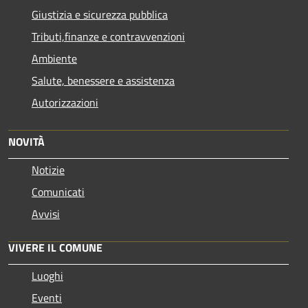
Giustizia e sicurezza pubblica
Tributi,finanze e contravvenzioni
Ambiente
Salute, benessere e assistenza
Autorizzazioni
NOVITÀ
Notizie
Comunicati
Avvisi
VIVERE IL COMUNE
Luoghi
Eventi