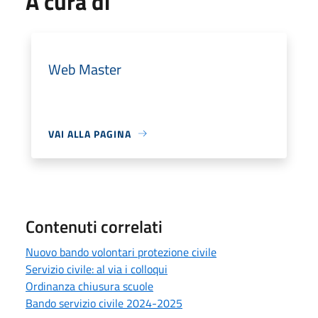
A cura di
Web Master
VAI ALLA PAGINA
Contenuti correlati
Nuovo bando volontari protezione civile
Servizio civile: al via i colloqui
Ordinanza chiusura scuole
Bando servizio civile 2024-2025