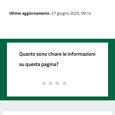
Ultimo aggiornamento
: 27 giugno 2025, 09:14
Quanto sono chiare le informazioni
su questa pagina?