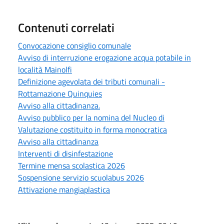
Contenuti correlati
Convocazione consiglio comunale
Avviso di interruzione erogazione acqua potabile in
località Mainolfi
Definizione agevolata dei tributi comunali -
Rottamazione Quinquies
Avviso alla cittadinanza.
Avviso pubblico per la nomina del Nucleo di
Valutazione costituito in forma monocratica
Avviso alla cittadinanza
Interventi di disinfestazione
Termine mensa scolastica 2026
Sospensione servizio scuolabus 2026
Attivazione mangiaplastica