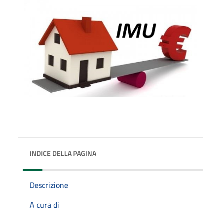
INDICE DELLA PAGINA
Descrizione
A cura di