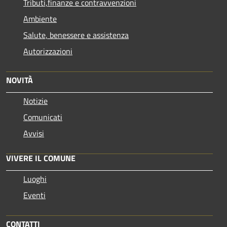
Tributi,finanze e contravvenzioni
Ambiente
Salute, benessere e assistenza
Autorizzazioni
NOVITÀ
Notizie
Comunicati
Avvisi
VIVERE IL COMUNE
Luoghi
Eventi
CONTATTI