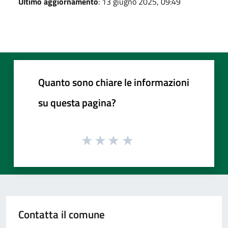
Ultimo aggiornamento
: 13 giugno 2025, 09:49
Quanto sono chiare le informazioni
su questa pagina?
Contatta il comune