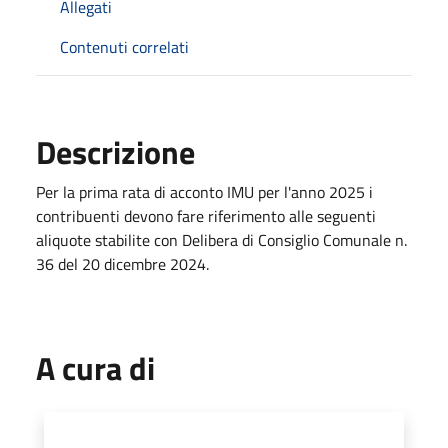
Allegati
Contenuti correlati
Descrizione
Per la prima rata di acconto IMU per l'anno 2025 i
contribuenti devono fare riferimento alle seguenti
aliquote stabilite con Delibera di Consiglio Comunale n.
36 del 20 dicembre 2024.
A cura di