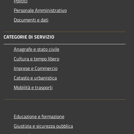
Politici
Personale Amministrativo
Documenti e dati
CATEGORIE DI SERVIZIO
Anagrafe e stato civile
Cultura e tempo libero
Imprese e Commercio
Catasto e urbanistica
Mobilità e trasporti
Educazione e formazione
Giustizia e sicurezza pubblica