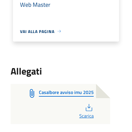
Web Master
VAI ALLA PAGINA
Allegati
Casalbore avviso imu 2025
PDF
Scarica