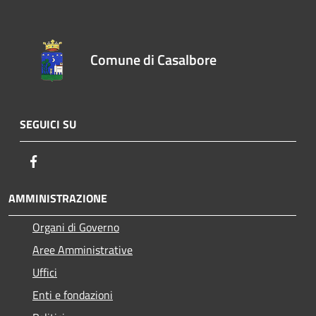
Comune di Casalbore
SEGUICI SU
Facebook
AMMINISTRAZIONE
Organi di Governo
Aree Amministrative
Uffici
Enti e fondazioni