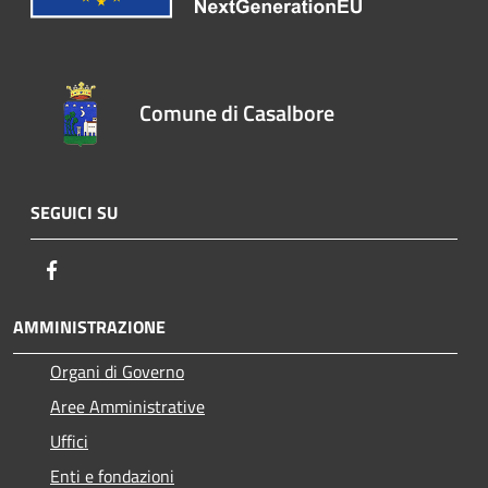
Comune di Casalbore
SEGUICI SU
Facebook
AMMINISTRAZIONE
Organi di Governo
Aree Amministrative
Uffici
Enti e fondazioni