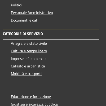
Politici
Personale Amministrativo
Documenti e dati
CATEGORIE DI SERVIZIO
Anagrafe e stato civile
Cultura e tempo libero
Imprese e Commercio
Catasto e urbanistica
Mobilità e trasporti
Educazione e formazione
Giustizia e sicurezza pubblica