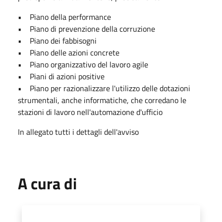
• Piano della performance
• Piano di prevenzione della corruzione
• Piano dei fabbisogni
• Piano delle azioni concrete
• Piano organizzativo del lavoro agile
• Piani di azioni positive
• Piano per razionalizzare l'utilizzo delle dotazioni
strumentali, anche informatiche, che corredano le
stazioni di lavoro nell'automazione d'ufficio
In allegato tutti i dettagli dell'avviso
A cura di