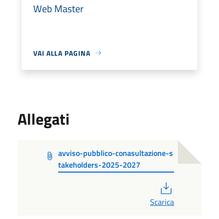
Web Master
VAI ALLA PAGINA
Allegati
avviso-pubblico-conasultazione-s
takeholders-2025-2027
PDF
Scarica