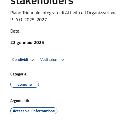
Piano Triennale Integrato di Attività ed Organizzazione
P.I.A.O. 2025-2027
Data :
22 gennaio 2025
Condividi
Vedi azioni
Categorie:
Comune
Argomenti:
Accesso all'informazione