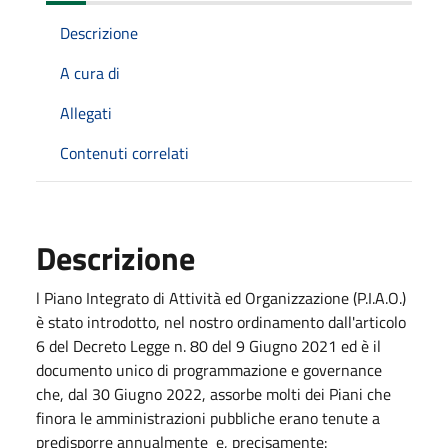
Descrizione
A cura di
Allegati
Contenuti correlati
Descrizione
l Piano Integrato di Attività ed Organizzazione (P.I.A.O.)
è stato introdotto, nel nostro ordinamento dall'articolo
6 del Decreto Legge n. 80 del 9 Giugno 2021 ed è il
documento unico di programmazione e governance
che, dal 30 Giugno 2022, assorbe molti dei Piani che
finora le amministrazioni pubbliche erano tenute a
predisporre annualmente e, precisamente: