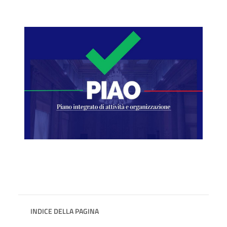
INDICE DELLA PAGINA