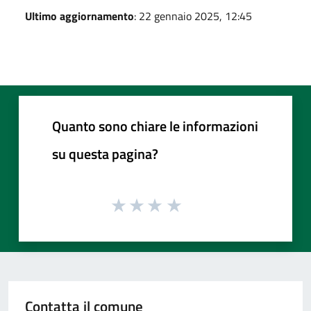
Ultimo aggiornamento
: 22 gennaio 2025, 12:45
Quanto sono chiare le informazioni
su questa pagina?
Contatta il comune