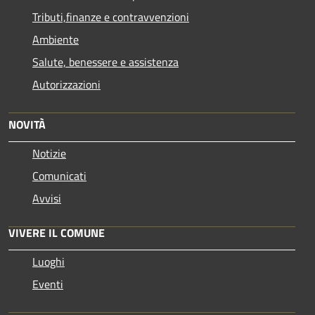
Tributi,finanze e contravvenzioni
Ambiente
Salute, benessere e assistenza
Autorizzazioni
NOVITÀ
Notizie
Comunicati
Avvisi
VIVERE IL COMUNE
Luoghi
Eventi