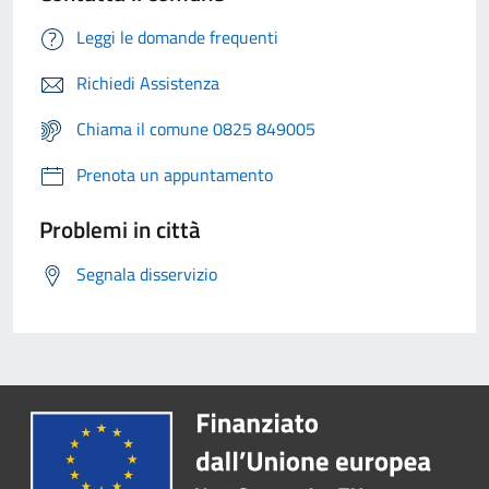
Leggi le domande frequenti
Richiedi Assistenza
Chiama il comune 0825 849005
Prenota un appuntamento
Problemi in città
Segnala disservizio