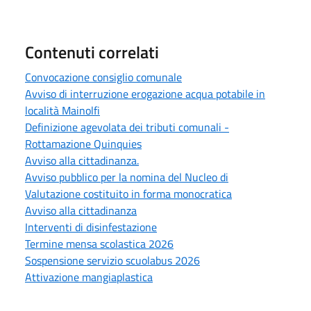
Contenuti correlati
Convocazione consiglio comunale
Avviso di interruzione erogazione acqua potabile in
località Mainolfi
Definizione agevolata dei tributi comunali -
Rottamazione Quinquies
Avviso alla cittadinanza.
Avviso pubblico per la nomina del Nucleo di
Valutazione costituito in forma monocratica
Avviso alla cittadinanza
Interventi di disinfestazione
Termine mensa scolastica 2026
Sospensione servizio scuolabus 2026
Attivazione mangiaplastica