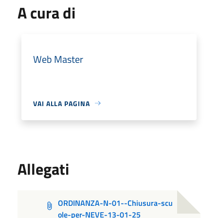
A cura di
Web Master
VAI ALLA PAGINA
Allegati
ORDINANZA-N-01--Chiusura-scu
ole-per-NEVE-13-01-25