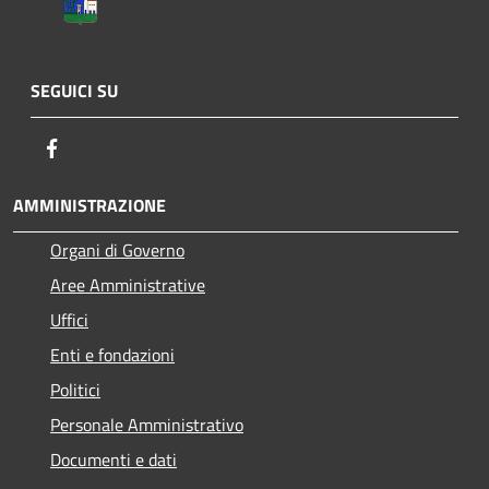
SEGUICI SU
Facebook
AMMINISTRAZIONE
Organi di Governo
Aree Amministrative
Uffici
Enti e fondazioni
Politici
Personale Amministrativo
Documenti e dati