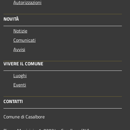
Autorizzazioni
NOVITÀ
Notizie
Comunicati
Avvisi
VIVERE IL COMUNE
Luoghi
Eventi
CONTATTI
Comune di Casalbore