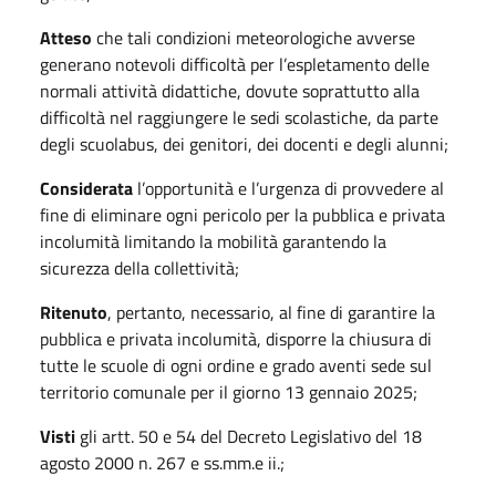
Atteso
che tali condizioni meteorologiche avverse
generano notevoli difficoltà per l’espletamento delle
normali attività didattiche, dovute soprattutto alla
difficoltà nel raggiungere le sedi scolastiche, da parte
degli scuolabus, dei genitori, dei docenti e degli alunni;
Considerata
l’opportunità e l’urgenza di provvedere al
fine di eliminare ogni pericolo per la pubblica e privata
incolumità limitando la mobilità garantendo la
sicurezza della collettività;
Ritenuto
, pertanto, necessario, al fine di garantire la
pubblica e privata incolumità, disporre la chiusura di
tutte le scuole di ogni ordine e grado aventi sede sul
territorio comunale per il giorno 13 gennaio 2025;
Visti
gli artt. 50 e 54 del Decreto Legislativo del 18
agosto 2000 n. 267 e ss.mm.e ii.;