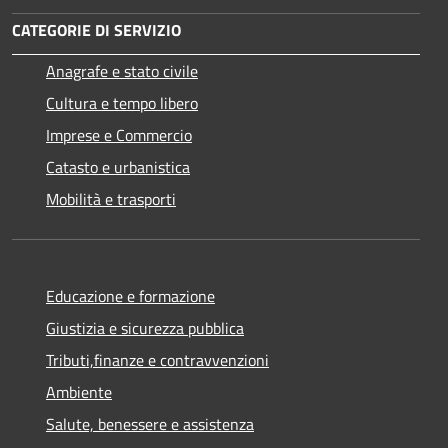
CATEGORIE DI SERVIZIO
Anagrafe e stato civile
Cultura e tempo libero
Imprese e Commercio
Catasto e urbanistica
Mobilità e trasporti
Educazione e formazione
Giustizia e sicurezza pubblica
Tributi,finanze e contravvenzioni
Ambiente
Salute, benessere e assistenza