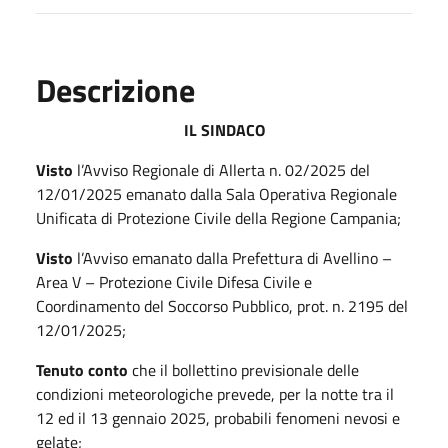
Descrizione
IL SINDACO
Visto
l’Avviso Regionale di Allerta n. 02/2025 del
12/01/2025 emanato dalla Sala Operativa Regionale
Unificata di Protezione Civile della Regione Campania;
Visto
l’Avviso emanato dalla Prefettura di Avellino –
Area V – Protezione Civile Difesa Civile e
Coordinamento del Soccorso Pubblico, prot. n. 2195 del
12/01/2025;
Tenuto conto
che il bollettino previsionale delle
condizioni meteorologiche prevede, per la notte tra il
12 ed il 13 gennaio 2025, probabili fenomeni nevosi e
gelate;