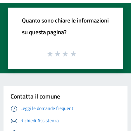
Quanto sono chiare le informazioni
su questa pagina?
Contatta il comune
Leggi le domande frequenti
Richiedi Assistenza