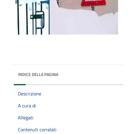
INDICE DELLA PAGINA
Descrizione
A cura di
Allegati
Contenuti correlati