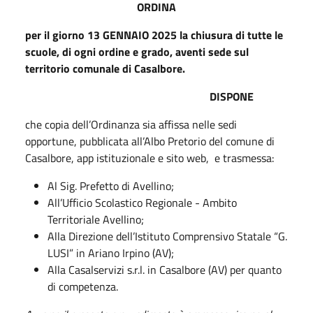
ORDINA
per il giorno 13 GENNAIO 2025 la chiusura di tutte le
scuole, di ogni ordine e grado, aventi sede sul
territorio comunale di Casalbore.
DISPONE
che copia dell’Ordinanza sia affissa nelle sedi
opportune, pubblicata all’Albo Pretorio del comune di
Casalbore, app istituzionale e sito web, e trasmessa:
Al Sig. Prefetto di Avellino;
All’Ufficio Scolastico Regionale - Ambito
Territoriale Avellino;
Alla Direzione dell’Istituto Comprensivo Statale “G.
LUSI” in Ariano Irpino (AV);
Alla Casalservizi s.r.l. in Casalbore (AV) per quanto
di competenza.