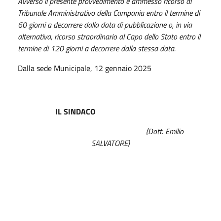
Avverso il presente provvedimento è ammesso ricorso al
Tribunale Amministrativo della Campania entro il termine di
60 giorni a decorrere dalla data di pubblicazione o, in via
alternativa, ricorso straordinario al Capo dello Stato entro il
termine di 120 giorni a decorrere dalla stessa data.
Dalla sede Municipale, 12 gennaio 2025
IL SINDACO
(Dott. Emilio
SALVATORE)