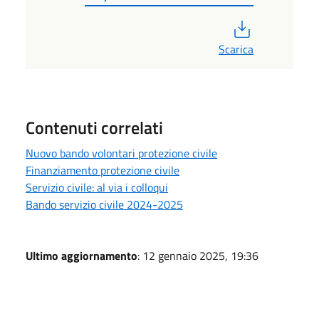
PDF
Scarica
Contenuti correlati
Nuovo bando volontari protezione civile
Finanziamento protezione civile
Servizio civile: al via i colloqui
Bando servizio civile 2024-2025
Ultimo aggiornamento
: 12 gennaio 2025, 19:36