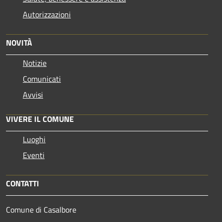
Autorizzazioni
NOVITÀ
Notizie
Comunicati
Avvisi
VIVERE IL COMUNE
Luoghi
Eventi
CONTATTI
Comune di Casalbore