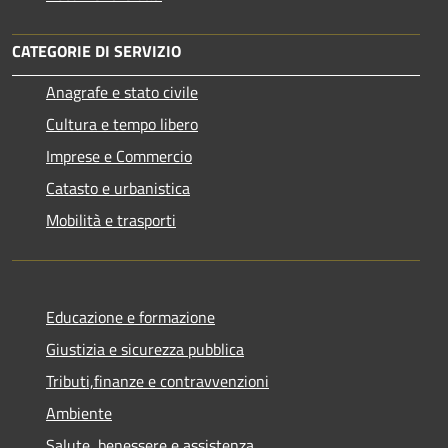
CATEGORIE DI SERVIZIO
Anagrafe e stato civile
Cultura e tempo libero
Imprese e Commercio
Catasto e urbanistica
Mobilità e trasporti
Educazione e formazione
Giustizia e sicurezza pubblica
Tributi,finanze e contravvenzioni
Ambiente
Salute, benessere e assistenza