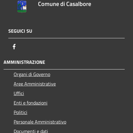
Comune di Casalbore
SEGUICI SU
Facebook
AMMINISTRAZIONE
Organi di Governo
Aree Amministrative
Uffici
Enti e fondazioni
Politici
Personale Amministrativo
Documenti e dati