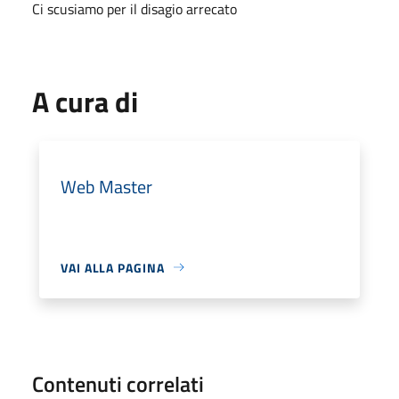
Ci scusiamo per il disagio arrecato
A cura di
Web Master
VAI ALLA PAGINA
Contenuti correlati