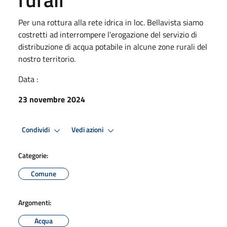
Per una rottura alla rete idrica in loc. Bellavista siamo
costretti ad interrompere l'erogazione del servizio di
distribuzione di acqua potabile in alcune zone rurali del
nostro territorio.
Data :
23 novembre 2024
Condividi
Vedi azioni
Categorie:
Comune
Argomenti:
Acqua