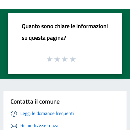
Quanto sono chiare le informazioni
su questa pagina?
Contatta il comune
Leggi le domande frequenti
Richiedi Assistenza