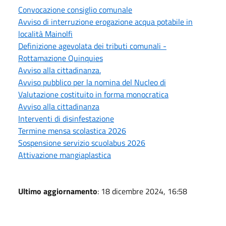
Convocazione consiglio comunale
Avviso di interruzione erogazione acqua potabile in
località Mainolfi
Definizione agevolata dei tributi comunali -
Rottamazione Quinquies
Avviso alla cittadinanza.
Avviso pubblico per la nomina del Nucleo di
Valutazione costituito in forma monocratica
Avviso alla cittadinanza
Interventi di disinfestazione
Termine mensa scolastica 2026
Sospensione servizio scuolabus 2026
Attivazione mangiaplastica
Ultimo aggiornamento
: 18 dicembre 2024, 16:58