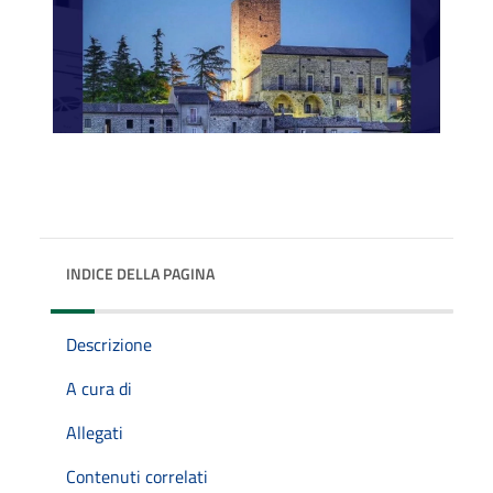
INDICE DELLA PAGINA
Descrizione
A cura di
Allegati
Contenuti correlati