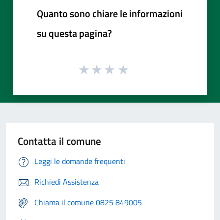
Quanto sono chiare le informazioni
su questa pagina?
Contatta il comune
Leggi le domande frequenti
Richiedi Assistenza
Chiama il comune 0825 849005