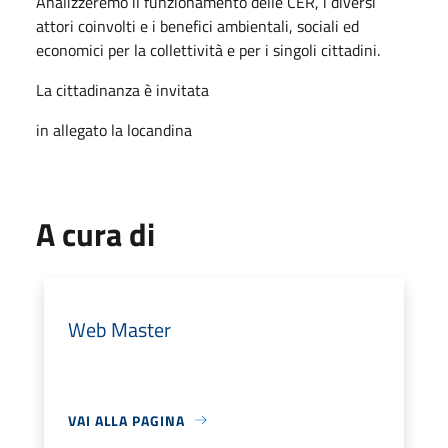
Analizzeremo il funzionamento delle CER, i diversi
attori coinvolti e i benefici ambientali, sociali ed
economici per la collettività e per i singoli cittadini.
La cittadinanza è invitata
in allegato la locandina
A cura di
Web Master
VAI ALLA PAGINA