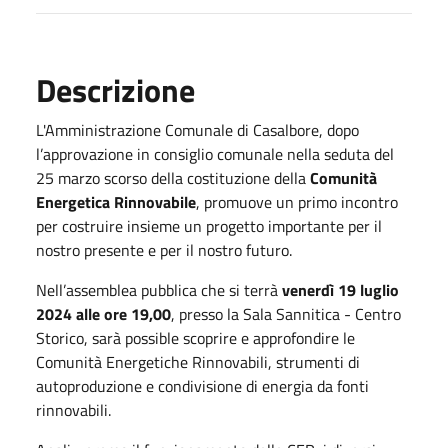
Descrizione
L'Amministrazione Comunale di Casalbore, dopo
l’approvazione in consiglio comunale nella seduta del
25 marzo scorso della costituzione della
Comunità
Energetica Rinnovabile
, promuove un primo incontro
per costruire insieme un progetto importante per il
nostro presente e per il nostro futuro.
Nell’assemblea pubblica che si terrà
venerdì 19 luglio
2024 alle ore 19,00
, presso la Sala Sannitica - Centro
Storico, sarà possible scoprire e approfondire le
Comunità Energetiche Rinnovabili, strumenti di
autoproduzione e condivisione di energia da fonti
rinnovabili.