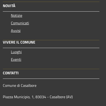
NOVITÀ
Notizie
Comunicati
Avvisi
VIVERE IL COMUNE
Luoghi
Eventi
CONTATTI
Comune di Casalbore
Piazza Municipio, 1, 83034 - Casalbore (AV)