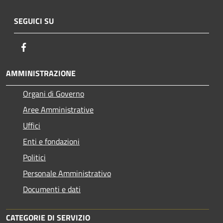
SEGUICI SU
Facebook
AMMINISTRAZIONE
Organi di Governo
Aree Amministrative
Uffici
Enti e fondazioni
Politici
Personale Amministrativo
Documenti e dati
CATEGORIE DI SERVIZIO