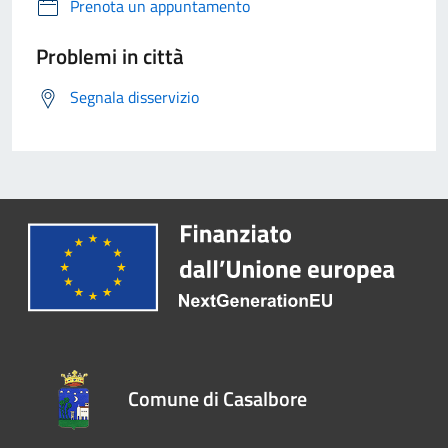
Prenota un appuntamento
Problemi in città
Segnala disservizio
Comune di Casalbore