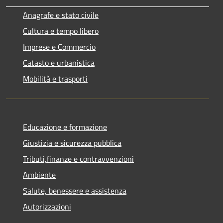
Anagrafe e stato civile
Cultura e tempo libero
Imprese e Commercio
Catasto e urbanistica
Mobilità e trasporti
Educazione e formazione
Giustizia e sicurezza pubblica
Tributi,finanze e contravvenzioni
Ambiente
Salute, benessere e assistenza
Autorizzazioni