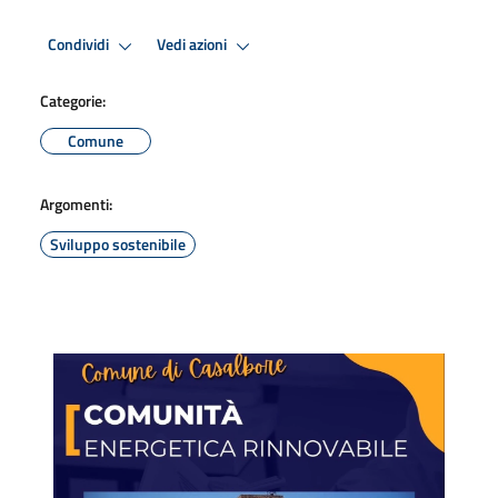
Condividi
Vedi azioni
Categorie:
Comune
Argomenti:
Sviluppo sostenibile