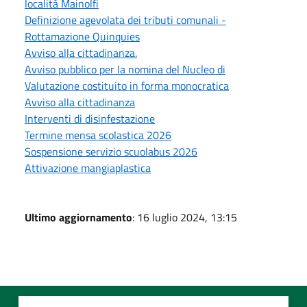
località Mainolfi
Definizione agevolata dei tributi comunali -
Rottamazione Quinquies
Avviso alla cittadinanza.
Avviso pubblico per la nomina del Nucleo di
Valutazione costituito in forma monocratica
Avviso alla cittadinanza
Interventi di disinfestazione
Termine mensa scolastica 2026
Sospensione servizio scuolabus 2026
Attivazione mangiaplastica
Ultimo aggiornamento
: 16 luglio 2024, 13:15