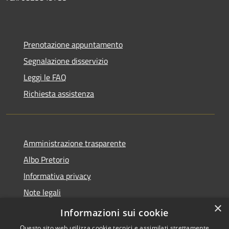
Prenotazione appuntamento
Segnalazione disservizio
Leggi le FAQ
Richiesta assistenza
Amministrazione trasparente
Albo Pretorio
Informativa privacy
Note legali
×
Dichiarazione di accessibilità
Informazioni sui cookie
Questo sito web utilizza cookie tecnici e assimilati strettamente