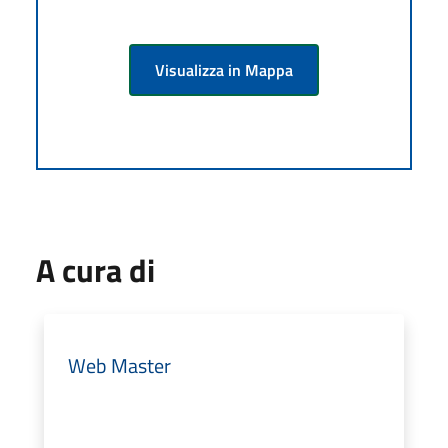
Visualizza in Mappa
A cura di
Web Master