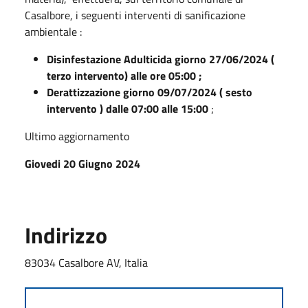
Casalbore, i seguenti interventi di sanificazione
ambientale :
Disinfestazione Adulticida giorno 27/06/2024 (
terzo intervento) alle ore 05:00 ;
Derattizzazione giorno 09/07/2024 ( sesto
intervento ) dalle 07:00 alle 15:00
;
Ultimo aggiornamento
Giovedi 20 Giugno 2024
Indirizzo
83034 Casalbore AV, Italia