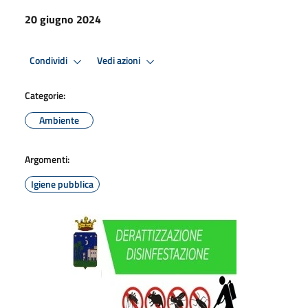
20 giugno 2024
Condividi
Vedi azioni
Categorie:
Ambiente
Argomenti:
Igiene pubblica