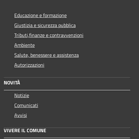
Educazione e formazione
Giustizia e sicurezza pubblica
Tributi,finanze e contravvenzioni
Ambiente
Salute, benessere e assistenza
Autorizzazioni
NOVITÀ
Notizie
Comunicati
Avvisi
VIVERE IL COMUNE