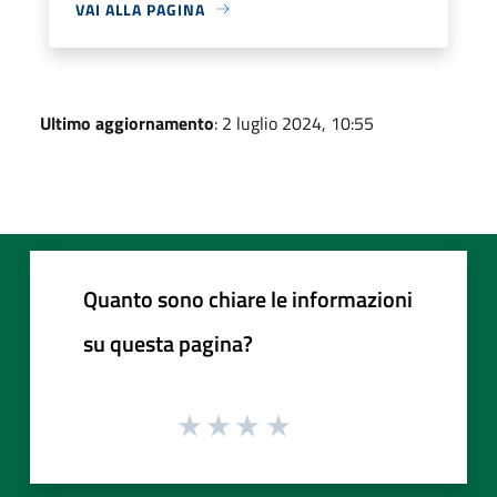
VAI ALLA PAGINA
Ultimo aggiornamento
: 2 luglio 2024, 10:55
Quanto sono chiare le informazioni
su questa pagina?