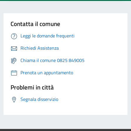
Contatta il comune
Leggi le domande frequenti
Richiedi Assistenza
Chiama il comune 0825 849005
Prenota un appuntamento
Problemi in città
Segnala disservizio