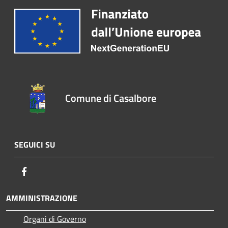
Comune di Casalbore
SEGUICI SU
Facebook
AMMINISTRAZIONE
Organi di Governo