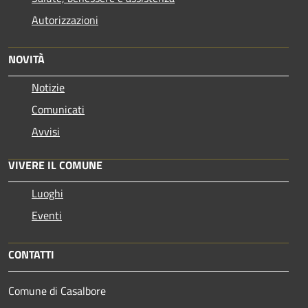
Autorizzazioni
NOVITÀ
Notizie
Comunicati
Avvisi
VIVERE IL COMUNE
Luoghi
Eventi
CONTATTI
Comune di Casalbore