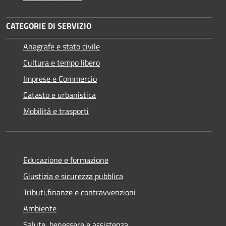
CATEGORIE DI SERVIZIO
Anagrafe e stato civile
Cultura e tempo libero
Imprese e Commercio
Catasto e urbanistica
Mobilità e trasporti
Educazione e formazione
Giustizia e sicurezza pubblica
Tributi,finanze e contravvenzioni
Ambiente
Salute, benessere e assistenza