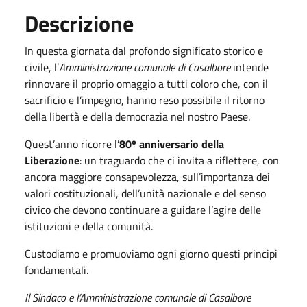
Descrizione
In questa giornata dal profondo significato storico e
civile, l’
Amministrazione comunale di Casalbore
intende
rinnovare il proprio omaggio a tutti coloro che, con il
sacrificio e l’impegno, hanno reso possibile il ritorno
della libertà e della democrazia nel nostro Paese.
Quest’anno ricorre l’
80º anniversario della
Liberazione
: un traguardo che ci invita a riflettere, con
ancora maggiore consapevolezza, sull’importanza dei
valori costituzionali, dell’unità nazionale e del senso
civico che devono continuare a guidare l’agire delle
istituzioni e della comunità.
Custodiamo e promuoviamo ogni giorno questi principi
fondamentali.
Il Sindaco e l’Amministrazione comunale di Casalbore