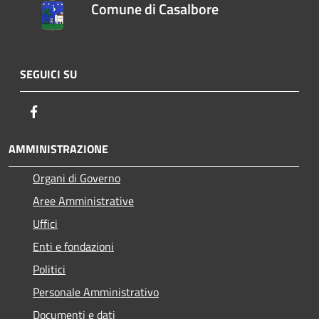
Comune di Casalbore
SEGUICI SU
Facebook
AMMINISTRAZIONE
Organi di Governo
Aree Amministrative
Uffici
Enti e fondazioni
Politici
Personale Amministrativo
Documenti e dati