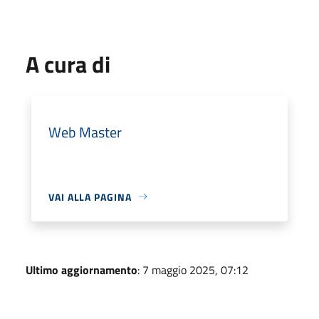
A cura di
Web Master
VAI ALLA PAGINA
Ultimo aggiornamento
: 7 maggio 2025, 07:12