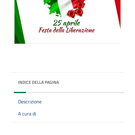
INDICE DELLA PAGINA
Descrizione
A cura di