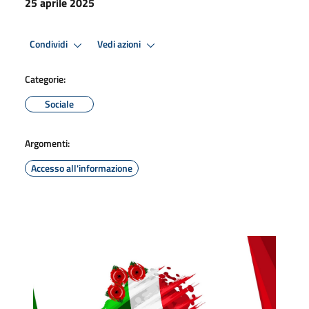
25 aprile 2025
Condividi
Vedi azioni
Categorie:
Sociale
Argomenti:
Accesso all'informazione