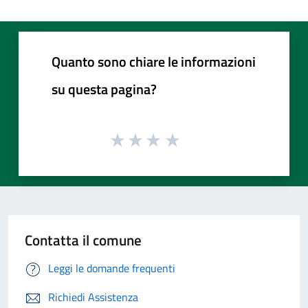
Quanto sono chiare le informazioni
su questa pagina?
Contatta il comune
Leggi le domande frequenti
Richiedi Assistenza