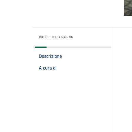
INDICE DELLA PAGINA
Descrizione
A cura di