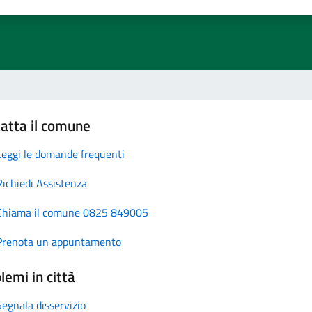
atta il comune
Leggi le domande frequenti
Richiedi Assistenza
Chiama il comune 0825 849005
Prenota un appuntamento
lemi in città
Segnala disservizio