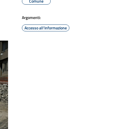
Comune
Argomenti:
Accesso all'informazione