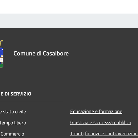
Comune di Casalbore
E DI SERVIZIO
Educazione e formazione
 stato civile
Giustizia e sicurezza pubblica
 tempo libero
Tributi,finanze e contravvenzion
e Commercio