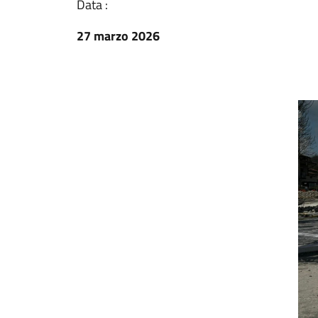
Data :
27 marzo 2026