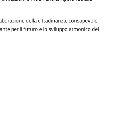
aborazione della cittadinanza, consapevole
nte per il futuro e lo sviluppo armonico del