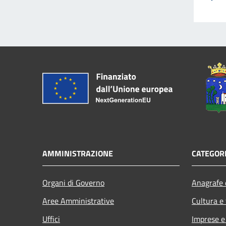
AMMINISTRAZIONE
CATEGORI
Organi di Governo
Anagrafe e
Aree Amministrative
Cultura e
Uffici
Imprese 