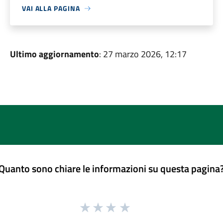
VAI ALLA PAGINA
Ultimo aggiornamento
: 27 marzo 2026, 12:17
Quanto sono chiare le informazioni su questa pagina