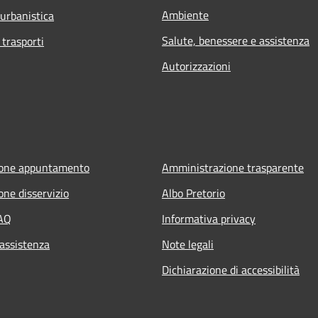
Ambiente
 urbanistica
Salute, benessere e assistenza
 trasporti
Autorizzazioni
ione appuntamento
Amministrazione trasparente
one disservizio
Albo Pretorio
FAQ
Informativa privacy
 assistenza
Note legali
Dichiarazione di accessibilità