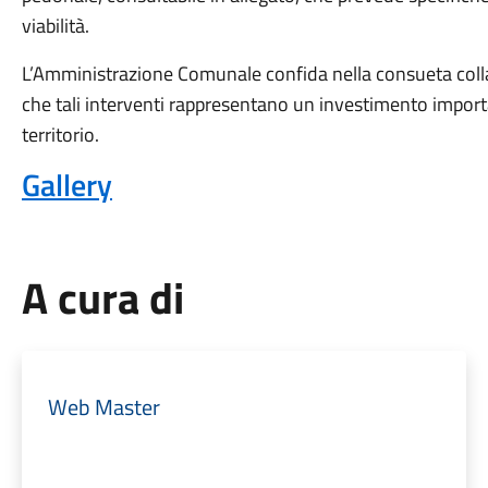
viabilità.
L’Amministrazione Comunale confida nella consueta coll
che tali interventi rappresentano un investimento importa
territorio.
Gallery
A cura di
Web Master