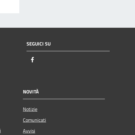
SEGUICI SU
Facebook
NOVITÀ
Notizie
Comunicati
i
Avvisi