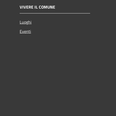
VIVERE IL COMUNE
Luoghi
Eventi