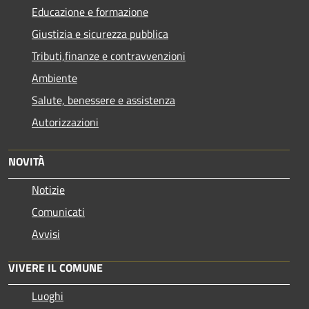
Educazione e formazione
Giustizia e sicurezza pubblica
Tributi,finanze e contravvenzioni
Ambiente
Salute, benessere e assistenza
Autorizzazioni
NOVITÀ
Notizie
Comunicati
Avvisi
VIVERE IL COMUNE
Luoghi