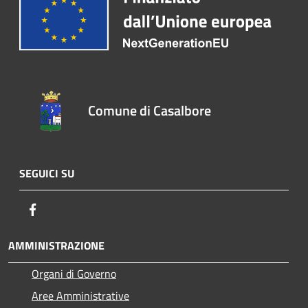
Comune di Casalbore
SEGUICI SU
Facebook
AMMINISTRAZIONE
Organi di Governo
Aree Amministrative