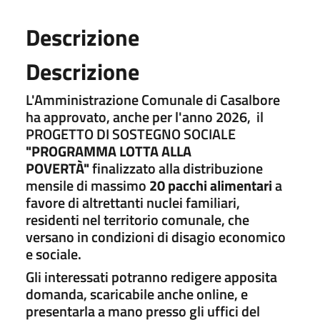
Descrizione
Descrizione
L'Amministrazione Comunale di Casalbore
ha approvato, anche per l'anno 2026, il
PROGETTO DI SOSTEGNO SOCIALE
"PROGRAMMA LOTTA ALLA
POVERTÀ"
finalizzato alla distribuzione
mensile di massimo
20 pacchi alimentari
a
favore di altrettanti nuclei familiari,
residenti nel territorio comunale, che
versano in condizioni di disagio economico
e sociale.
Gli interessati potranno redigere apposita
domanda, scaricabile anche online, e
presentarla a mano presso gli uffici del