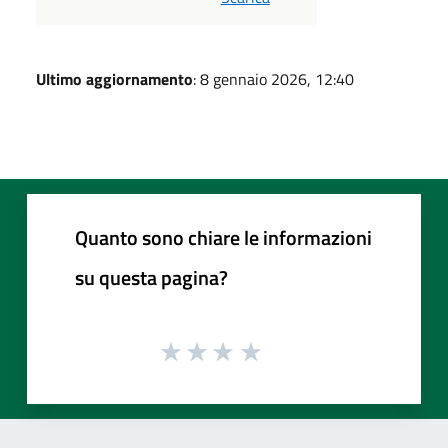
Ultimo aggiornamento
: 8 gennaio 2026, 12:40
Quanto sono chiare le informazioni
su questa pagina?