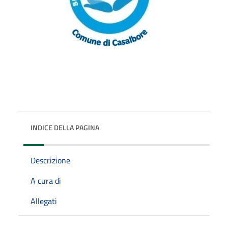
INDICE DELLA PAGINA
Descrizione
A cura di
Allegati