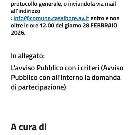
protocollo generale, o inviandola via mail
all'indirizzo
:
info@comune.casalbore.av.it
entro e non
oltre le ore 12.00 del giorno 28 FEBBRAIO
2026.
In allegato:
L'avviso Pubblico con i criteri (Avviso
Pubblico con all'interno la domanda
di partecipazione)
A cura di