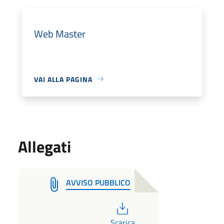
Web Master
VAI ALLA PAGINA
Allegati
AVVISO PUBBLICO
PDF
Scarica