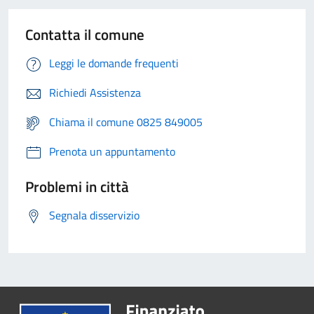
Contatta il comune
Leggi le domande frequenti
Richiedi Assistenza
Chiama il comune 0825 849005
Prenota un appuntamento
Problemi in città
Segnala disservizio