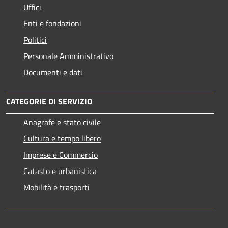
Uffici
Enti e fondazioni
Politici
Personale Amministrativo
Documenti e dati
CATEGORIE DI SERVIZIO
Anagrafe e stato civile
Cultura e tempo libero
Imprese e Commercio
Catasto e urbanistica
Mobilità e trasporti