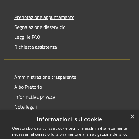
Prenotazione appuntamento
Segnalazione disservizio
Leggi le FAQ
Richiesta assistenza
Amministrazione trasparente
Albo Pretorio
Informativa privacy
Note legali
×
Dichiarazione di accessibilità
Informazioni sui cookie
Questo sito web utilizza cookie tecnici e assimilati strettamente
necessari al corretto funzionamento e alla navigazione del sito,