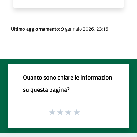
Ultimo aggiornamento
: 9 gennaio 2026, 23:15
Quanto sono chiare le informazioni
su questa pagina?