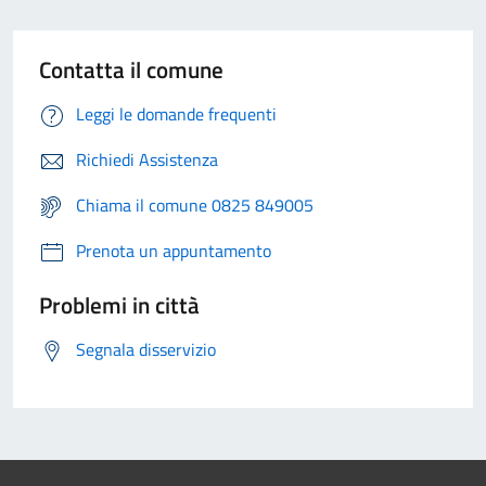
Contatta il comune
Leggi le domande frequenti
Richiedi Assistenza
Chiama il comune 0825 849005
Prenota un appuntamento
Problemi in città
Segnala disservizio