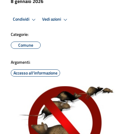
8 gennaio 2026
Condividi
Vedi azioni
Categorie:
Comune
Argomenti:
Accesso all'informazione