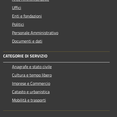
Uffici
Enti e fondazioni
Politici
Personale Amministrativo
Documenti e dati
CATEGORIE DI SERVIZIO
Anagrafe e stato civile
Cultura e tempo libero
Imprese e Commercio
Catasto e urbanistica
Mobilità e trasporti