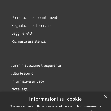
Prenotazione appuntamento
Segnalazione disservizio
Leggi le FAQ
Richiesta assistenza
Amministrazione trasparente
Albo Pretorio
Informativa privacy
Note legali
×
Dichiarazione di accessibilità
Informazioni sui cookie
Questo sito web utilizza cookie tecnici e assimilati strettamente
necessari al corretto funzionamento e alla navigazione del sito,