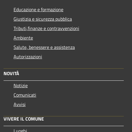
Educazione e formazione
Giustizia e sicurezza pubblica
Tributi,finanze e contravvenzioni
Ambiente
Salute, benessere e assistenza
Autorizzazioni
NOVITÀ
Notizie
Comunicati
Avvisi
VIVERE IL COMUNE
Luoghi