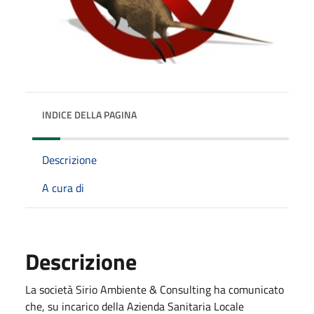
INDICE DELLA PAGINA
Descrizione
A cura di
Descrizione
La società Sirio Ambiente & Consulting ha comunicato
che, su incarico della Azienda Sanitaria Locale