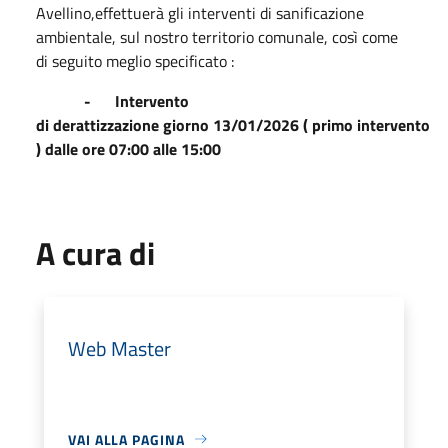
Avellino,effettuerà gli interventi di sanificazione
ambientale, sul nostro territorio comunale, così come
di seguito meglio specificato :
- Intervento
di derattizzazione giorno 13/01/2026 ( primo intervento
) dalle ore 07:00 alle 15:00
A cura di
Web Master
VAI ALLA PAGINA