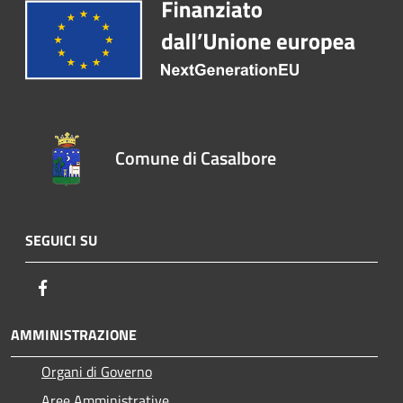
Comune di Casalbore
SEGUICI SU
Facebook
AMMINISTRAZIONE
Organi di Governo
Aree Amministrative