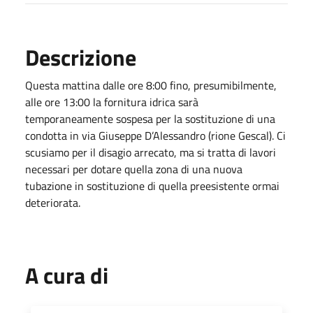
Descrizione
Questa mattina dalle ore 8:00 fino, presumibilmente,
alle ore 13:00 la fornitura idrica sarà
temporaneamente sospesa per la sostituzione di una
condotta in via Giuseppe D’Alessandro (rione Gescal). Ci
scusiamo per il disagio arrecato, ma si tratta di lavori
necessari per dotare quella zona di una nuova
tubazione in sostituzione di quella preesistente ormai
deteriorata.
A cura di