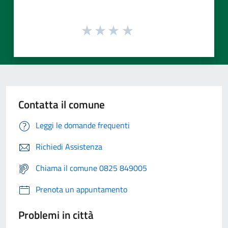
Contatta il comune
Leggi le domande frequenti
Richiedi Assistenza
Chiama il comune 0825 849005
Prenota un appuntamento
Problemi in città