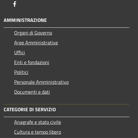
Facebook
AMMINISTRAZIONE
Organi di Governo
Aree Amministrative
Uffici
Enti e fondazioni
Politici
Personale Amministrativo
Documenti e dati
CATEGORIE DI SERVIZIO
Anagrafe e stato civile
Cultura e tempo libero