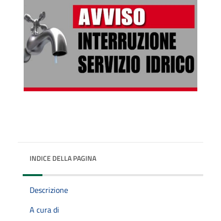
INDICE DELLA PAGINA
Descrizione
A cura di