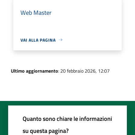
Web Master
VAI ALLA PAGINA
Ultimo aggiornamento
: 20 febbraio 2026, 12:07
Quanto sono chiare le informazioni
su questa pagina?