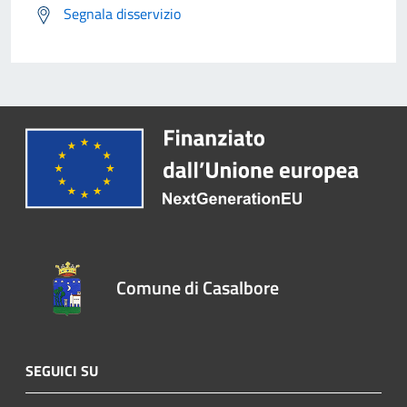
Segnala disservizio
Comune di Casalbore
SEGUICI SU