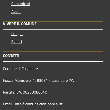
Comunicati
Avvisi
VIVERE IL COMUNE
Luoghi
Eventi
CONTATTI
Comune di Casalbore
Piazza Municipio, 1, 83034 - Casalbore (AV)
Partita IVA: 00230080640
Email: info@comune.casalbore.av.it