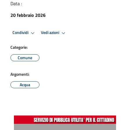
Data :
20 febbraio 2026
Condividi
Vedi azioni
Categorie:
Comune
Argomenti:
Acqua