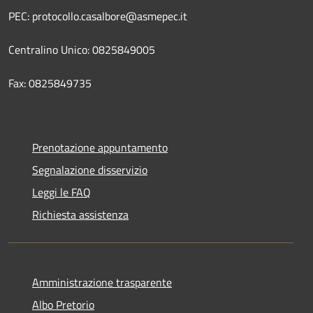
PEC: protocollo.casalbore@asmepec.it
Centralino Unico: 0825849005
Fax: 0825849735
Prenotazione appuntamento
Segnalazione disservizio
Leggi le FAQ
Richiesta assistenza
Amministrazione trasparente
Albo Pretorio