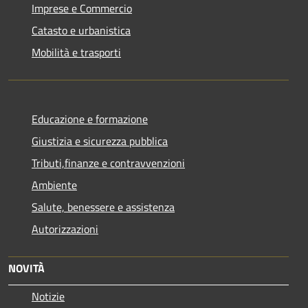
Imprese e Commercio
Catasto e urbanistica
Mobilità e trasporti
Educazione e formazione
Giustizia e sicurezza pubblica
Tributi,finanze e contravvenzioni
Ambiente
Salute, benessere e assistenza
Autorizzazioni
NOVITÀ
Notizie