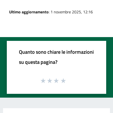
Ultimo aggiornamento
: 1 novembre 2025, 12:16
Quanto sono chiare le informazioni
su questa pagina?