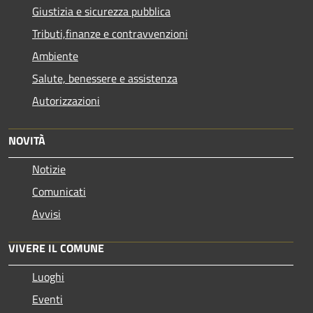
Giustizia e sicurezza pubblica
Tributi,finanze e contravvenzioni
Ambiente
Salute, benessere e assistenza
Autorizzazioni
NOVITÀ
Notizie
Comunicati
Avvisi
VIVERE IL COMUNE
Luoghi
Eventi