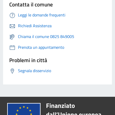
Contatta il comune
Leggi le domande frequenti
Richiedi Assistenza
Chiama il comune 0825 849005
Prenota un appuntamento
Problemi in città
Segnala disservizio