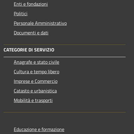
Enti e fondazioni
Politici
Personale Amministrativo
Documenti e dati
CATEGORIE DI SERVIZIO
Anagrafe e stato civile
Cultura e tempo libero
Imprese e Commercio
Catasto e urbanistica
Mobilità e trasporti
Educazione e formazione