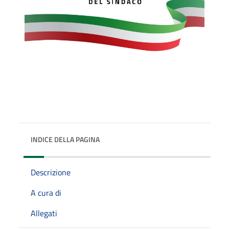
INDICE DELLA PAGINA
Descrizione
A cura di
Allegati