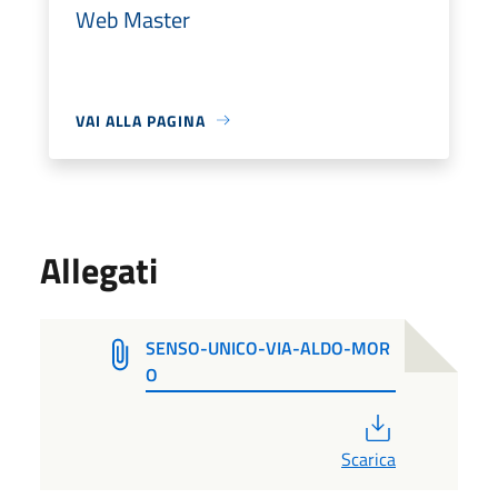
Web Master
VAI ALLA PAGINA
Allegati
SENSO-UNICO-VIA-ALDO-MOR
O
PDF
Scarica