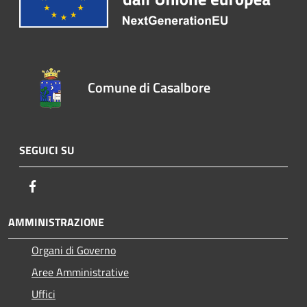
Comune di Casalbore
SEGUICI SU
Facebook
AMMINISTRAZIONE
Organi di Governo
Aree Amministrative
Uffici