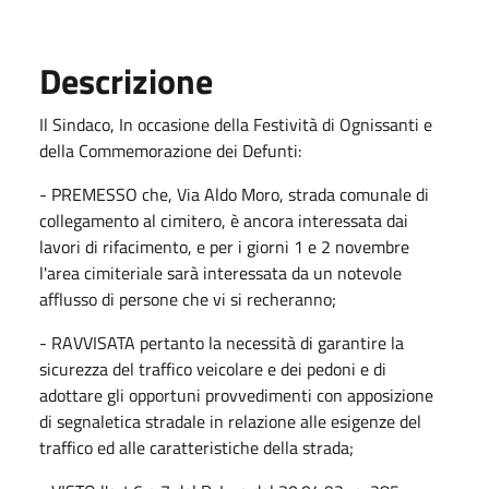
Descrizione
Il Sindaco, In occasione della Festività di Ognissanti e
della Commemorazione dei Defunti:
- PREMESSO che, Via Aldo Moro, strada comunale di
collegamento al cimitero, è ancora interessata dai
lavori di rifacimento, e per i giorni 1 e 2 novembre
l'area cimiteriale sarà interessata da un notevole
afflusso di persone che vi si recheranno;
- RAVVISATA pertanto la necessità di garantire la
sicurezza del traffico veicolare e dei pedoni e di
adottare gli opportuni provvedimenti con apposizione
di segnaletica stradale in relazione alle esigenze del
traffico ed alle caratteristiche della strada;