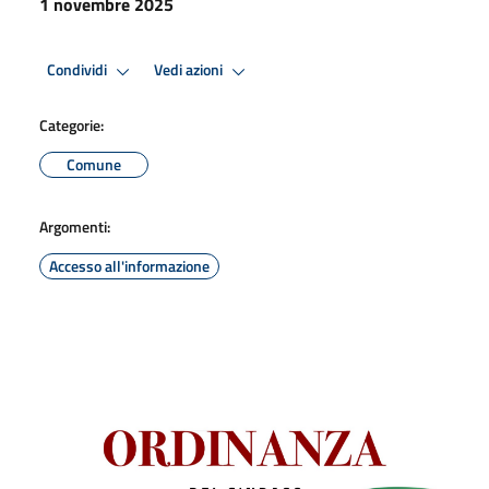
1 novembre 2025
Condividi
Vedi azioni
Categorie:
Comune
Argomenti:
Accesso all'informazione