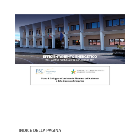
INDICE DELLA PAGINA