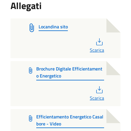
Allegati
Locandina sito
PDF
Scarica
Brochure Digitale Efficientament
o Energetico
PDF
Scarica
Efficientamento Energetico Casal
bore - Video