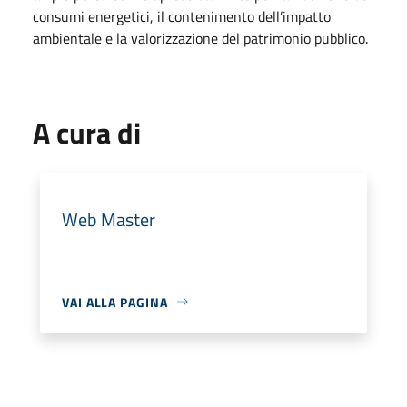
consumi energetici, il contenimento dell’impatto
ambientale e la valorizzazione del patrimonio pubblico.
A cura di
Web Master
VAI ALLA PAGINA