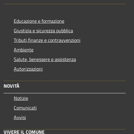
Educazione e formazione
Giustizia e sicurezza pubblica
Tributi,finanze e contravvenzioni
Ambiente
Salute, benessere e assistenza
Autorizzazioni
NOVITÀ
Notizie
Comunicati
Avvisi
VIVERE IL COMUNE