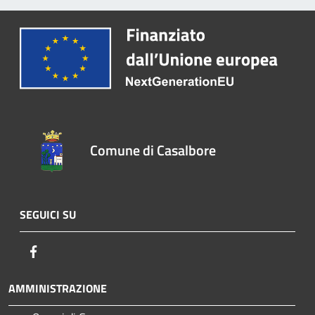
Comune di Casalbore
SEGUICI SU
Facebook
AMMINISTRAZIONE