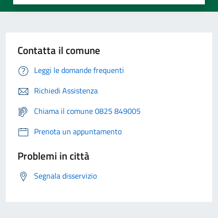
Contatta il comune
Leggi le domande frequenti
Richiedi Assistenza
Chiama il comune 0825 849005
Prenota un appuntamento
Problemi in città
Segnala disservizio