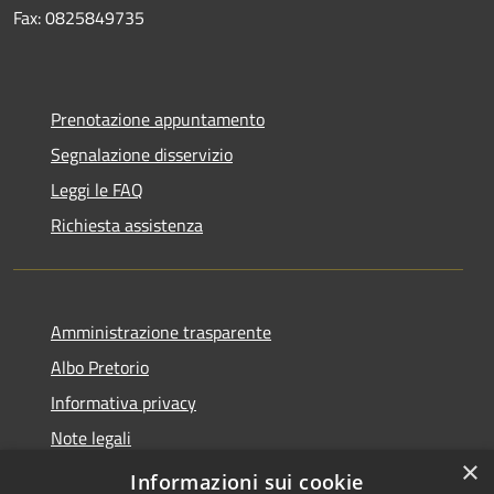
Fax: 0825849735
Prenotazione appuntamento
Segnalazione disservizio
Leggi le FAQ
Richiesta assistenza
Amministrazione trasparente
Albo Pretorio
Informativa privacy
Note legali
×
Dichiarazione di accessibilità
Informazioni sui cookie