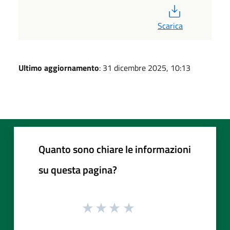
PDF
Scarica
Ultimo aggiornamento
: 31 dicembre 2025, 10:13
Quanto sono chiare le informazioni
su questa pagina?