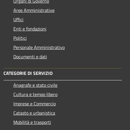
Organi di Governo
Aree Amministrative
Uffici
Enti e fondazioni
Politici
Personale Amministrativo
Documenti e dati
CATEGORIE DI SERVIZIO
Anagrafe e stato civile
Cultura e tempo libero
Imprese e Commercio
Catasto e urbanistica
Mobilità e trasporti