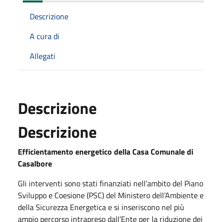
Descrizione
A cura di
Allegati
Descrizione
Descrizione
Efficientamento energetico della Casa Comunale di
Casalbore
Gli interventi sono stati finanziati nell’ambito del Piano
Sviluppo e Coesione (PSC) del Ministero dell’Ambiente e
della Sicurezza Energetica e si inseriscono nel più
ampio percorso intrapreso dall’Ente per la riduzione dei