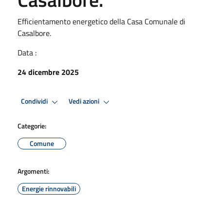
Efficientamento energetico della Casa Comunale di
Casalbore.
Data :
24 dicembre 2025
Condividi
Vedi azioni
Categorie:
Comune
Argomenti:
Energie rinnovabili