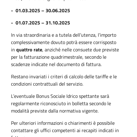
- 01.03.2025 – 30.06.2025
- 01.07.2025 – 31.10.2025
In via straordinaria e a tutela dell’utenza, l’importo
complessivamente dovuto potrà essere corrisposto
in
quattro rate
, anziché nelle consuete due previste
per la fatturazione quadrimestrale, secondo le
scadenze indicate nel documento di fattura.
Restano invariati i criteri di calcolo delle tariffe e le
condizioni contrattuali del servizio.
L’eventuale Bonus Sociale Idrico spettante sarà
regolarmente riconosciuto in bolletta secondo le
modalità previste dalla normativa vigente.
Per ulteriori informazioni o chiarimenti è possibile
contattare gli uffici competenti ai recapiti indicati in