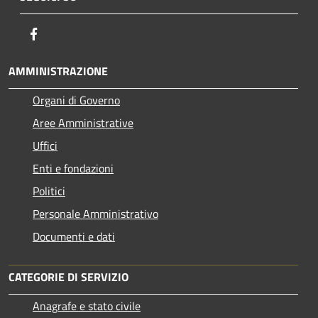
Facebook
AMMINISTRAZIONE
Organi di Governo
Aree Amministrative
Uffici
Enti e fondazioni
Politici
Personale Amministrativo
Documenti e dati
CATEGORIE DI SERVIZIO
Anagrafe e stato civile