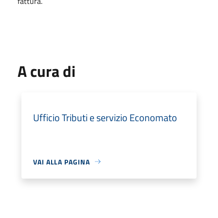
fattura.
A cura di
Ufficio Tributi e servizio Economato
VAI ALLA PAGINA