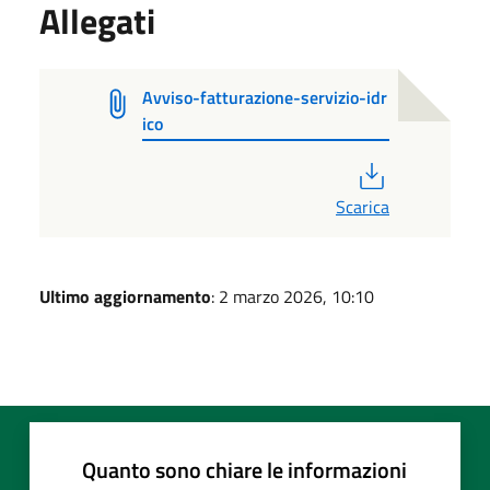
Allegati
Avviso-fatturazione-servizio-idr
ico
PDF
Scarica
Ultimo aggiornamento
: 2 marzo 2026, 10:10
Quanto sono chiare le informazioni