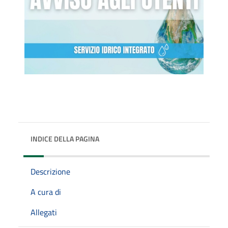
INDICE DELLA PAGINA
Descrizione
A cura di
Allegati