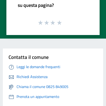
su questa pagina?
Contatta il comune
Leggi le domande frequenti
Richiedi Assistenza
Chiama il comune 0825 849005
Prenota un appuntamento