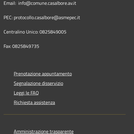
Email: info@comune.casalbore.av.it
PEC: protocollo.casalbore@asmepec.it
Centralino Unico: 0825849005
Fax: 0825849735
Prenotazione appuntamento
Segnalazione disservizio
Leggi le FAQ
Richiesta assistenza
Amministrazione trasparente