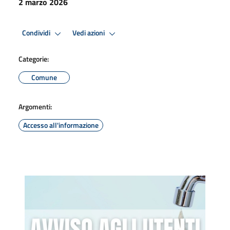
2 marzo 2026
Condividi
Vedi azioni
Categorie:
Comune
Argomenti:
Accesso all'informazione