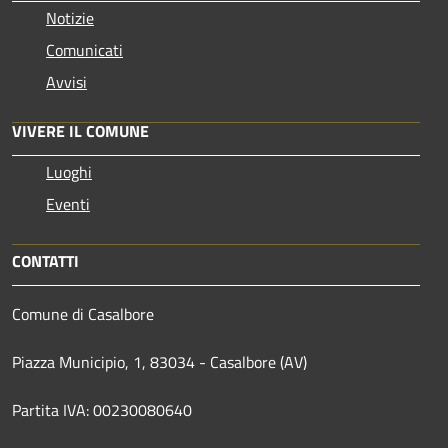
Notizie
Comunicati
Avvisi
VIVERE IL COMUNE
Luoghi
Eventi
CONTATTI
Comune di Casalbore
Piazza Municipio, 1, 83034 - Casalbore (AV)
Partita IVA: 00230080640