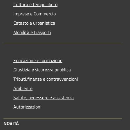
Cultura e tempo libero
Imprese e Commercio
Catasto e urbanistica
Mobilità e trasporti
Educazione e formazione
Giustizia e sicurezza pubblica
Tributi,finanze e contravvenzioni
Ambiente
Salute, benessere e assistenza
Autorizzazioni
NOVITÀ