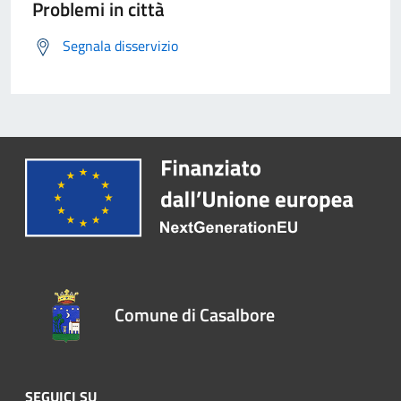
Problemi in città
Segnala disservizio
Comune di Casalbore
SEGUICI SU