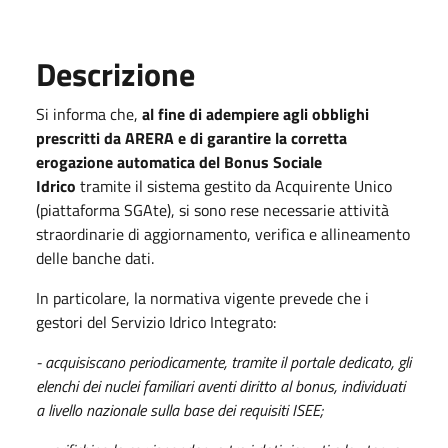
Descrizione
Si informa che,
al fine di adempiere agli obblighi
prescritti da ARERA e di garantire la corretta
erogazione automatica del Bonus Sociale
Idrico
tramite il sistema gestito da Acquirente Unico
(piattaforma SGAte), si sono rese necessarie attività
straordinarie di aggiornamento, verifica e allineamento
delle banche dati.
In particolare, la normativa vigente prevede che i
gestori del Servizio Idrico Integrato:
- acquisiscano periodicamente, tramite il portale dedicato, gli
elenchi dei nuclei familiari aventi diritto al bonus, individuati
a livello nazionale sulla base dei requisiti ISEE;