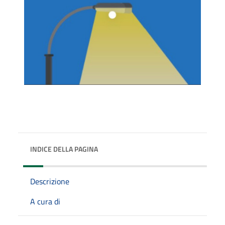
INDICE DELLA PAGINA
Descrizione
A cura di