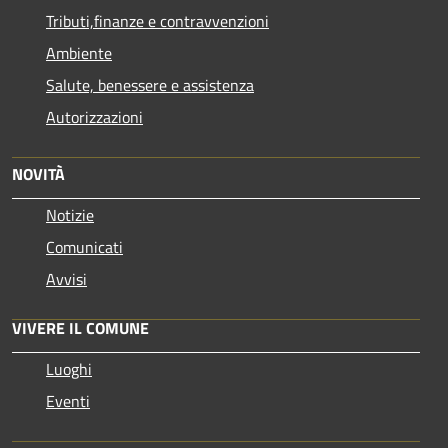
Tributi,finanze e contravvenzioni
Ambiente
Salute, benessere e assistenza
Autorizzazioni
NOVITÀ
Notizie
Comunicati
Avvisi
VIVERE IL COMUNE
Luoghi
Eventi