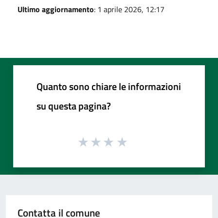
Ultimo aggiornamento
: 1 aprile 2026, 12:17
Quanto sono chiare le informazioni
su questa pagina?
Contatta il comune