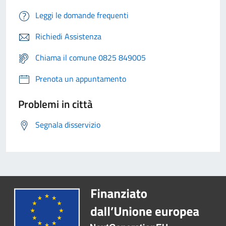
Leggi le domande frequenti
Richiedi Assistenza
Chiama il comune 0825 849005
Prenota un appuntamento
Problemi in città
Segnala disservizio