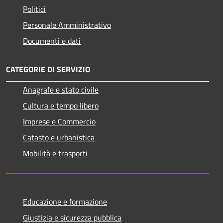
Politici
Personale Amministrativo
Documenti e dati
CATEGORIE DI SERVIZIO
Anagrafe e stato civile
Cultura e tempo libero
Imprese e Commercio
Catasto e urbanistica
Mobilità e trasporti
Educazione e formazione
Giustizia e sicurezza pubblica