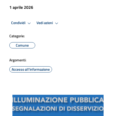
1 aprile 2026
Condividi
Vedi azioni
Categorie:
Comune
Argomenti:
Accesso all'informazione