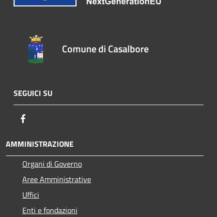
Comune di Casalbore
SEGUICI SU
Facebook
AMMINISTRAZIONE
Organi di Governo
Aree Amministrative
Uffici
Enti e fondazioni