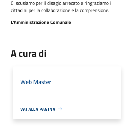
Ci scusiamo per il disagio arrecato e ringraziamo i
cittadini per la collaborazione e la comprensione.
L’Amministrazione Comunale
A cura di
Web Master
VAI ALLA PAGINA