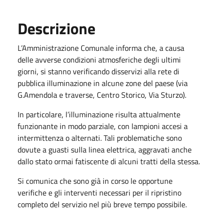
Descrizione
L’Amministrazione Comunale informa che, a causa
delle avverse condizioni atmosferiche degli ultimi
giorni, si stanno verificando disservizi alla rete di
pubblica illuminazione in alcune zone del paese (via
G.Amendola e traverse, Centro Storico, Via Sturzo).
In particolare, l’illuminazione risulta attualmente
funzionante in modo parziale, con lampioni accesi a
intermittenza o alternati. Tali problematiche sono
dovute a guasti sulla linea elettrica, aggravati anche
dallo stato ormai fatiscente di alcuni tratti della stessa.
Si comunica che sono già in corso le opportune
verifiche e gli interventi necessari per il ripristino
completo del servizio nel più breve tempo possibile.