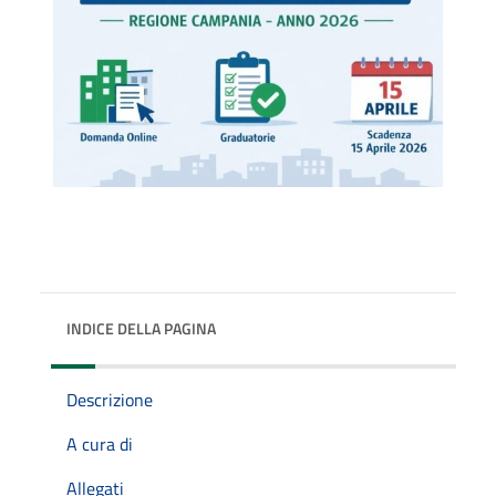
INDICE DELLA PAGINA
Descrizione
A cura di
Allegati