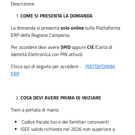
Descrizione
COME SI PRESENTA LA DOMANDA
La domanda si presenta
solo online
sulla Piattaforma
ERP della Regione Campania.
Per accedere devi avere
SPID
oppure
CIE
(Carta di
Identità Elettronica con PIN attivo).
Clicca qui di seguito per accedere :
PIATTAFORMA
ERP
COSA DEVI AVERE PRIMA DI INIZIARE
Tieni a portata di mano:
Codice fiscale tuo e dei familiari conviventi
ISEE valido richiesto nel 2026 non superiore a