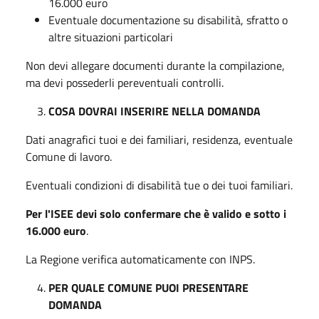
16.000 euro
Eventuale documentazione su disabilità, sfratto o
altre situazioni particolari
Non devi allegare documenti durante la compilazione,
ma devi possederli pereventuali controlli.
COSA DOVRAI INSERIRE NELLA DOMANDA
Dati anagrafici tuoi e dei familiari, residenza, eventuale
Comune di lavoro.
Eventuali condizioni di disabilità tue o dei tuoi familiari.
Per l'ISEE devi solo confermare che è valido e sotto i
16.000 euro
.
La Regione verifica automaticamente con INPS.
PER QUALE COMUNE PUOI PRESENTARE
DOMANDA