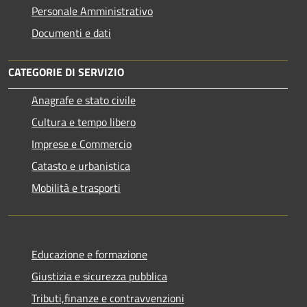
Personale Amministrativo
Documenti e dati
CATEGORIE DI SERVIZIO
Anagrafe e stato civile
Cultura e tempo libero
Imprese e Commercio
Catasto e urbanistica
Mobilità e trasporti
Educazione e formazione
Giustizia e sicurezza pubblica
Tributi,finanze e contravvenzioni