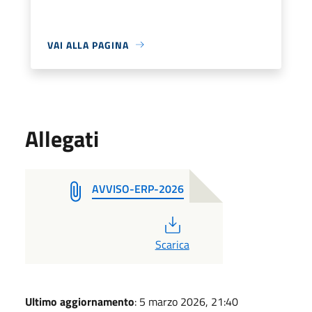
VAI ALLA PAGINA
Allegati
AVVISO-ERP-2026
PDF
Scarica
Ultimo aggiornamento
: 5 marzo 2026, 21:40