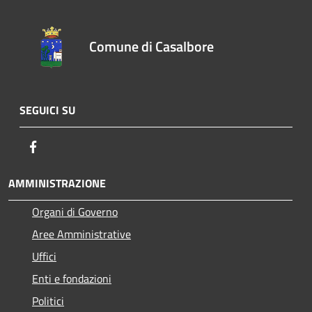
Comune di Casalbore
SEGUICI SU
Facebook
AMMINISTRAZIONE
Organi di Governo
Aree Amministrative
Uffici
Enti e fondazioni
Politici