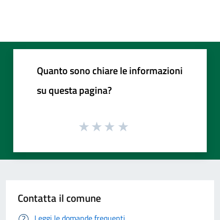
Quanto sono chiare le informazioni
su questa pagina?
Contatta il comune
Leggi le domande frequenti