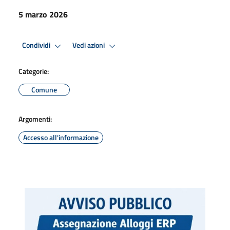
5 marzo 2026
Condividi
Vedi azioni
Categorie:
Comune
Argomenti:
Accesso all'informazione