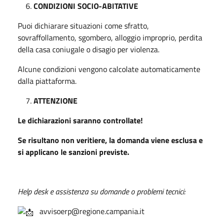
CONDIZIONI SOCIO-ABITATIVE
Puoi dichiarare situazioni come sfratto,
sovraffollamento, sgombero, alloggio improprio, perdita
della casa coniugale o disagio per violenza.
Alcune condizioni vengono calcolate automaticamente
dalla piattaforma.
ATTENZIONE
Le dichiarazioni saranno controllate!
Se risultano non veritiere, la domanda viene esclusa e
si applicano le sanzioni previste.
Help desk e assistenza su domande o problemi tecnici:
avvisoerp@regione.campania.it