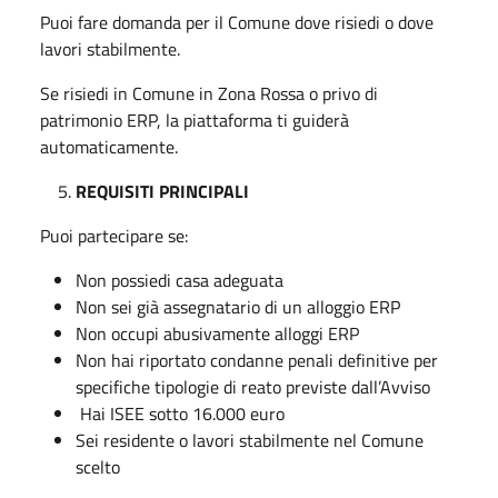
Puoi fare domanda per il Comune dove risiedi o dove
lavori stabilmente.
Se risiedi in Comune in Zona Rossa o privo di
patrimonio ERP, la piattaforma ti guiderà
automaticamente.
REQUISITI PRINCIPALI
Puoi partecipare se:
Non possiedi casa adeguata
Non sei già assegnatario di un alloggio ERP
Non occupi abusivamente alloggi ERP
Non hai riportato condanne penali definitive per
specifiche tipologie di reato previste dall’Avviso
Hai ISEE sotto 16.000 euro
Sei residente o lavori stabilmente nel Comune
scelto