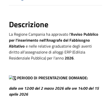
Descrizione
La Regione Campania ha approvato l
’Avviso Pubblico
per l’inserimento nell’Anagrafe del Fabbisogno
Abitativo
e nelle relative graduatorie degli aventi
diritto all’assegnazione di alloggi ERP (Edilizia
Residenziale Pubblica) per l’anno
2026
.
PERIODO DI PRESENTAZIONE DOMANDE:
dalle ore 12:00 del 2 marzo 2026 alle ore 14:00 del 15
aprile 2026