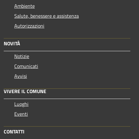
Ambiente
Salute, benessere e assistenza
Autorizzazioni
NOVITÀ
Notizie
Comunicati
Avvisi
VIVERE IL COMUNE
Luoghi
Eventi
CONTATTI