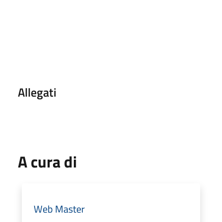
Allegati
A cura di
Web Master