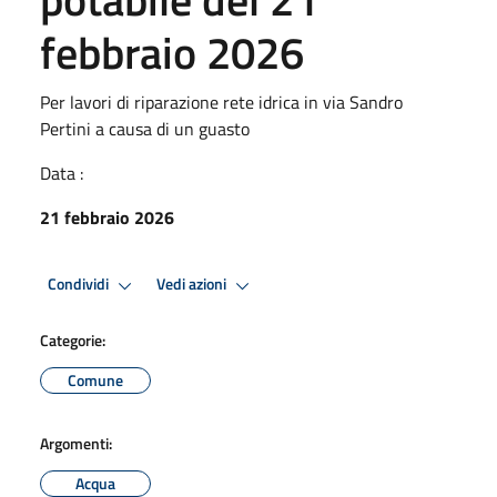
febbraio 2026
Per lavori di riparazione rete idrica in via Sandro
Pertini a causa di un guasto
Data :
21 febbraio 2026
Condividi
Vedi azioni
Categorie:
Comune
Argomenti:
Acqua