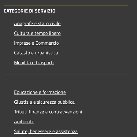
CATEGORIE DI SERVIZIO
Anagrafe e stato civile
Cultura e tempo libero
Imprese e Commercio
Catasto e urbanistica
Mobilità e trasporti
Educazione e formazione
Giustizia e sicurezza pubblica
Tributi,finanze e contravvenzioni
Ambiente
Salute, benessere e assistenza