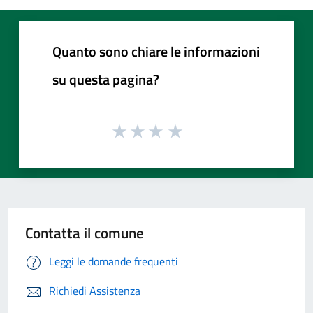
Quanto sono chiare le informazioni
su questa pagina?
Contatta il comune
Leggi le domande frequenti
Richiedi Assistenza