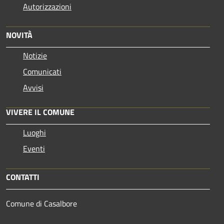
Autorizzazioni
NOVITÀ
Notizie
Comunicati
Avvisi
VIVERE IL COMUNE
Luoghi
Eventi
CONTATTI
Comune di Casalbore