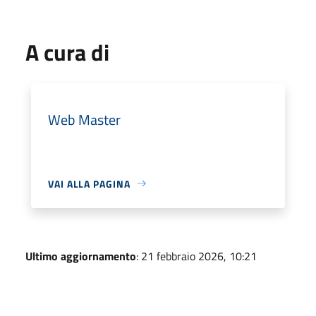
A cura di
Web Master
VAI ALLA PAGINA
Ultimo aggiornamento
: 21 febbraio 2026, 10:21