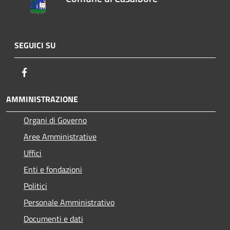
SEGUICI SU
Facebook
AMMINISTRAZIONE
Organi di Governo
Aree Amministrative
Uffici
Enti e fondazioni
Politici
Personale Amministrativo
Documenti e dati