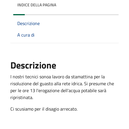
INDICE DELLA PAGINA
Descrizione
A cura di
Descrizione
I nostri tecnici sonoa lavoro da stamattina
per la
risoluzione del guasto alla rete idrica. Si presume che
per le ore 13 l'erogazione dell'acqua potabile sarà
ripristinata.
Ci scusiamo per il disagio arrecato.