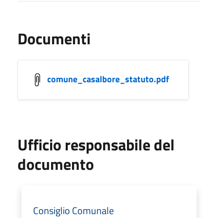
Documenti
comune_casalbore_statuto.pdf
Ufficio responsabile del
documento
Consiglio Comunale