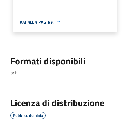
VAI ALLA PAGINA
Formati disponibili
pdf
Licenza di distribuzione
Pubblico dominio