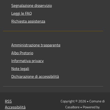
Segnalazione disservizio
Leggi le FAQ
Richiesta assistenza
Amministrazione trasparente
Albo Pretorio
Informativa privacy
Note legali
Dichiarazione di accessibilità
RSS
Copyright © 2026 • Comune di
Accessibilità
Casalbore • Powered by