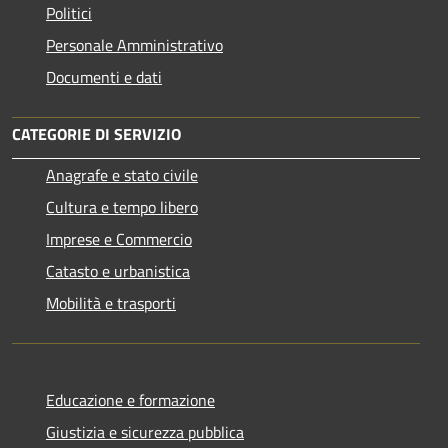
Politici
Personale Amministrativo
Documenti e dati
CATEGORIE DI SERVIZIO
Anagrafe e stato civile
Cultura e tempo libero
Imprese e Commercio
Catasto e urbanistica
Mobilità e trasporti
Educazione e formazione
Giustizia e sicurezza pubblica