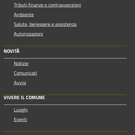
Tributi,finanze e contravvenzioni
Ambiente
Salute, benessere e assistenza
Autorizzazioni
NOVITÀ
Notizie
Comunicati
Avvisi
VIVERE IL COMUNE
Luoghi
Eventi