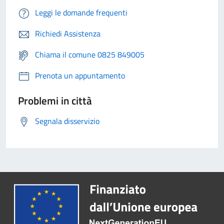
Leggi le domande frequenti
Richiedi Assistenza
Chiama il comune 0825 849005
Prenota un appuntamento
Problemi in città
Segnala disservizio