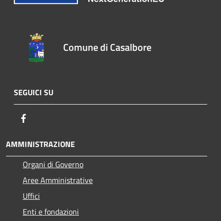
Comune di Casalbore
SEGUICI SU
Facebook
AMMINISTRAZIONE
Organi di Governo
Aree Amministrative
Uffici
Enti e fondazioni