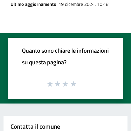
Ultimo aggiornamento
: 19 dicembre 2024, 10:48
Quanto sono chiare le informazioni
su questa pagina?
Contatta il comune