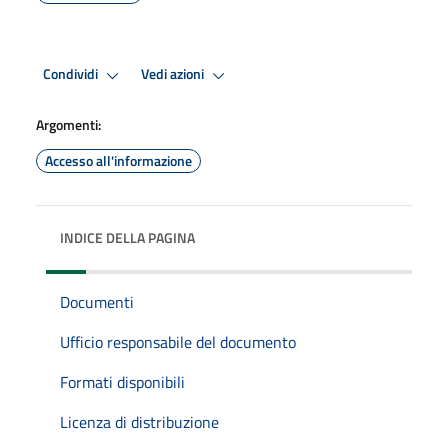
Condividi
Vedi azioni
Argomenti:
Accesso all'informazione
INDICE DELLA PAGINA
Documenti
Ufficio responsabile del documento
Formati disponibili
Licenza di distribuzione