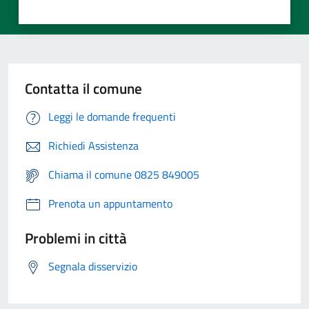
Contatta il comune
Leggi le domande frequenti
Richiedi Assistenza
Chiama il comune 0825 849005
Prenota un appuntamento
Problemi in città
Segnala disservizio