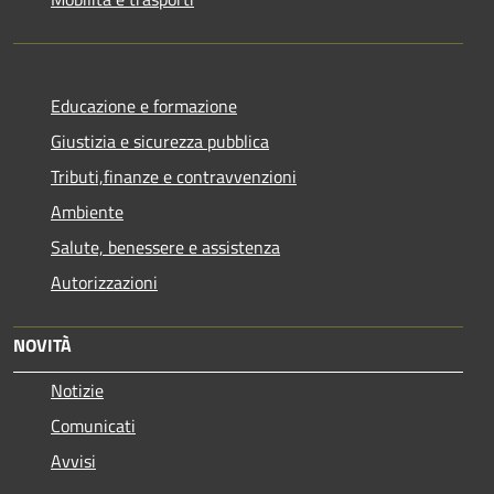
Educazione e formazione
Giustizia e sicurezza pubblica
Tributi,finanze e contravvenzioni
Ambiente
Salute, benessere e assistenza
Autorizzazioni
NOVITÀ
Notizie
Comunicati
Avvisi