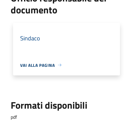
documento
Sindaco
VAI ALLA PAGINA
Formati disponibili
pdf