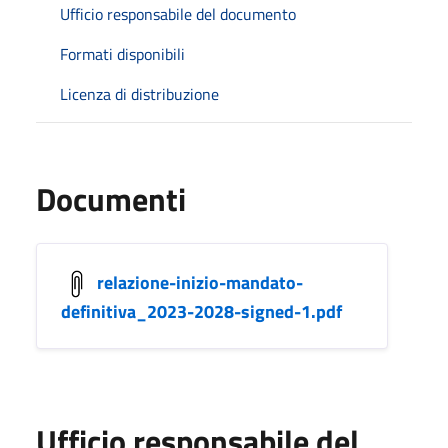
Ufficio responsabile del documento
Formati disponibili
Licenza di distribuzione
Documenti
relazione-inizio-mandato-
definitiva_2023-2028-signed-1.pdf
Ufficio responsabile del