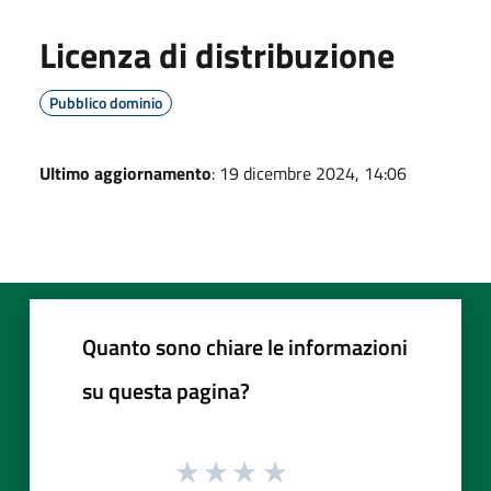
Licenza di distribuzione
Pubblico dominio
Ultimo aggiornamento
: 19 dicembre 2024, 14:06
Quanto sono chiare le informazioni
su questa pagina?