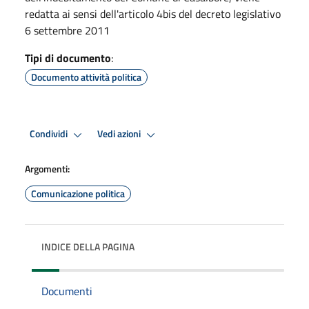
redatta ai sensi dell'articolo 4bis del decreto legislativo
6 settembre 2011
Tipi di documento
:
Documento attività politica
Condividi
Vedi azioni
Argomenti:
Comunicazione politica
INDICE DELLA PAGINA
Documenti