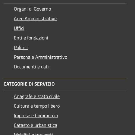
Organi di Governo
Aree Amministrative
Uffici
Enti e fondazioni
Politici
Personale Amministrativo
Documenti e dati
CATEGORIE DI SERVIZIO
Anagrafe e stato civile
Cultura e tempo libero
Imprese e Commercio
Catasto e urbanistica
Mobilità e trasporti