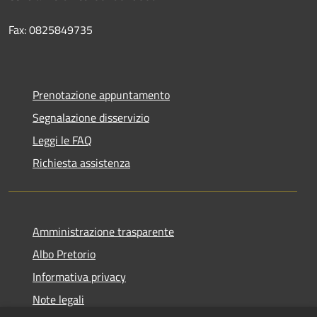
Fax: 0825849735
Prenotazione appuntamento
Segnalazione disservizio
Leggi le FAQ
Richiesta assistenza
Amministrazione trasparente
Albo Pretorio
Informativa privacy
Note legali