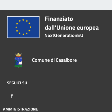
Comune di Casalbore
SEGUICI SU
Facebook
AMMINISTRAZIONE