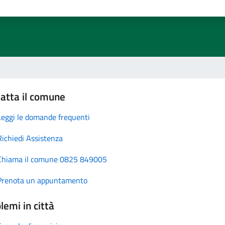
atta il comune
Leggi le domande frequenti
Richiedi Assistenza
Chiama il comune 0825 849005
Prenota un appuntamento
lemi in città