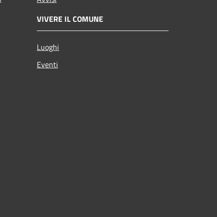
VIVERE IL COMUNE
Luoghi
Eventi