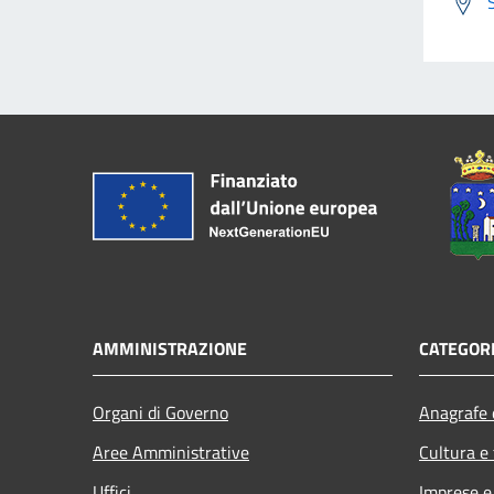
AMMINISTRAZIONE
CATEGORI
Organi di Governo
Anagrafe e
Aree Amministrative
Cultura e
Uffici
Imprese 