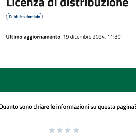
Licenza di distribuzione
Pubblico dominio
Ultimo aggiornamento
: 19 dicembre 2024, 11:30
Quanto sono chiare le informazioni su questa pagina