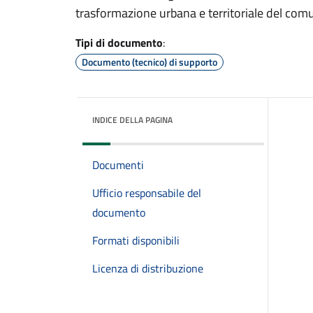
trasformazione urbana e territoriale del com
Tipi di documento
:
Documento (tecnico) di supporto
INDICE DELLA PAGINA
Documenti
Ufficio responsabile del
documento
Formati disponibili
Licenza di distribuzione