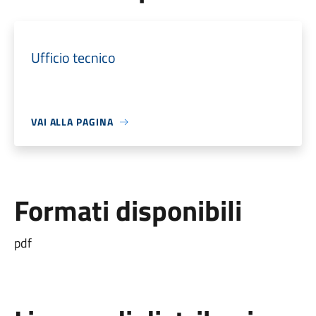
Ufficio tecnico
VAI ALLA PAGINA
Formati disponibili
pdf