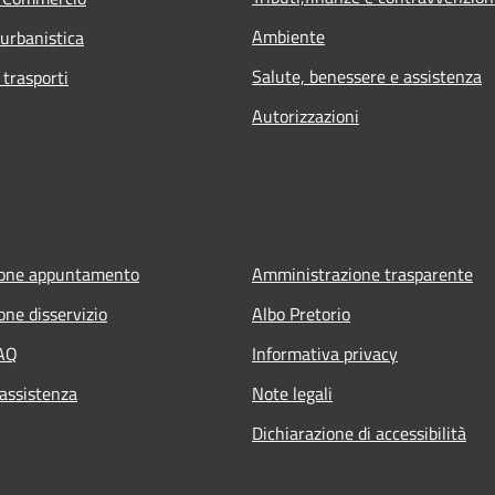
Ambiente
 urbanistica
Salute, benessere e assistenza
 trasporti
Autorizzazioni
ione appuntamento
Amministrazione trasparente
one disservizio
Albo Pretorio
FAQ
Informativa privacy
 assistenza
Note legali
Dichiarazione di accessibilità