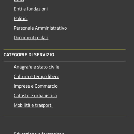
Enti e fondazioni
Politici
Personale Amministrativo
Documenti e dati
CATEGORIE DI SERVIZIO
Anagrafe e stato civile
Cultura e tempo libero
Imprese e Commercio
Catasto e urbanistica
Mobilità e trasporti
Educazione e formazione