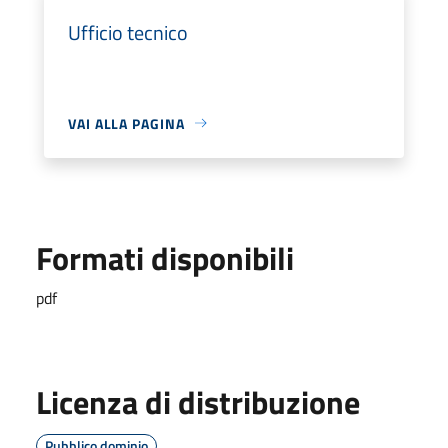
Ufficio tecnico
VAI ALLA PAGINA
Formati disponibili
pdf
Licenza di distribuzione
Pubblico dominio