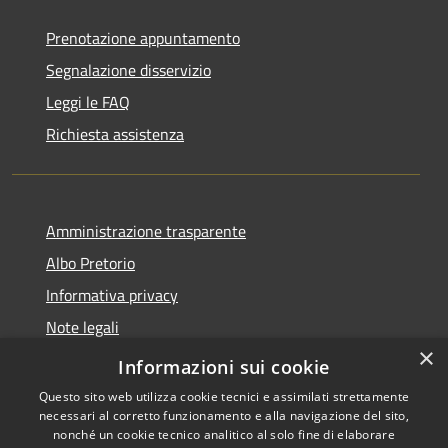
Prenotazione appuntamento
Segnalazione disservizio
Leggi le FAQ
Richiesta assistenza
Amministrazione trasparente
Albo Pretorio
Informativa privacy
Note legali
×
Dichiarazione di accessibilità
Informazioni sui cookie
Questo sito web utilizza cookie tecnici e assimilati strettamente
necessari al corretto funzionamento e alla navigazione del sito,
nonché un cookie tecnico analitico al solo fine di elaborare