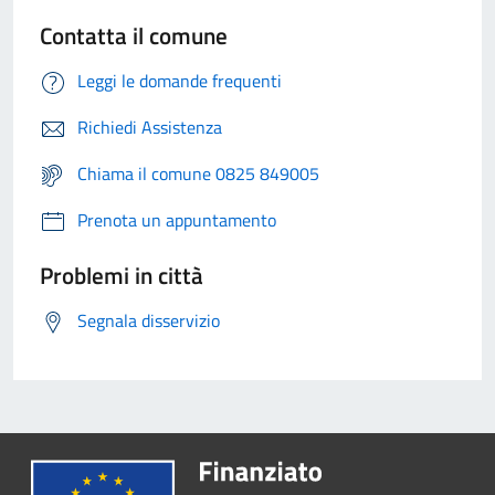
Contatta il comune
Leggi le domande frequenti
Richiedi Assistenza
Chiama il comune 0825 849005
Prenota un appuntamento
Problemi in città
Segnala disservizio