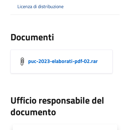
Licenza di distribuzione
Documenti
puc-2023-elaborati-pdf-02.rar
Ufficio responsabile del
documento