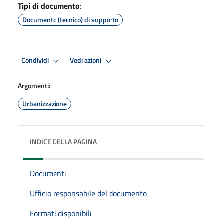
Tipi di documento
:
Documento (tecnico) di supporto
Condividi
Vedi azioni
Argomenti:
Urbanizzazione
INDICE DELLA PAGINA
Documenti
Ufficio responsabile del documento
Formati disponibili