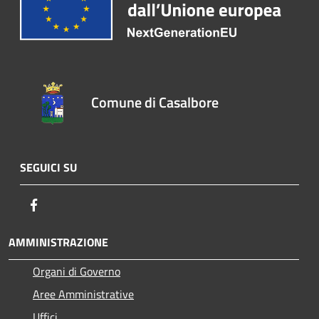
Comune di Casalbore
SEGUICI SU
Facebook
AMMINISTRAZIONE
Organi di Governo
Aree Amministrative
Uffici