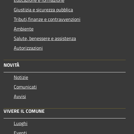
Giustizia e sicurezza pubblica
Tributi,finanze e contravvenzioni
Ambiente
Salute, benessere e assistenza
Autorizzazioni
NOVITÀ
Notizie
Comunicati
Avvisi
VIVERE IL COMUNE
Luoghi
Eventi