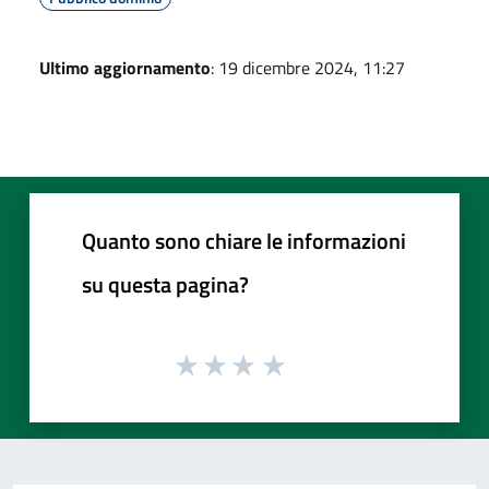
Ultimo aggiornamento
: 19 dicembre 2024, 11:27
Quanto sono chiare le informazioni
su questa pagina?