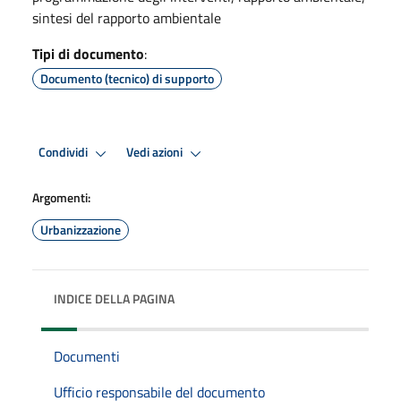
sintesi del rapporto ambientale
Tipi di documento
:
Documento (tecnico) di supporto
Condividi
Vedi azioni
Argomenti:
Urbanizzazione
INDICE DELLA PAGINA
Documenti
Ufficio responsabile del documento