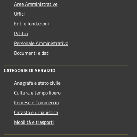
Aree Amministrative
Uffici
Enti e fondazioni
Politici
Personale Amministrativo
Documenti e dati
CATEGORIE DI SERVIZIO
Anagrafe e stato civile
Cultura e tempo libero
Imprese e Commercio
Catasto e urbanistica
Mobilità e trasporti