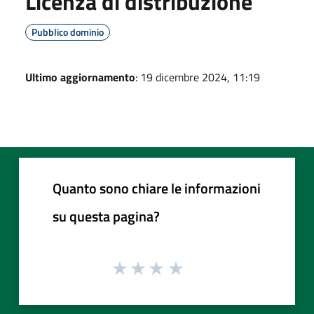
Licenza di distribuzione
Pubblico dominio
Ultimo aggiornamento
: 19 dicembre 2024, 11:19
Quanto sono chiare le informazioni
su questa pagina?