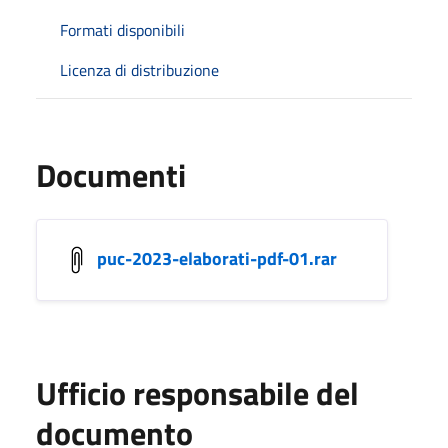
Formati disponibili
Licenza di distribuzione
Documenti
puc-2023-elaborati-pdf-01.rar
Ufficio responsabile del
documento