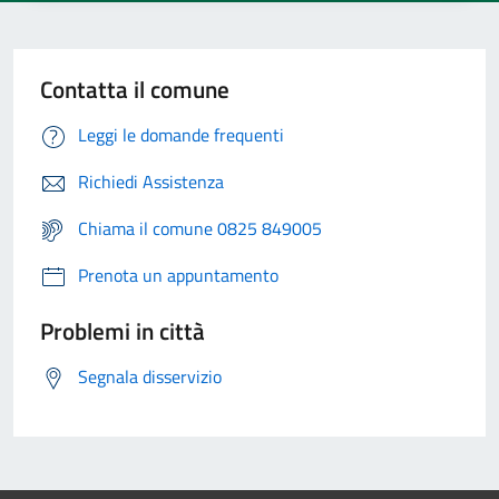
Contatta il comune
Leggi le domande frequenti
Richiedi Assistenza
Chiama il comune 0825 849005
Prenota un appuntamento
Problemi in città
Segnala disservizio