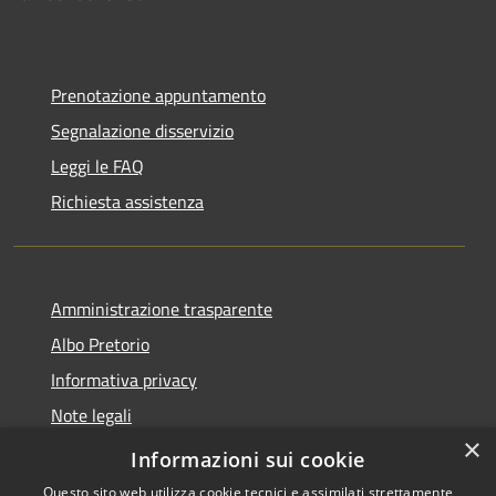
Prenotazione appuntamento
Segnalazione disservizio
Leggi le FAQ
Richiesta assistenza
Amministrazione trasparente
Albo Pretorio
Informativa privacy
Note legali
×
Dichiarazione di accessibilità
Informazioni sui cookie
Questo sito web utilizza cookie tecnici e assimilati strettamente