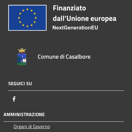
Comune di Casalbore
SEGUICI SU
Facebook
AMMINISTRAZIONE
Organi di Governo