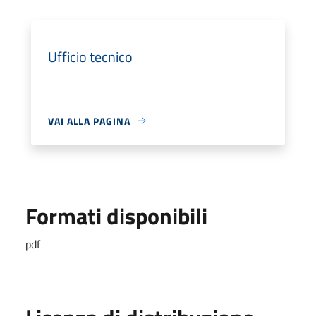
Ufficio tecnico
VAI ALLA PAGINA
Formati disponibili
pdf