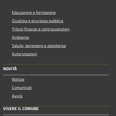
Educazione e formazione
Giustizia e sicurezza pubblica
Tributi,finanze e contravvenzioni
Ambiente
Salute, benessere e assistenza
Autorizzazioni
NOVITÀ
Notizie
Comunicati
Avvisi
VIVERE IL COMUNE