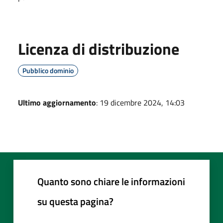
Licenza di distribuzione
Pubblico dominio
Ultimo aggiornamento
: 19 dicembre 2024, 14:03
Quanto sono chiare le informazioni
su questa pagina?