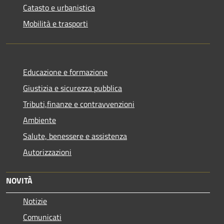
Catasto e urbanistica
Mobilità e trasporti
Educazione e formazione
Giustizia e sicurezza pubblica
Tributi,finanze e contravvenzioni
Ambiente
Salute, benessere e assistenza
Autorizzazioni
NOVITÀ
Notizie
Comunicati