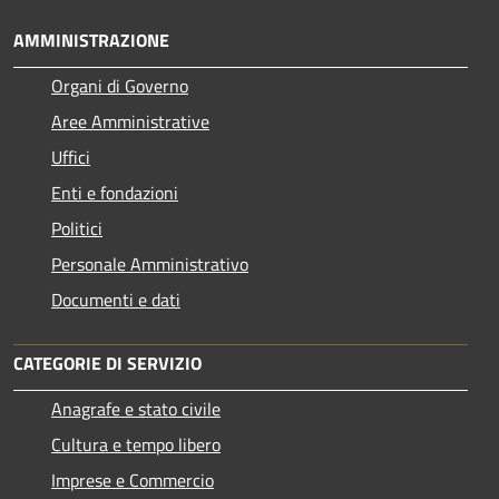
AMMINISTRAZIONE
Organi di Governo
Aree Amministrative
Uffici
Enti e fondazioni
Politici
Personale Amministrativo
Documenti e dati
CATEGORIE DI SERVIZIO
Anagrafe e stato civile
Cultura e tempo libero
Imprese e Commercio