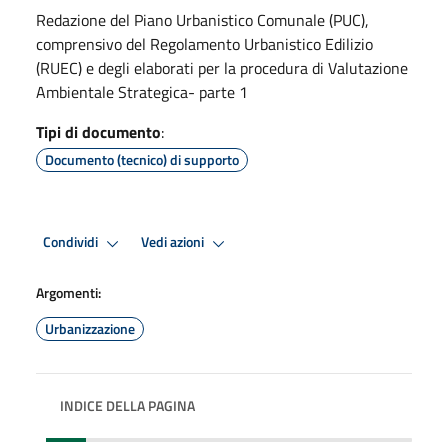
Redazione del Piano Urbanistico Comunale (PUC),
comprensivo del Regolamento Urbanistico Edilizio
(RUEC) e degli elaborati per la procedura di Valutazione
Ambientale Strategica- parte 1
Tipi di documento
:
Documento (tecnico) di supporto
Condividi
Vedi azioni
Argomenti:
Urbanizzazione
INDICE DELLA PAGINA