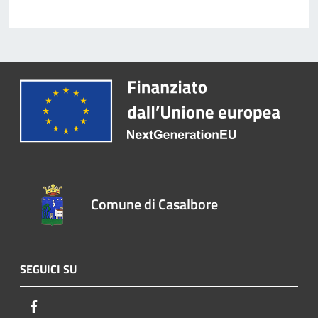
Comune di Casalbore
SEGUICI SU
Facebook