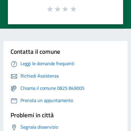
Contatta il comune
Leggi le domande frequenti
Richiedi Assistenza
Chiama il comune 0825 849005
Prenota un appuntamento
Problemi in città
Segnala disservizio