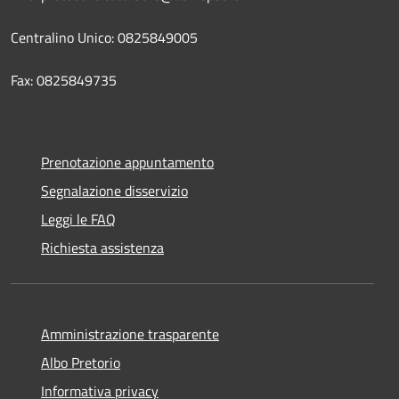
Centralino Unico: 0825849005
Fax: 0825849735
Prenotazione appuntamento
Segnalazione disservizio
Leggi le FAQ
Richiesta assistenza
Amministrazione trasparente
Albo Pretorio
Informativa privacy