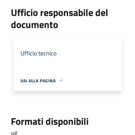
Ufficio responsabile del
documento
Ufficio tecnico
VAI ALLA PAGINA
Formati disponibili
pdf