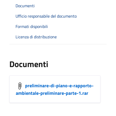
Documenti
Ufficio responsabile del documento
Formati disponibili
Licenza di distribuzione
Documenti
preliminare-di-piano-e-rapporto-
ambientale-preliminare-parte-1.rar