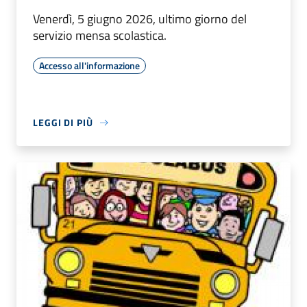
Venerdì, 5 giugno 2026, ultimo giorno del
servizio mensa scolastica.
Accesso all'informazione
LEGGI DI PIÙ