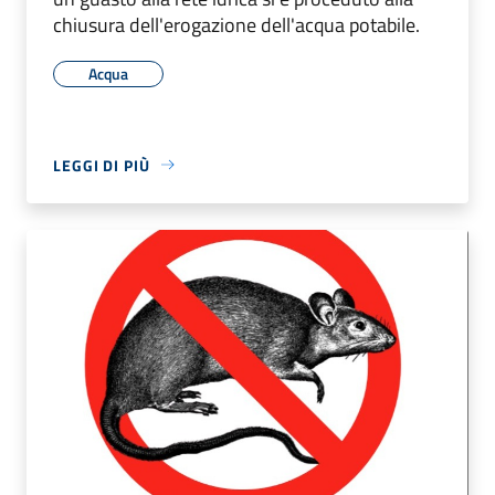
chiusura dell'erogazione dell'acqua potabile.
Acqua
LEGGI DI PIÙ