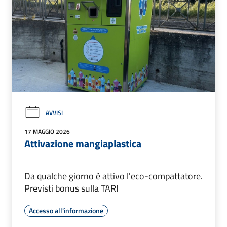
AVVISI
17 MAGGIO 2026
Attivazione mangiaplastica
Da qualche giorno è attivo l'eco-compattatore.
Previsti bonus sulla TARI
Accesso all'informazione