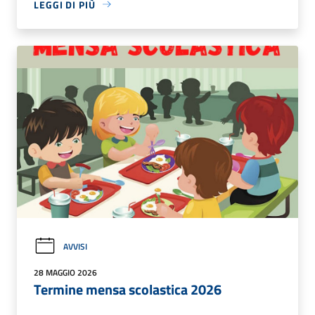
LEGGI DI PIÙ
AVVISI
28 MAGGIO 2026
Termine mensa scolastica 2026