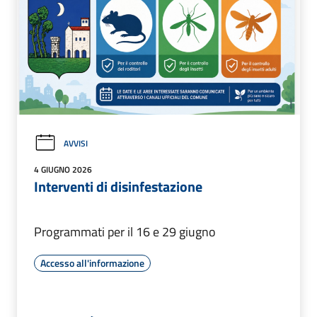
AVVISI
4 GIUGNO 2026
Interventi di disinfestazione
Programmati per il 16 e 29 giugno
Accesso all'informazione