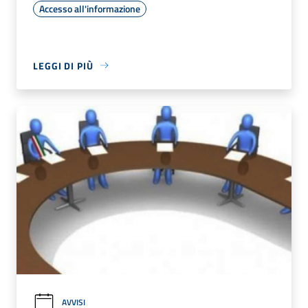
Accesso all'informazione
LEGGI DI PIÙ
AVVISI