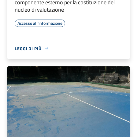
componente esterno per la costituzione del
nucleo di valutazione
Accesso all'informazione
LEGGI DI PIÙ