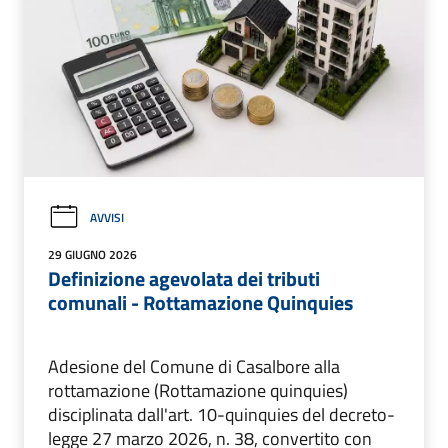
AVVISI
29 GIUGNO 2026
Definizione agevolata dei tributi
comunali - Rottamazione Quinquies
Adesione del Comune di Casalbore alla
rottamazione (Rottamazione quinquies)
disciplinata dall'art. 10-quinquies del decreto-
legge 27 marzo 2026, n. 38, convertito con