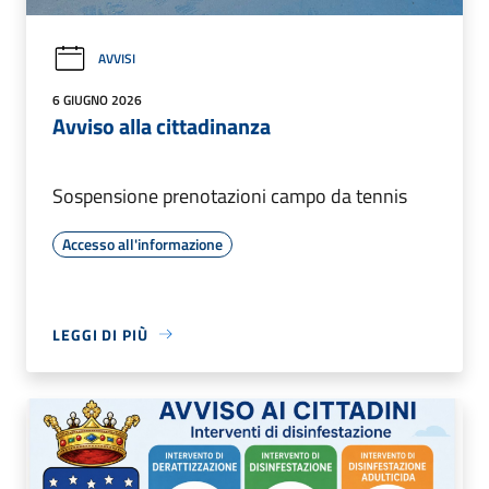
AVVISI
6 GIUGNO 2026
Avviso alla cittadinanza
Sospensione prenotazioni campo da tennis
Accesso all'informazione
LEGGI DI PIÙ