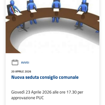
AVVISI
20 APRILE 2026
Nuova seduta consiglio comunale
Giovedì 23 Aprile 2026 alle ore 17.30 per
approvazione PUC