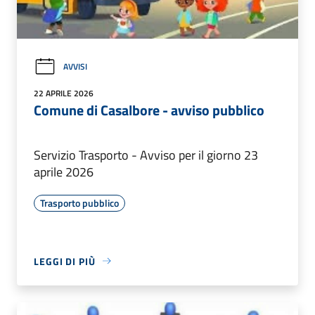
AVVISI
22 APRILE 2026
Comune di Casalbore - avviso pubblico
Servizio Trasporto - Avviso per il giorno 23
aprile 2026
Trasporto pubblico
LEGGI DI PIÙ