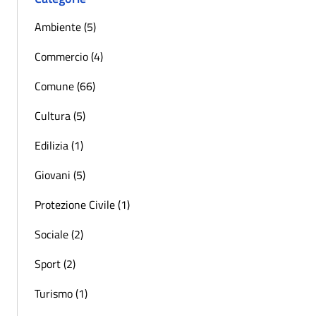
Ambiente (5)
Commercio (4)
Comune (66)
Cultura (5)
Edilizia (1)
Giovani (5)
Protezione Civile (1)
Sociale (2)
Sport (2)
Turismo (1)