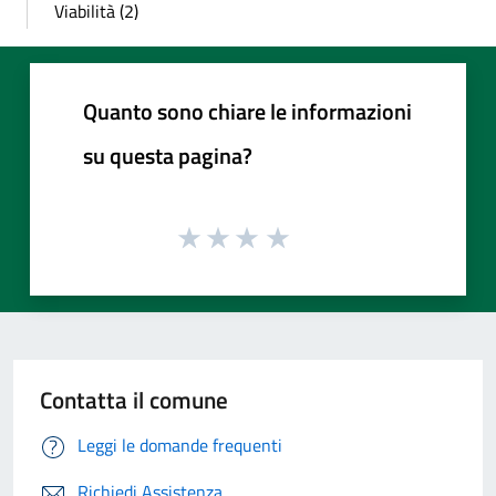
Viabilità (2)
Quanto sono chiare le informazioni
su questa pagina?
Contatta il comune
Leggi le domande frequenti
Richiedi Assistenza