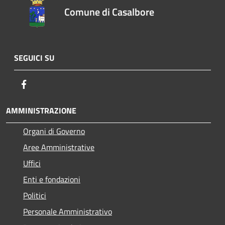
Comune di Casalbore
SEGUICI SU
Facebook
AMMINISTRAZIONE
Organi di Governo
Aree Amministrative
Uffici
Enti e fondazioni
Politici
Personale Amministrativo