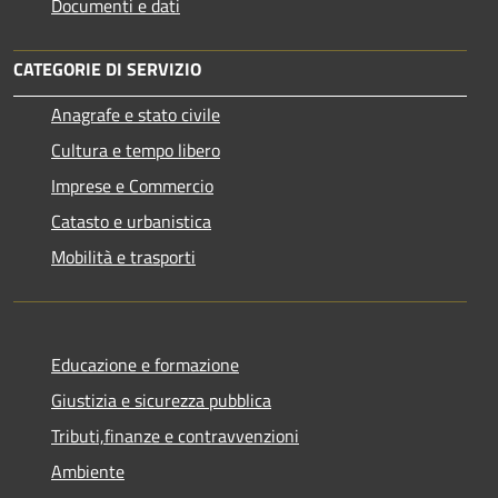
Documenti e dati
CATEGORIE DI SERVIZIO
Anagrafe e stato civile
Cultura e tempo libero
Imprese e Commercio
Catasto e urbanistica
Mobilità e trasporti
Educazione e formazione
Giustizia e sicurezza pubblica
Tributi,finanze e contravvenzioni
Ambiente