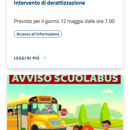
Intervento di derattizzazione
Previsto per il giorno 12 maggio dalle ore 7.00
Accesso all'informazione
LEGGI DI PIÙ