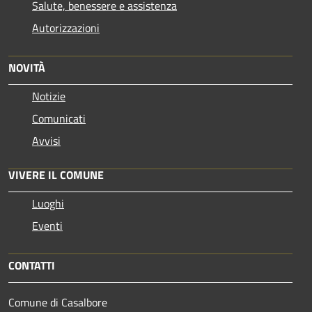
Salute, benessere e assistenza
Autorizzazioni
NOVITÀ
Notizie
Comunicati
Avvisi
VIVERE IL COMUNE
Luoghi
Eventi
CONTATTI
Comune di Casalbore