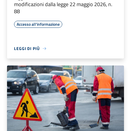
modificazioni dalla legge 22 maggio 2026, n.
88
Accesso all'informazione
LEGGI DI PIÙ