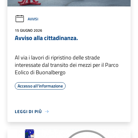
AVVISI
15 GIUGNO 2026
Avviso alla cittadinanza.
Al via i lavori di ripristino delle strade
interessate dal transito dei mezzi per il Parco
Eolico di Buonalbergo
Accesso all'informazione
LEGGI DI PIÙ