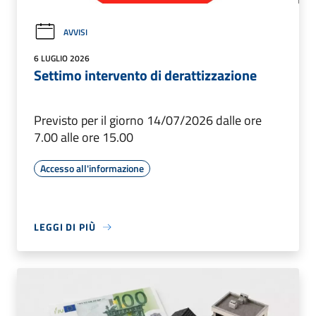
AVVISI
6 LUGLIO 2026
Settimo intervento di derattizzazione
Previsto per il giorno 14/07/2026 dalle ore
7.00 alle ore 15.00
Accesso all'informazione
LEGGI DI PIÙ