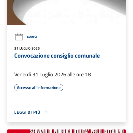
AVVISI
31 LUGLIO 2026
Convocazione consiglio comunale
Venerdi 31 Luglio 2026 alle ore 18
Accesso all'informazione
LEGGI DI PIÙ