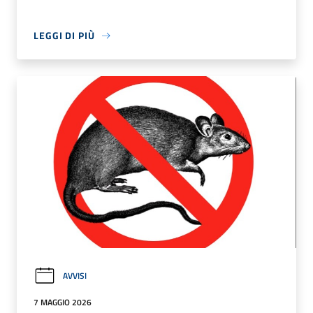
LEGGI DI PIÙ
AVVISI
7 MAGGIO 2026