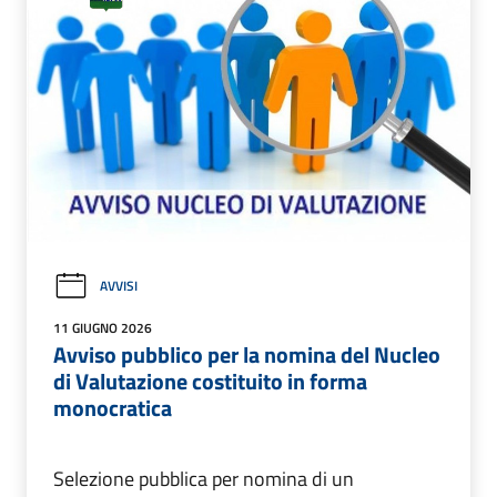
AVVISI
11 GIUGNO 2026
Avviso pubblico per la nomina del Nucleo
di Valutazione costituito in forma
monocratica
Selezione pubblica per nomina di un