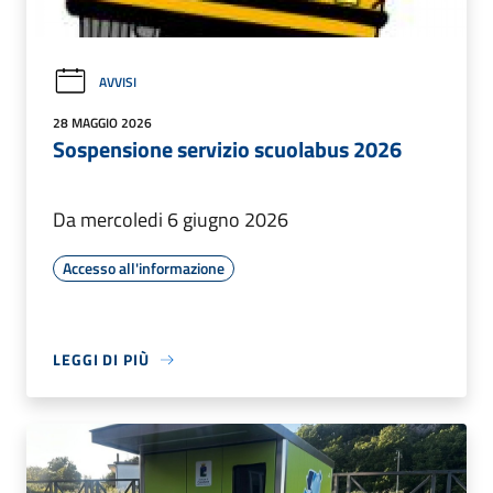
AVVISI
28 MAGGIO 2026
Sospensione servizio scuolabus 2026
Da mercoledi 6 giugno 2026
Accesso all'informazione
LEGGI DI PIÙ